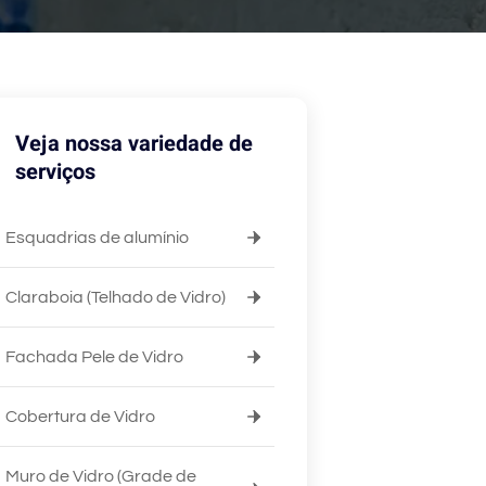
Veja nossa variedade de
serviços
Esquadrias de alumínio
Claraboia (Telhado de Vidro)
Fachada Pele de Vidro
Cobertura de Vidro
Muro de Vidro (Grade de