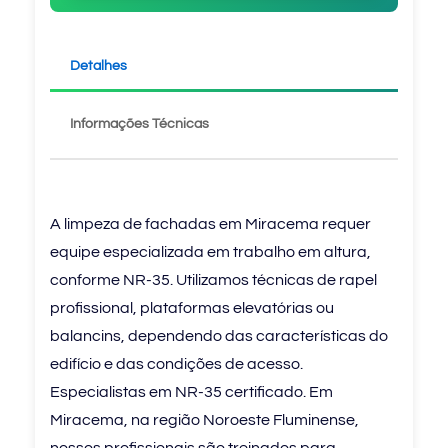
Detalhes
Informações Técnicas
A limpeza de fachadas em Miracema requer
equipe especializada em trabalho em altura,
conforme NR-35. Utilizamos técnicas de rapel
profissional, plataformas elevatórias ou
balancins, dependendo das características do
edifício e das condições de acesso.
Especialistas em NR-35 certificado. Em
Miracema, na região Noroeste Fluminense,