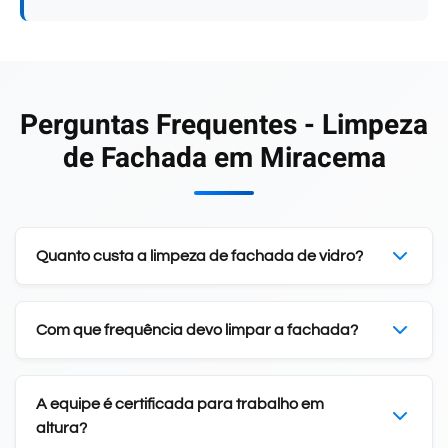
Perguntas Frequentes - Limpeza
de Fachada em Miracema
Quanto custa a limpeza de fachada de vidro?
Com que frequência devo limpar a fachada?
A equipe é certificada para trabalho em
altura?