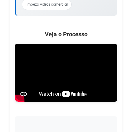
limpeza vidros comercial
Veja o Processo