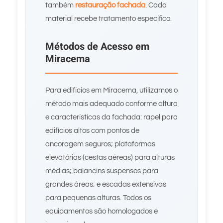
também
restauração fachada
. Cada
material recebe tratamento específico.
Métodos de Acesso em
Miracema
Para edifícios em Miracema, utilizamos o
método mais adequado conforme altura
e características da fachada: rapel para
edifícios altos com pontos de
ancoragem seguros; plataformas
elevatórias (cestas aéreas) para alturas
médias; balancins suspensos para
grandes áreas; e escadas extensivas
para pequenas alturas. Todos os
equipamentos são homologados e