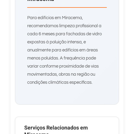
Para edifícios em Miracema,
recomendamos limpeza profissional a
cada 6 meses para fachadas de vidro
expostas à poluição intensa, e
anualmente para edifícios em áreas
menos poluídas. A frequência pode
variar conforme proximidade de vias
movimentadas, obras na região ou
condições climáticas específicas.
Serviços Relacionados em