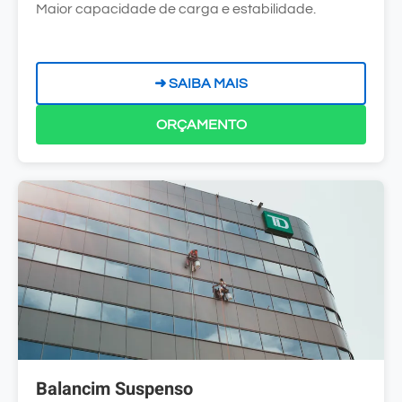
Maior capacidade de carga e estabilidade.
➜ SAIBA MAIS
ORÇAMENTO
Balancim Suspenso