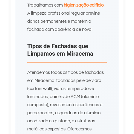
Trabalhamos com
higienização edifício
.
A limpeza profissional regular previne
danos permanentes e mantém a
fachada com aparência de nova.
Tipos de Fachadas que
Limpamos em Miracema
Atendemos todos os tipos de fachadas
em Miracema: fachadas pele de vidro
(curtain wall), vidros temperados e
laminados, painéis de ACM (alumínio
composto), revestimentos cerâmicos e
porcelanatos, esquadrias de alumínio
anodizado ou pintado, e estruturas
metálicas expostas. Oferecemos