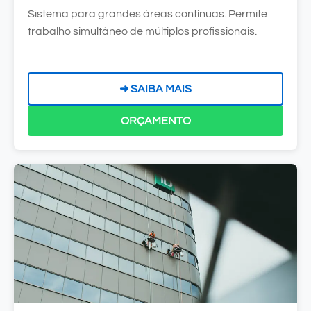
Sistema para grandes áreas contínuas. Permite
trabalho simultâneo de múltiplos profissionais.
➜ SAIBA MAIS
ORÇAMENTO