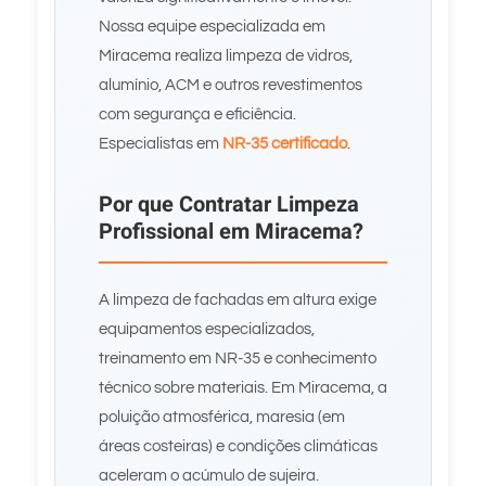
Nossa equipe especializada em
Miracema realiza limpeza de vidros,
alumínio, ACM e outros revestimentos
com segurança e eficiência.
Especialistas em
NR-35 certificado
.
Por que Contratar Limpeza
Profissional em Miracema?
A limpeza de fachadas em altura exige
equipamentos especializados,
treinamento em NR-35 e conhecimento
técnico sobre materiais. Em Miracema, a
poluição atmosférica, maresia (em
áreas costeiras) e condições climáticas
aceleram o acúmulo de sujeira.