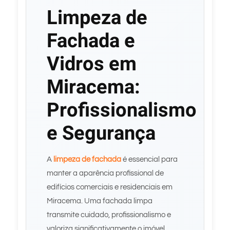
Limpeza de
Fachada e
Vidros em
Miracema:
Profissionalismo
e Segurança
A
limpeza de fachada
é essencial para
manter a aparência profissional de
edifícios comerciais e residenciais em
Miracema. Uma fachada limpa
transmite cuidado, profissionalismo e
valoriza significativamente o imóvel.