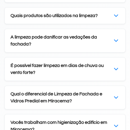
Quais produtos são utilizados na limpeza?
A limpeza pode danificar as vedações da
fachada?
É possível fazer limpeza em dias de chuva ou
vento forte?
Qual o diferencial de Limpeza de Fachada e
Vidros Predial em Miracema?
Vocês trabalham com higienização edifício em
Miracema?