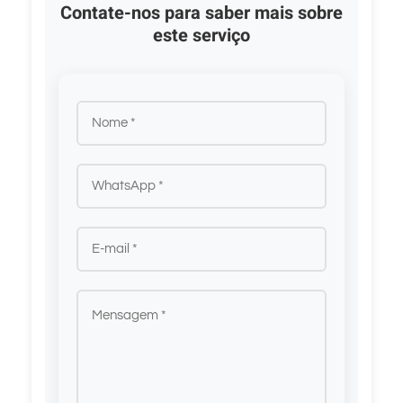
Contate-nos para saber mais sobre
este serviço