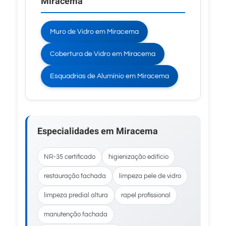
Miracema
Muro de Vidro em Miracema
Cobertura de Vidro em Miracema
Esquadrias de Alumínio em Miracema
Especialidades em Miracema
NR-35 certificado
higienização edifício
restauração fachada
limpeza pele de vidro
limpeza predial altura
rapel profissional
manutenção fachada