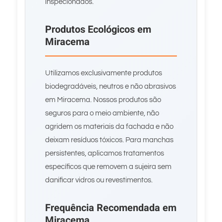
inspecionados.
Produtos Ecológicos em
Miracema
Utilizamos exclusivamente produtos
biodegradáveis, neutros e não abrasivos
em Miracema. Nossos produtos são
seguros para o meio ambiente, não
agridem os materiais da fachada e não
deixam resíduos tóxicos. Para manchas
persistentes, aplicamos tratamentos
específicos que removem a sujeira sem
danificar vidros ou revestimentos.
Frequência Recomendada em
Miracema