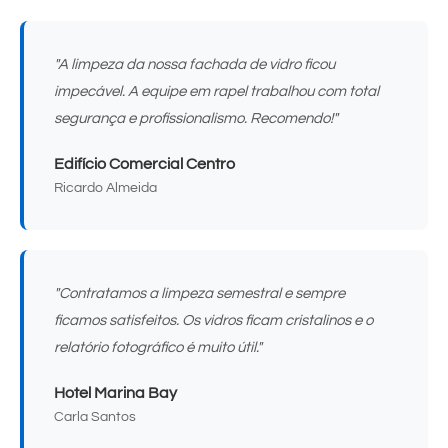
"A limpeza da nossa fachada de vidro ficou
impecável. A equipe em rapel trabalhou com total
segurança e profissionalismo. Recomendo!"
Edifício Comercial Centro
Ricardo Almeida
"Contratamos a limpeza semestral e sempre
ficamos satisfeitos. Os vidros ficam cristalinos e o
relatório fotográfico é muito útil."
Hotel Marina Bay
Carla Santos