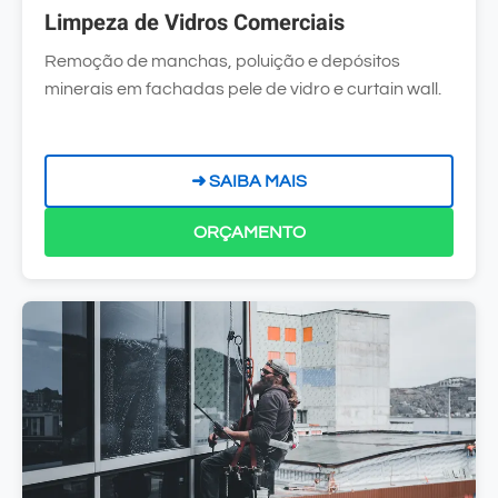
Limpeza de Vidros Comerciais
Remoção de manchas, poluição e depósitos
minerais em fachadas pele de vidro e curtain wall.
➜ SAIBA MAIS
ORÇAMENTO