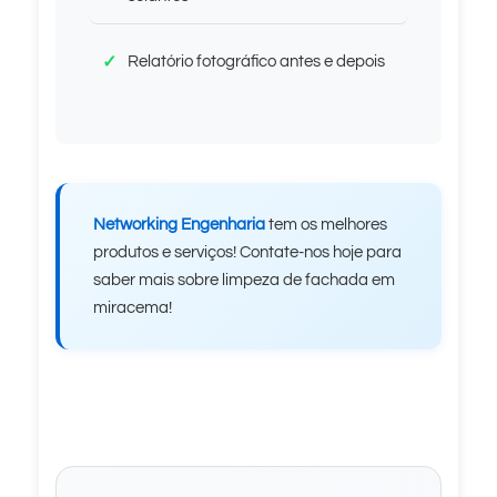
Relatório fotográfico antes e depois
Networking Engenharia
tem os melhores
produtos e serviços! Contate-nos hoje para
saber mais sobre limpeza de fachada em
miracema!