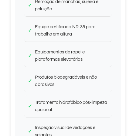
Remoção de manchas, sujeira e
poluição
Equipe certificada NR-35 para
trabalho em altura
Equipamentos de rapel e
plataformas elevatórias
Produtos biodegradáveis e não
abrasivos
Tratamento hidrofóbico pós-limpeza
opcional
Inspeção visual de vedações e
selantes