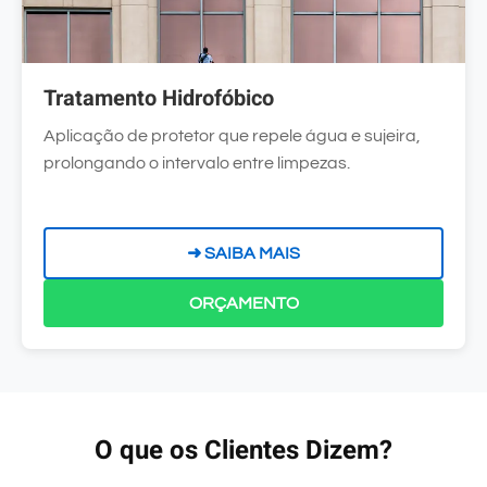
Tratamento Hidrofóbico
Aplicação de protetor que repele água e sujeira,
prolongando o intervalo entre limpezas.
➜ SAIBA MAIS
ORÇAMENTO
O que os Clientes Dizem?