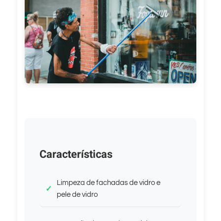
Características
Limpeza de fachadas de vidro e
pele de vidro