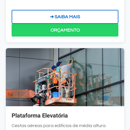
➜ SAIBA MAIS
ORÇAMENTO
Plataforma Elevatória
Cestas aéreas para edifícios de média altura.