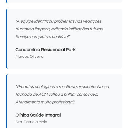
"A equipe identificou problemas nas vedações
durante a limpeza, evitando infiltrações futuras.
Serviço completo e confiável."
Condomínio Residencial Park
Marcos Oliveira
"Produtos ecológicos e resultado excelente. Nossa
fachada de ACM voltou a brilhar como nova.
Atendimento muito profissional."
Clínica Saúde Integral
Dra. Patrícia Melo