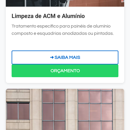
Limpeza de ACM e Alumínio
Tratamento específico para painéis de alumínio
composto e esquadrias anodizadas ou pintadas.
➜ SAIBA MAIS
ORÇAMENTO