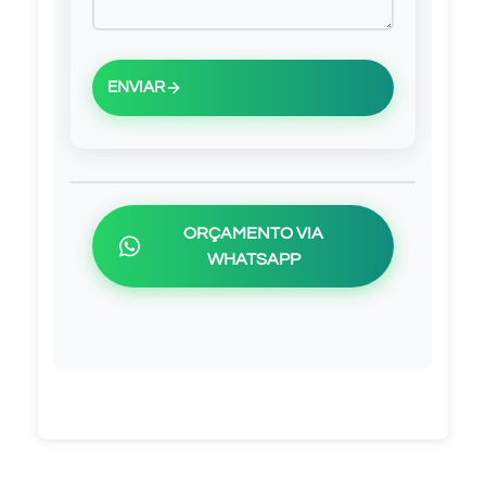
ENVIAR
ORÇAMENTO VIA
WHATSAPP