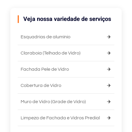
Veja nossa variedade de serviços
Esquadrias de alumínio
Claraboia (Telhado de Vidro)
Fachada Pele de Vidro
Cobertura de Vidro
Muro de Vidro (Grade de Vidro)
Limpeza de Fachada e Vidros Predial