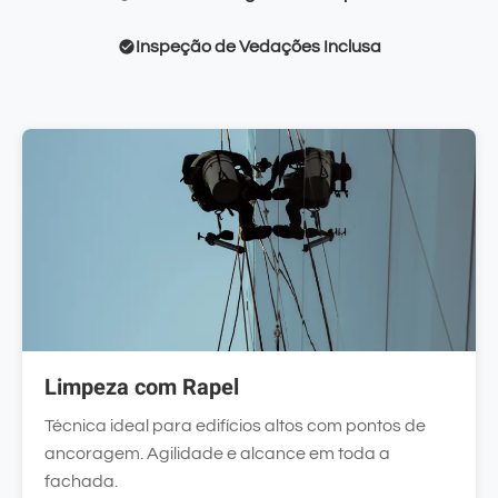
Inspeção de Vedações Inclusa
Limpeza com Rapel
Técnica ideal para edifícios altos com pontos de
ancoragem. Agilidade e alcance em toda a
fachada.