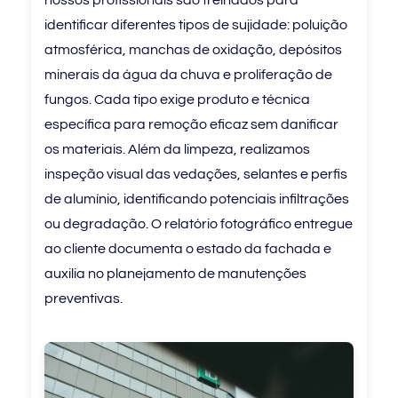
nossos profissionais são treinados para
identificar diferentes tipos de sujidade: poluição
atmosférica, manchas de oxidação, depósitos
minerais da água da chuva e proliferação de
fungos. Cada tipo exige produto e técnica
específica para remoção eficaz sem danificar
os materiais. Além da limpeza, realizamos
inspeção visual das vedações, selantes e perfis
de alumínio, identificando potenciais infiltrações
ou degradação. O relatório fotográfico entregue
ao cliente documenta o estado da fachada e
auxilia no planejamento de manutenções
preventivas.