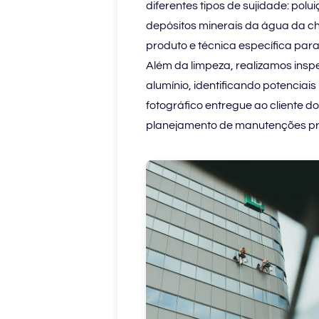
diferentes tipos de sujidade: pol
depósitos minerais da água da ch
produto e técnica específica para
Além da limpeza, realizamos inspe
alumínio, identificando potenciais
fotográfico entregue ao cliente 
planejamento de manutenções pr