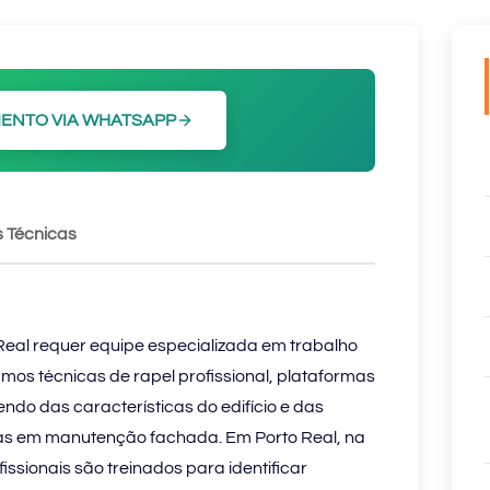
ENTO VIA WHATSAPP
 Técnicas
Real requer equipe especializada em trabalho
amos técnicas de rapel profissional, plataformas
ndo das características do edifício e das
tas em manutenção fachada. Em Porto Real, na
issionais são treinados para identificar