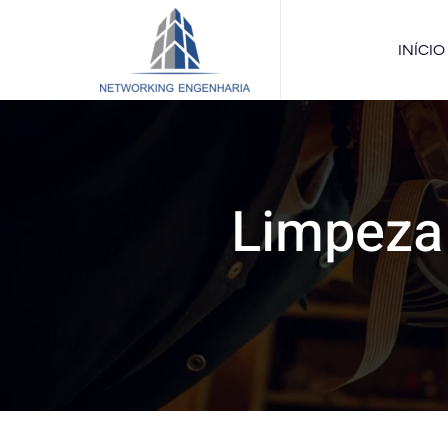
INÍCIO
Limpeza