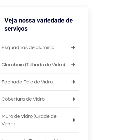
Veja nossa variedade de
serviços
Esquadrias de alumínio
Claraboia (Telhado de Vidro)
Fachada Pele de Vidro
Cobertura de Vidro
Muro de Vidro (Grade de
Vidro)