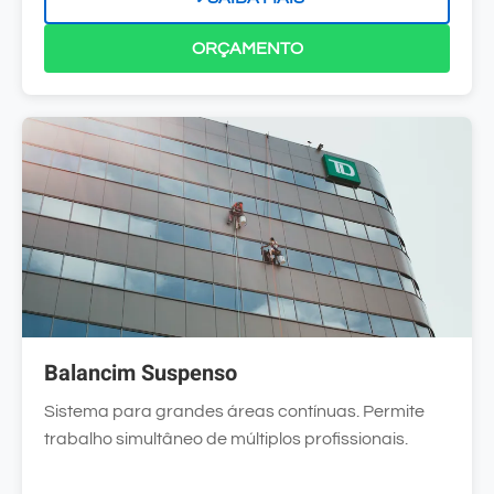
ORÇAMENTO
Balancim Suspenso
Sistema para grandes áreas contínuas. Permite
trabalho simultâneo de múltiplos profissionais.