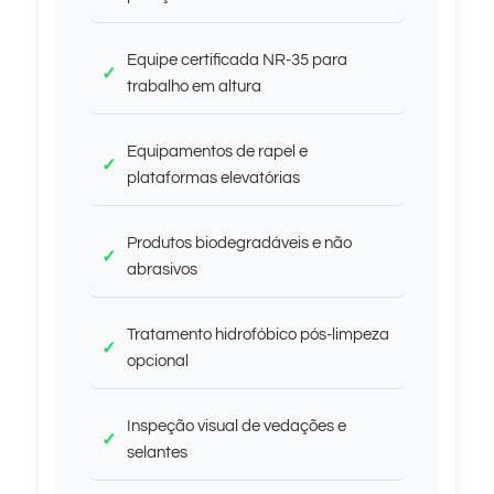
Equipe certificada NR-35 para
trabalho em altura
Equipamentos de rapel e
plataformas elevatórias
Produtos biodegradáveis e não
abrasivos
Tratamento hidrofóbico pós-limpeza
opcional
Inspeção visual de vedações e
selantes