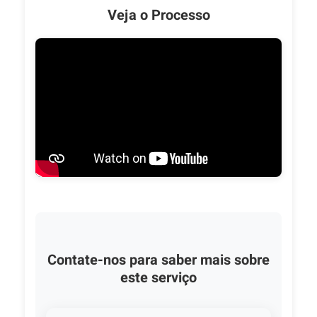
Veja o Processo
Contate-nos para saber mais sobre
este serviço