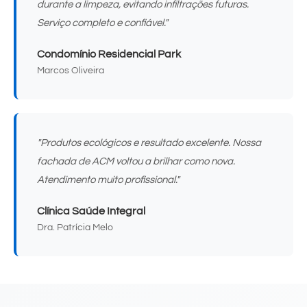
durante a limpeza, evitando infiltrações futuras.
Serviço completo e confiável."
Condomínio Residencial Park
Marcos Oliveira
"Produtos ecológicos e resultado excelente. Nossa
fachada de ACM voltou a brilhar como nova.
Atendimento muito profissional."
Clínica Saúde Integral
Dra. Patrícia Melo