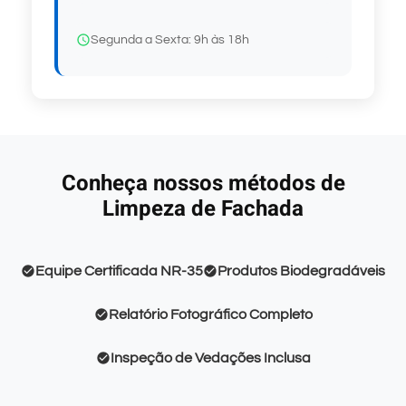
Segunda a Sexta: 9h às 18h
Conheça nossos métodos de
Limpeza de Fachada
Equipe Certificada NR-35
Produtos Biodegradáveis
Relatório Fotográfico Completo
Inspeção de Vedações Inclusa