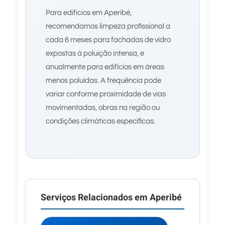
Para edifícios em Aperibé,
recomendamos limpeza profissional a
cada 6 meses para fachadas de vidro
expostas à poluição intensa, e
anualmente para edifícios em áreas
menos poluídas. A frequência pode
variar conforme proximidade de vias
movimentadas, obras na região ou
condições climáticas específicas.
Serviços Relacionados em Aperibé