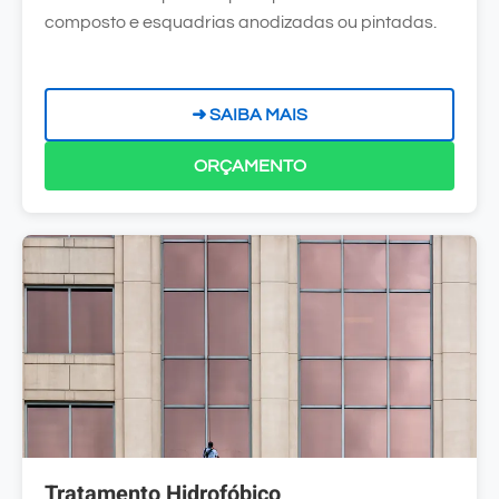
composto e esquadrias anodizadas ou pintadas.
➜ SAIBA MAIS
ORÇAMENTO
Tratamento Hidrofóbico