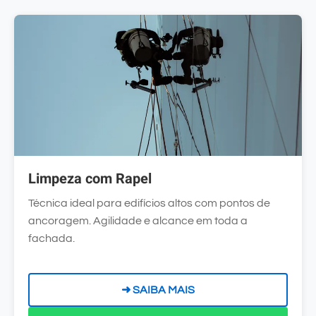
Limpeza com Rapel
Técnica ideal para edifícios altos com pontos de
ancoragem. Agilidade e alcance em toda a
fachada.
➜ SAIBA MAIS