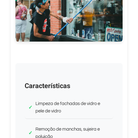
Características
Limpeza de fachadas de vidro e
pele de vidro
Remoção de manchas, sujeira e
poluição