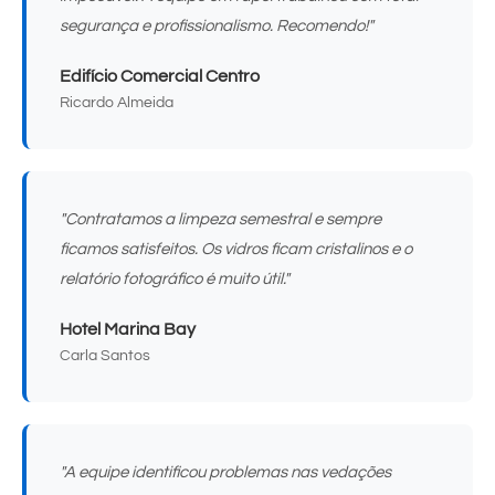
segurança e profissionalismo. Recomendo!"
Edifício Comercial Centro
Ricardo Almeida
"Contratamos a limpeza semestral e sempre
ficamos satisfeitos. Os vidros ficam cristalinos e o
relatório fotográfico é muito útil."
Hotel Marina Bay
Carla Santos
"A equipe identificou problemas nas vedações