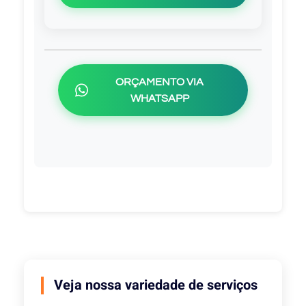
ORÇAMENTO VIA
WHATSAPP
Veja nossa variedade de serviços