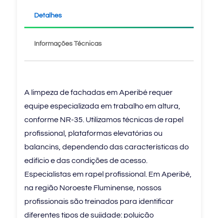
Detalhes
Informações Técnicas
A limpeza de fachadas em Aperibé requer
equipe especializada em trabalho em altura,
conforme NR-35. Utilizamos técnicas de rapel
profissional, plataformas elevatórias ou
balancins, dependendo das características do
edifício e das condições de acesso.
Especialistas em rapel profissional. Em Aperibé,
na região Noroeste Fluminense, nossos
profissionais são treinados para identificar
diferentes tipos de sujidade: poluição