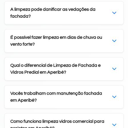
A limpeza pode danificar as vedações da
fachada?
É possível fazer limpeza em dias de chuva ou
vento forte?
Qual o diferencial de Limpeza de Fachada e
Vidros Predial em Aperibé?
Vocês trabalham com manutenção fachada
em Aperibé?
Como funciona limpeza vidros comercial para