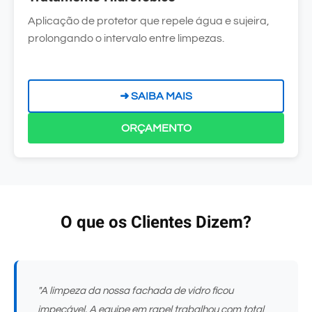
Aplicação de protetor que repele água e sujeira,
prolongando o intervalo entre limpezas.
➜ SAIBA MAIS
ORÇAMENTO
O que os Clientes Dizem?
"A limpeza da nossa fachada de vidro ficou
impecável. A equipe em rapel trabalhou com total