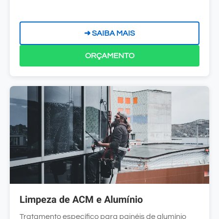
➜ SAIBA MAIS
ORÇAMENTO
Limpeza de ACM e Alumínio
Tratamento específico para painéis de alumínio