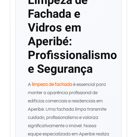
Limpeza de
Fachada e
Vidros em
Aperibé:
Profissionalismo
e Segurança
A
limpeza de fachada
é essencial para
manter a aparência profissional de
edifícios comerciais e residenciais em
Aperibé. Uma fachada limpa transmite
cuidado, profissionalismo e valoriza
significativamente o imóvel. Nossa
equipe especializada em Aperibé realiza