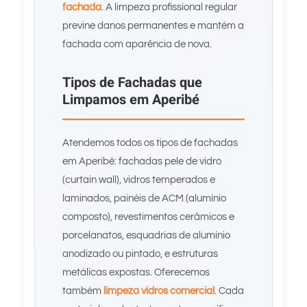
fachada
. A limpeza profissional regular
previne danos permanentes e mantém a
fachada com aparência de nova.
Tipos de Fachadas que
Limpamos em Aperibé
Atendemos todos os tipos de fachadas
em Aperibé: fachadas pele de vidro
(curtain wall), vidros temperados e
laminados, painéis de ACM (alumínio
composto), revestimentos cerâmicos e
porcelanatos, esquadrias de alumínio
anodizado ou pintado, e estruturas
metálicas expostas. Oferecemos
também
limpeza vidros comercial
. Cada