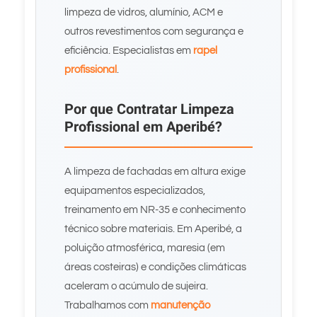
limpeza de vidros, alumínio, ACM e
outros revestimentos com segurança e
eficiência. Especialistas em
rapel
profissional
.
Por que Contratar Limpeza
Profissional em Aperibé?
A limpeza de fachadas em altura exige
equipamentos especializados,
treinamento em NR-35 e conhecimento
técnico sobre materiais. Em Aperibé, a
poluição atmosférica, maresia (em
áreas costeiras) e condições climáticas
aceleram o acúmulo de sujeira.
Trabalhamos com
manutenção