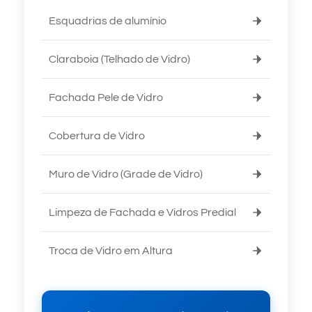
Esquadrias de alumínio
Claraboia (Telhado de Vidro)
Fachada Pele de Vidro
Cobertura de Vidro
Muro de Vidro (Grade de Vidro)
Limpeza de Fachada e Vidros Predial
Troca de Vidro em Altura