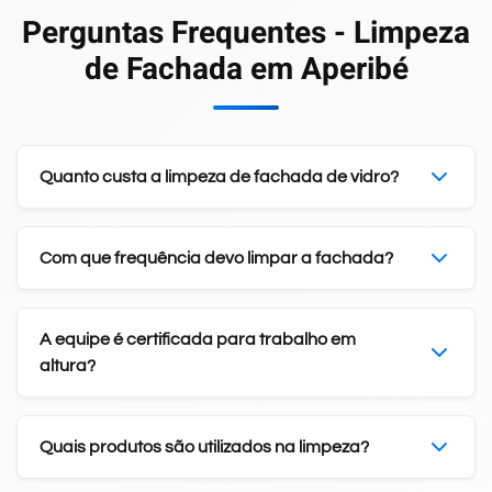
Perguntas Frequentes - Limpeza
de Fachada em Aperibé
Quanto custa a limpeza de fachada de vidro?
Com que frequência devo limpar a fachada?
A equipe é certificada para trabalho em
altura?
Quais produtos são utilizados na limpeza?