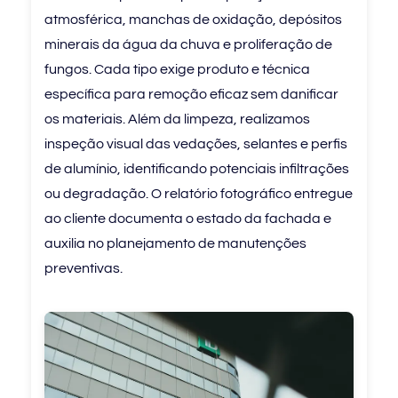
atmosférica, manchas de oxidação, depósitos
minerais da água da chuva e proliferação de
fungos. Cada tipo exige produto e técnica
específica para remoção eficaz sem danificar
os materiais. Além da limpeza, realizamos
inspeção visual das vedações, selantes e perfis
de alumínio, identificando potenciais infiltrações
ou degradação. O relatório fotográfico entregue
ao cliente documenta o estado da fachada e
auxilia no planejamento de manutenções
preventivas.