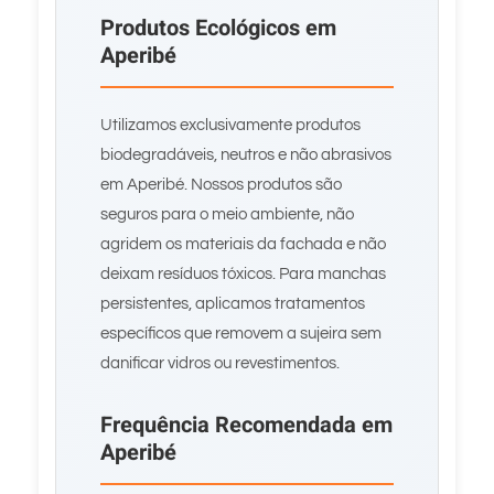
Produtos Ecológicos em
Aperibé
Utilizamos exclusivamente produtos
biodegradáveis, neutros e não abrasivos
em Aperibé. Nossos produtos são
seguros para o meio ambiente, não
agridem os materiais da fachada e não
deixam resíduos tóxicos. Para manchas
persistentes, aplicamos tratamentos
específicos que removem a sujeira sem
danificar vidros ou revestimentos.
Frequência Recomendada em
Aperibé