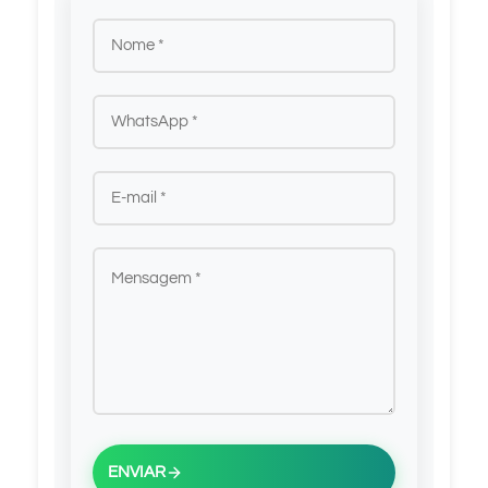
ENVIAR