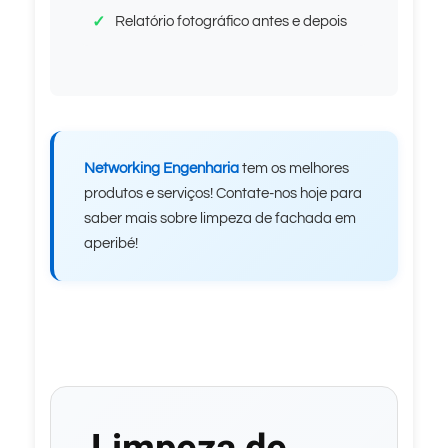
Relatório fotográfico antes e depois
Networking Engenharia
tem os melhores
produtos e serviços! Contate-nos hoje para
saber mais sobre limpeza de fachada em
aperibé!