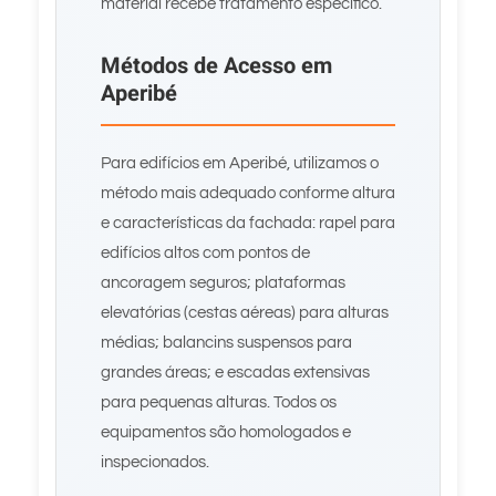
material recebe tratamento específico.
Métodos de Acesso em
Aperibé
Para edifícios em Aperibé, utilizamos o
método mais adequado conforme altura
e características da fachada: rapel para
edifícios altos com pontos de
ancoragem seguros; plataformas
elevatórias (cestas aéreas) para alturas
médias; balancins suspensos para
grandes áreas; e escadas extensivas
para pequenas alturas. Todos os
equipamentos são homologados e
inspecionados.