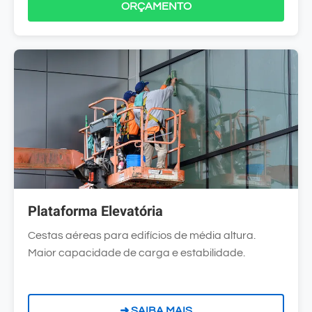
ORÇAMENTO
Plataforma Elevatória
Cestas aéreas para edifícios de média altura.
Maior capacidade de carga e estabilidade.
➜ SAIBA MAIS