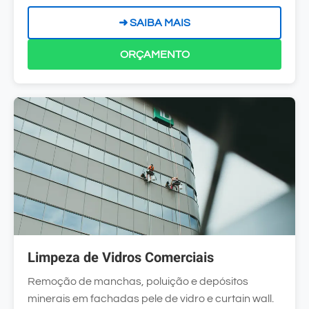
➜ SAIBA MAIS
ORÇAMENTO
Limpeza de Vidros Comerciais
Remoção de manchas, poluição e depósitos
minerais em fachadas pele de vidro e curtain wall.