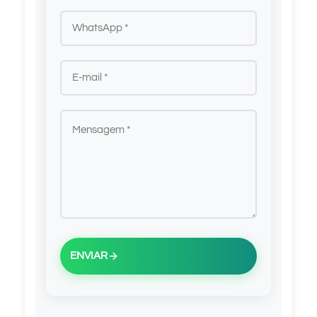
ENVIAR