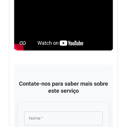
Contate-nos para saber mais sobre
este serviço