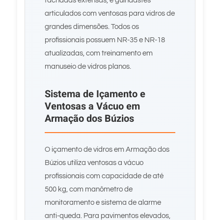
fachadas extensas, e guindastes
articulados com ventosas para vidros de
grandes dimensões. Todos os
profissionais possuem NR-35 e NR-18
atualizadas, com treinamento em
manuseio de vidros planos.
Sistema de Içamento e
Ventosas a Vácuo em
Armação dos Búzios
O içamento de vidros em Armação dos
Búzios utiliza ventosas a vácuo
profissionais com capacidade de até
500 kg, com manômetro de
monitoramento e sistema de alarme
anti-queda. Para pavimentos elevados,