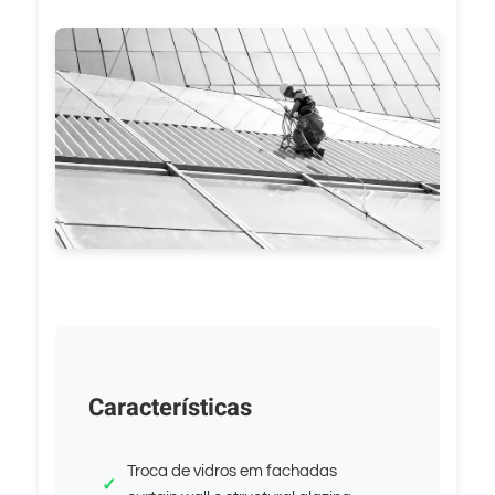
Características
Troca de vidros em fachadas