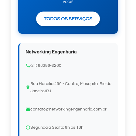
você!
TODOS OS SERVIÇOS
Networking Engenharia
(21) 98296-3260
Rua Hercilia 490 - Centro, Mesquita, Rio de
Janeiro/RJ
contato@networkingengenharia.com.br
Segunda a Sexta: 9h às 18h