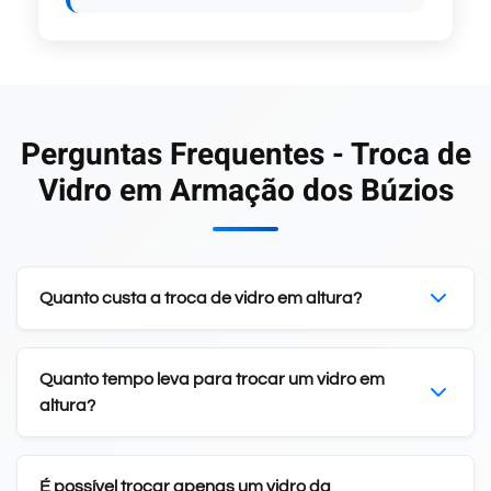
Perguntas Frequentes - Troca de
Vidro em Armação dos Búzios
Quanto custa a troca de vidro em altura?
Quanto tempo leva para trocar um vidro em
altura?
É possível trocar apenas um vidro da