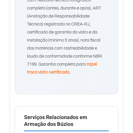
com: relatório técnico fotográfico
completo (antes, durante e após), ART
(Anotação de Responsabilidade
Técnica) registrada no CREA-RJ,
certificado de garantia do vidro e da
instalação (mínimo 5 anos), nota fiscal
dos materiais com rastreabilidade e
laudo de conformidade conforme NBR
7199. Garantia completa para
rapel
troca vidro certificado
.
Serviços Relacionados em
Armação dos Búzios