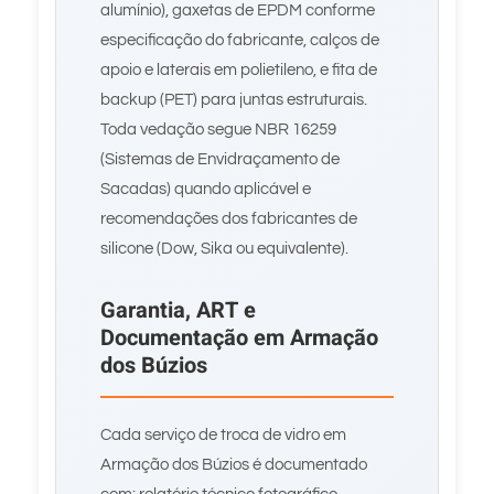
alumínio), gaxetas de EPDM conforme
especificação do fabricante, calços de
apoio e laterais em polietileno, e fita de
backup (PET) para juntas estruturais.
Toda vedação segue NBR 16259
(Sistemas de Envidraçamento de
Sacadas) quando aplicável e
recomendações dos fabricantes de
silicone (Dow, Sika ou equivalente).
Garantia, ART e
Documentação em Armação
dos Búzios
Cada serviço de troca de vidro em
Armação dos Búzios é documentado