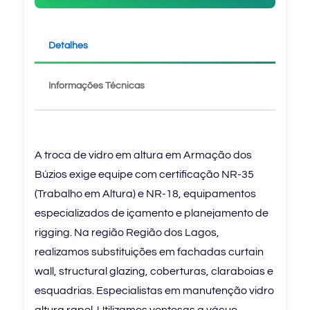
Detalhes
Informações Técnicas
A troca de vidro em altura em Armação dos
Búzios exige equipe com certificação NR-35
(Trabalho em Altura) e NR-18, equipamentos
especializados de içamento e planejamento de
rigging. Na região Região dos Lagos,
realizamos substituições em fachadas curtain
wall, structural glazing, coberturas, claraboias e
esquadrias. Especialistas em manutenção vidro