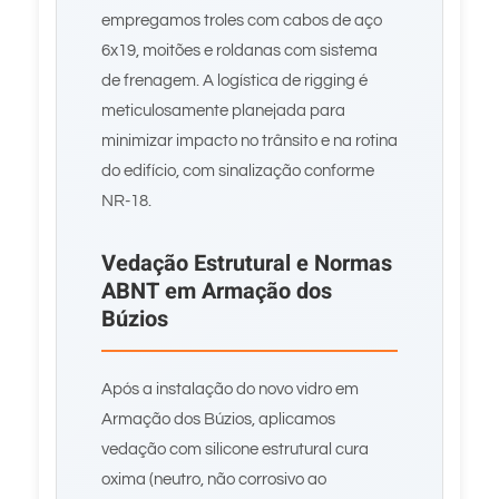
empregamos troles com cabos de aço
6x19, moitões e roldanas com sistema
de frenagem. A logística de rigging é
meticulosamente planejada para
minimizar impacto no trânsito e na rotina
do edifício, com sinalização conforme
NR-18.
Vedação Estrutural e Normas
ABNT em Armação dos
Búzios
Após a instalação do novo vidro em
Armação dos Búzios, aplicamos
vedação com silicone estrutural cura
oxima (neutro, não corrosivo ao