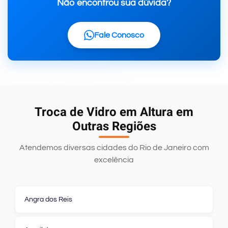
Não encontrou sua dúvida?
Fale Conosco
Troca de Vidro em Altura em
Outras Regiões
Atendemos diversas cidades do Rio de Janeiro com
excelência
Angra dos Reis