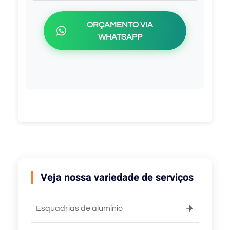
ORÇAMENTO VIA
WHATSAPP
Veja nossa variedade de serviços
Esquadrias de alumínio