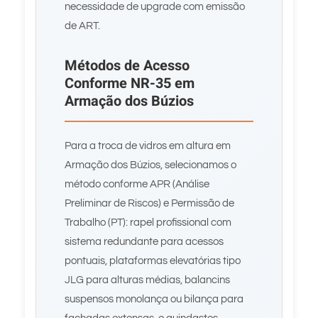
necessidade de upgrade com emissão
de ART.
Métodos de Acesso
Conforme NR-35 em
Armação dos Búzios
Para a troca de vidros em altura em
Armação dos Búzios, selecionamos o
método conforme APR (Análise
Preliminar de Riscos) e Permissão de
Trabalho (PT): rapel profissional com
sistema redundante para acessos
pontuais, plataformas elevatórias tipo
JLG para alturas médias, balancins
suspensos monolança ou bilança para