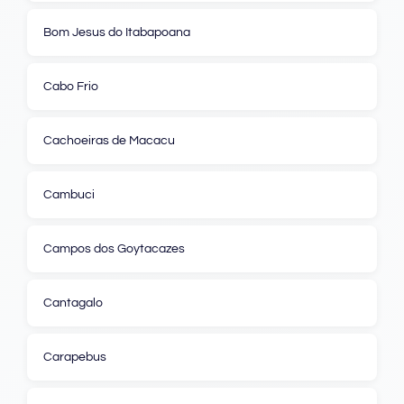
Bom Jesus do Itabapoana
Cabo Frio
Cachoeiras de Macacu
Cambuci
Campos dos Goytacazes
Cantagalo
Carapebus