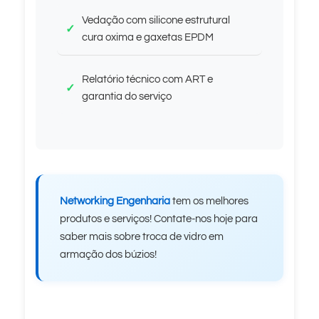
Vedação com silicone estrutural
cura oxima e gaxetas EPDM
Relatório técnico com ART e
garantia do serviço
Networking Engenharia
tem os melhores
produtos e serviços! Contate-nos hoje para
saber mais sobre troca de vidro em
armação dos búzios!