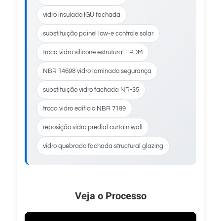
vidro insulado IGU fachada
substituição painel low-e controle solar
troca vidro silicone estrutural EPDM
NBR 14698 vidro laminado segurança
substituição vidro fachada NR-35
troca vidro edifício NBR 7199
reposição vidro predial curtain wall
vidro quebrado fachada structural glazing
Veja o Processo