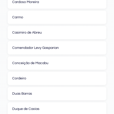
Cardoso Moreira
Carmo
Casimiro de Abreu
Comendador Levy Gasparian
Conceição de Macabu
Cordeiro
Duas Barras
Duque de Caxias