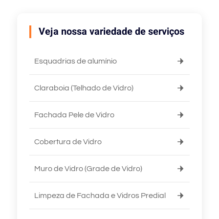
Veja nossa variedade de serviços
Esquadrias de alumínio
Claraboia (Telhado de Vidro)
Fachada Pele de Vidro
Cobertura de Vidro
Muro de Vidro (Grade de Vidro)
Limpeza de Fachada e Vidros Predial