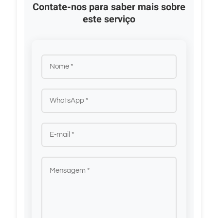
Contate-nos para saber mais sobre
este serviço