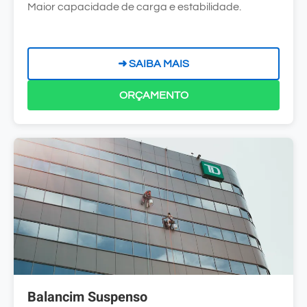
Maior capacidade de carga e estabilidade.
➜ SAIBA MAIS
ORÇAMENTO
Balancim Suspenso