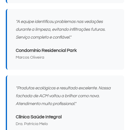
"A equipe identificou problemas nas vedações
durante a limpeza, evitando infiltrações futuras.
Serviço completo e confiável."
Condomínio Residencial Park
Marcos Oliveira
"Produtos ecológicos e resultado excelente. Nossa
fachada de ACM voltou a brilhar como nova.
Atendimento muito profissional."
Clínica Saúde Integral
Dra. Patrícia Melo