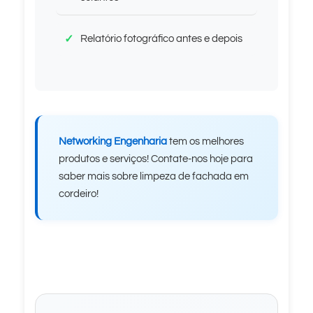
Relatório fotográfico antes e depois
Networking Engenharia
tem os melhores
produtos e serviços! Contate-nos hoje para
saber mais sobre limpeza de fachada em
cordeiro!