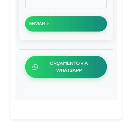
ENVIAR
ORÇAMENTO VIA
WHATSAPP