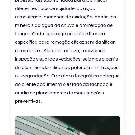
profissionais são treinados para identificar
diferentes tipos de sujidade: poluição
atmosférica, manchas de oxidação, depósitos
minerais da água da chuva e proliferação de
fungos. Cada tipo exige produto e técnica
específica para remoção eficaz sem danificar
os materiais. Além da limpeza, realizamos
inspeção visual das vedações, selantes e perfis
de alumínio, identificando potenciais infiltrações
ou degradação. O relatório fotográfico entregue
ao cliente documenta o estado da fachada e
auxilia no planejamento de manutenções
preventivas.