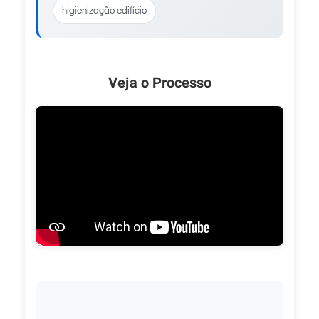
higienização edifício
Veja o Processo