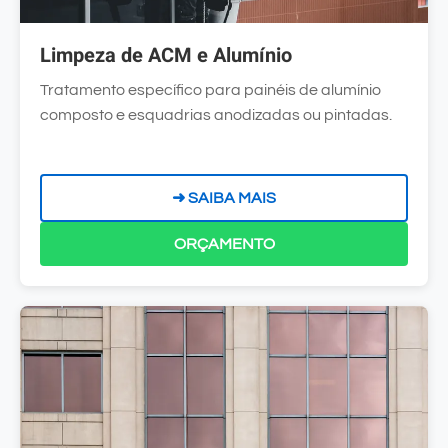
Limpeza de ACM e Alumínio
Tratamento específico para painéis de alumínio
composto e esquadrias anodizadas ou pintadas.
➜ SAIBA MAIS
ORÇAMENTO