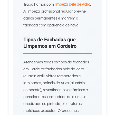
Trabalhamos com
limpeza pele de vidro
.
A limpeza profissional regular previne
danos permanentes e mantém a
fachada com aparência de nova.
Tipos de Fachadas que
Limpamos em Cordeiro
Atendemos todos os tipos de fachadas
em Cordeiro: fachadas pele de vidro
(curtain wall), vidros temperados e
laminados, painéis de ACM (alumínio
composto), revestimentos cerâmicos e
porcelanatos, esquadrias de alumínio
anodizado ou pintado, e estruturas
metálicas expostas. Oferecemos