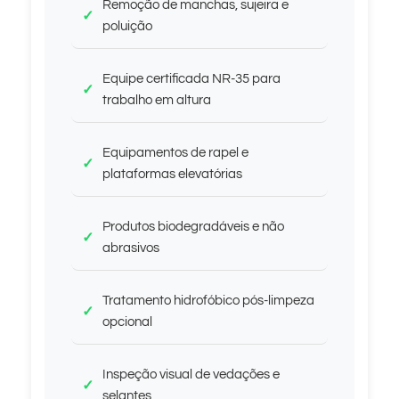
Remoção de manchas, sujeira e
poluição
Equipe certificada NR-35 para
trabalho em altura
Equipamentos de rapel e
plataformas elevatórias
Produtos biodegradáveis e não
abrasivos
Tratamento hidrofóbico pós-limpeza
opcional
Inspeção visual de vedações e
selantes