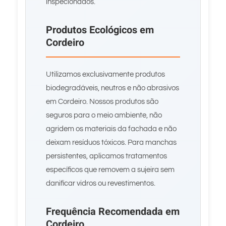
inspecionados.
Produtos Ecológicos em
Cordeiro
Utilizamos exclusivamente produtos
biodegradáveis, neutros e não abrasivos
em Cordeiro. Nossos produtos são
seguros para o meio ambiente, não
agridem os materiais da fachada e não
deixam resíduos tóxicos. Para manchas
persistentes, aplicamos tratamentos
específicos que removem a sujeira sem
danificar vidros ou revestimentos.
Frequência Recomendada em
Cordeiro