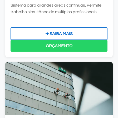
Sistema para grandes áreas contínuas. Permite
trabalho simultâneo de múltiplos profissionais.
➜ SAIBA MAIS
ORÇAMENTO