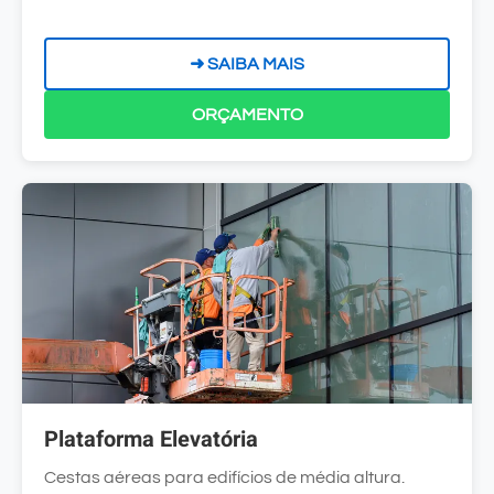
➜ SAIBA MAIS
ORÇAMENTO
Plataforma Elevatória
Cestas aéreas para edifícios de média altura.