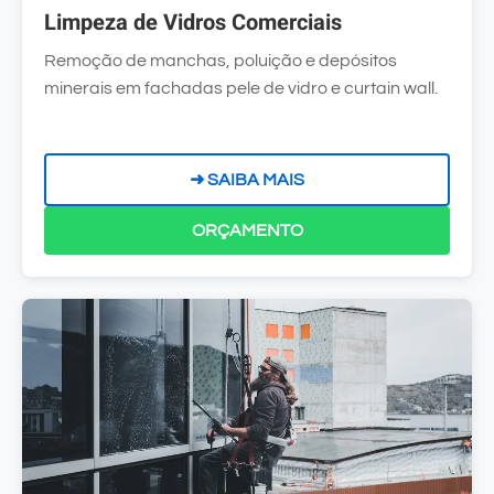
Limpeza de Vidros Comerciais
Remoção de manchas, poluição e depósitos
minerais em fachadas pele de vidro e curtain wall.
➜ SAIBA MAIS
ORÇAMENTO