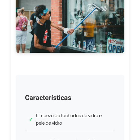
Características
Limpeza de fachadas de vidro e
pele de vidro