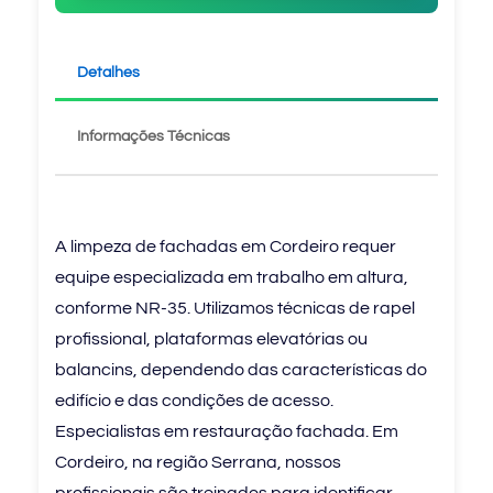
Detalhes
Informações Técnicas
A limpeza de fachadas em Cordeiro requer
equipe especializada em trabalho em altura,
conforme NR-35. Utilizamos técnicas de rapel
profissional, plataformas elevatórias ou
balancins, dependendo das características do
edifício e das condições de acesso.
Especialistas em restauração fachada. Em
Cordeiro, na região Serrana, nossos