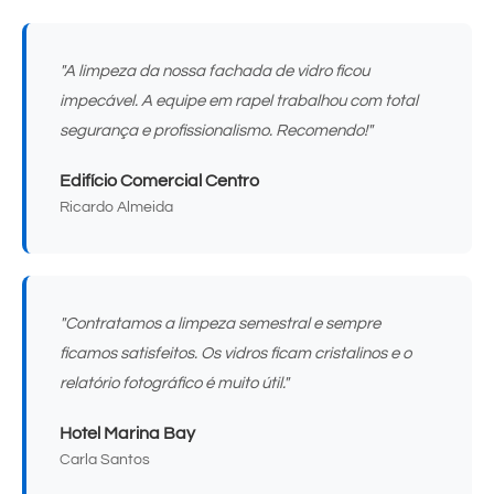
"A limpeza da nossa fachada de vidro ficou
impecável. A equipe em rapel trabalhou com total
segurança e profissionalismo. Recomendo!"
Edifício Comercial Centro
Ricardo Almeida
"Contratamos a limpeza semestral e sempre
ficamos satisfeitos. Os vidros ficam cristalinos e o
relatório fotográfico é muito útil."
Hotel Marina Bay
Carla Santos