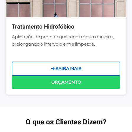
Tratamento Hidrofóbico
Aplicação de protetor que repele água e sujeira,
prolongando o intervalo entre limpezas.
➜ SAIBA MAIS
ORÇAMENTO
O que os Clientes Dizem?