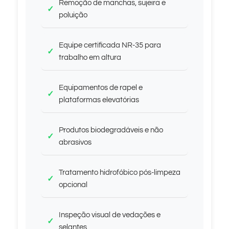
Remoção de manchas, sujeira e
poluição
Equipe certificada NR-35 para
trabalho em altura
Equipamentos de rapel e
plataformas elevatórias
Produtos biodegradáveis e não
abrasivos
Tratamento hidrofóbico pós-limpeza
opcional
Inspeção visual de vedações e
selantes