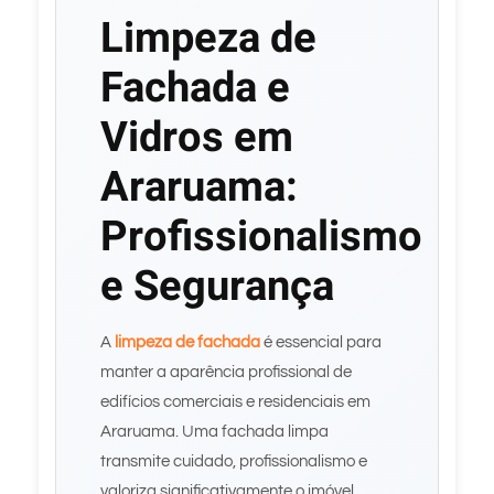
Limpeza de
Fachada e
Vidros em
Araruama:
Profissionalismo
e Segurança
A
limpeza de fachada
é essencial para
manter a aparência profissional de
edifícios comerciais e residenciais em
Araruama. Uma fachada limpa
transmite cuidado, profissionalismo e
valoriza significativamente o imóvel.