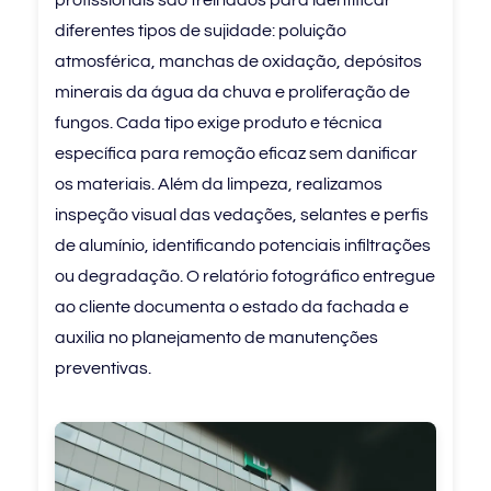
profissionais são treinados para identificar
diferentes tipos de sujidade: poluição
atmosférica, manchas de oxidação, depósitos
minerais da água da chuva e proliferação de
fungos. Cada tipo exige produto e técnica
específica para remoção eficaz sem danificar
os materiais. Além da limpeza, realizamos
inspeção visual das vedações, selantes e perfis
de alumínio, identificando potenciais infiltrações
ou degradação. O relatório fotográfico entregue
ao cliente documenta o estado da fachada e
auxilia no planejamento de manutenções
preventivas.