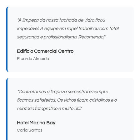
"A limpeza da nossa fachada de vidro ficou
impecável. A equipe em rapel trabalhou com total
segurança e profissionalismo. Recomendo!"
Edifício Comercial Centro
Ricardo Almeida
"Contratamos a limpeza semestral e sempre
ficamos satisfeitos. Os vidros ficam cristalinos e o
relatório fotográfico é muito útil."
Hotel Marina Bay
Carla Santos