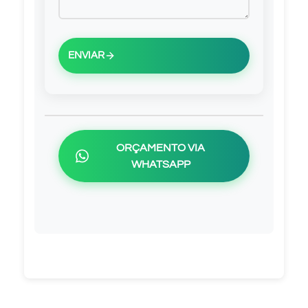
ENVIAR
ORÇAMENTO VIA
WHATSAPP