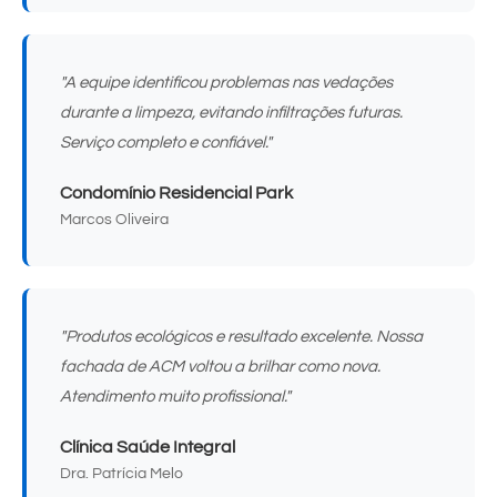
"A equipe identificou problemas nas vedações
durante a limpeza, evitando infiltrações futuras.
Serviço completo e confiável."
Condomínio Residencial Park
Marcos Oliveira
"Produtos ecológicos e resultado excelente. Nossa
fachada de ACM voltou a brilhar como nova.
Atendimento muito profissional."
Clínica Saúde Integral
Dra. Patrícia Melo