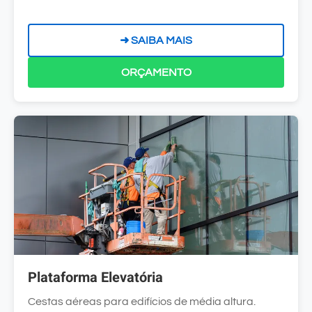
➜ SAIBA MAIS
ORÇAMENTO
Plataforma Elevatória
Cestas aéreas para edifícios de média altura.