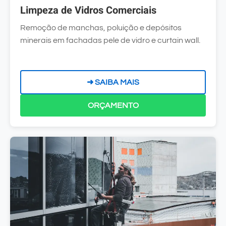
Limpeza de Vidros Comerciais
Remoção de manchas, poluição e depósitos
minerais em fachadas pele de vidro e curtain wall.
➜ SAIBA MAIS
ORÇAMENTO