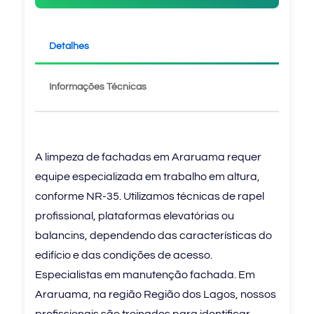
Detalhes
Informações Técnicas
A limpeza de fachadas em Araruama requer
equipe especializada em trabalho em altura,
conforme NR-35. Utilizamos técnicas de rapel
profissional, plataformas elevatórias ou
balancins, dependendo das características do
edifício e das condições de acesso.
Especialistas em manutenção fachada. Em
Araruama, na região Região dos Lagos, nossos