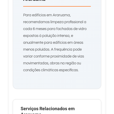
Para edifícios em Araruama,
recomendamos limpeza profissional a
cada 6 meses para fachadas de vidro
expostas à poluição intensa, e
anualmente para edifícios em áreas
menos poluídas. A frequência pode
variar conforme proximidade de vias
movimentadas, obras na região ou
condições climáticas específicas.
Serviços Relacionados em