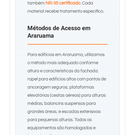
também
NR-35 certificado
. Cada
material recebe tratamento específico.
Métodos de Acesso em
Araruama
Para edifícios em Araruama, utilizamos
o método mais adequado conforme
altura e características da fachada:
rapel para edifícios altos com pontos de
ancoragem seguros; plataformas
elevatórias (cestas aéreas) para alturas
médias; balancins suspensos para
grandes áreas; e escadas extensivas
para pequenas alturas. Todos os
equipamentos são homologados e