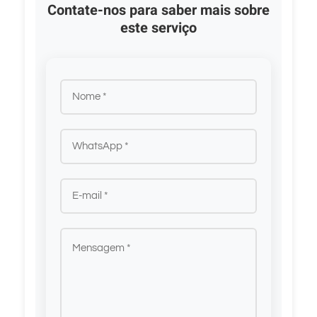
Contate-nos para saber mais sobre
este serviço