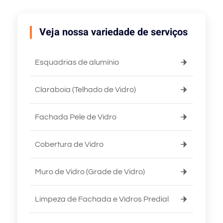
Veja nossa variedade de serviços
Esquadrias de alumínio
Claraboia (Telhado de Vidro)
Fachada Pele de Vidro
Cobertura de Vidro
Muro de Vidro (Grade de Vidro)
Limpeza de Fachada e Vidros Predial