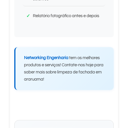
Relatório fotográfico antes e depois
Networking Engenharia
tem os melhores
produtos e serviços! Contate-nos hoje para
saber mais sobre limpeza de fachada em
araruama!