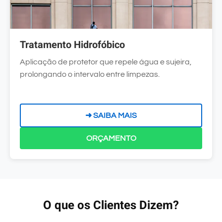
Tratamento Hidrofóbico
Aplicação de protetor que repele água e sujeira,
prolongando o intervalo entre limpezas.
➜ SAIBA MAIS
ORÇAMENTO
O que os Clientes Dizem?