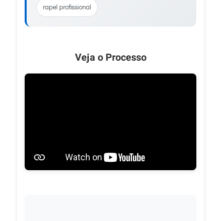
rapel profissional
Veja o Processo