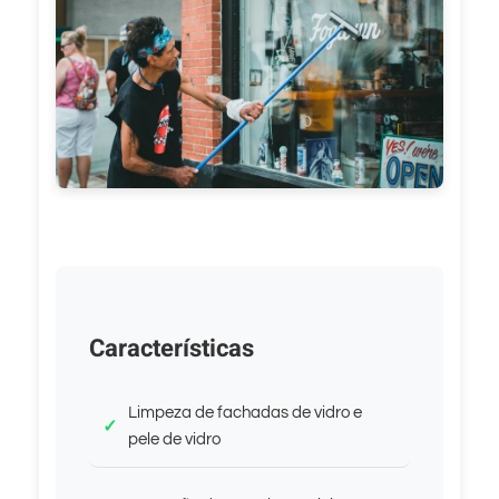
Características
Limpeza de fachadas de vidro e
pele de vidro