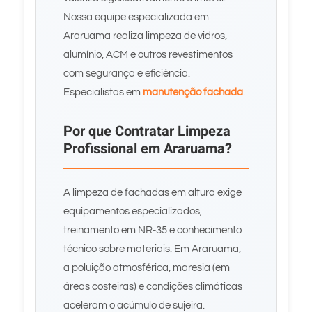
Nossa equipe especializada em
Araruama realiza limpeza de vidros,
alumínio, ACM e outros revestimentos
com segurança e eficiência.
Especialistas em
manutenção fachada
.
Por que Contratar Limpeza
Profissional em Araruama?
A limpeza de fachadas em altura exige
equipamentos especializados,
treinamento em NR-35 e conhecimento
técnico sobre materiais. Em Araruama,
a poluição atmosférica, maresia (em
áreas costeiras) e condições climáticas
aceleram o acúmulo de sujeira.