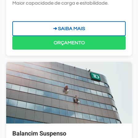
Maior capacidade de carga e estabilidade.
➜ SAIBA MAIS
ORÇAMENTO
Balancim Suspenso