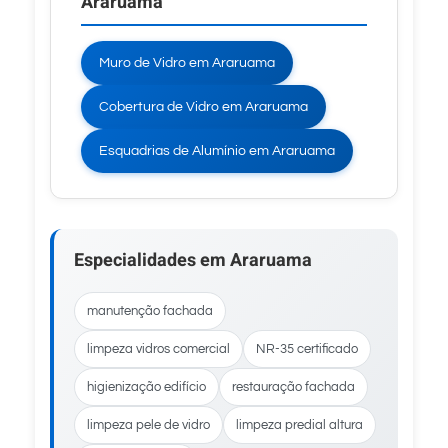
Araruama
Muro de Vidro em Araruama
Cobertura de Vidro em Araruama
Esquadrias de Alumínio em Araruama
Especialidades em Araruama
manutenção fachada
limpeza vidros comercial
NR-35 certificado
higienização edifício
restauração fachada
limpeza pele de vidro
limpeza predial altura