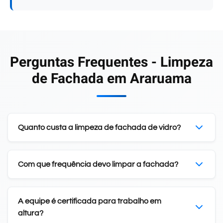
Perguntas Frequentes - Limpeza
de Fachada em Araruama
Quanto custa a limpeza de fachada de vidro?
Com que frequência devo limpar a fachada?
A equipe é certificada para trabalho em
altura?