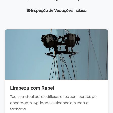
Inspeção de Vedações Inclusa
Limpeza com Rapel
Técnica ideal para edifícios altos com pontos de
ancoragem. Agilidade e alcance em toda a
fachada.