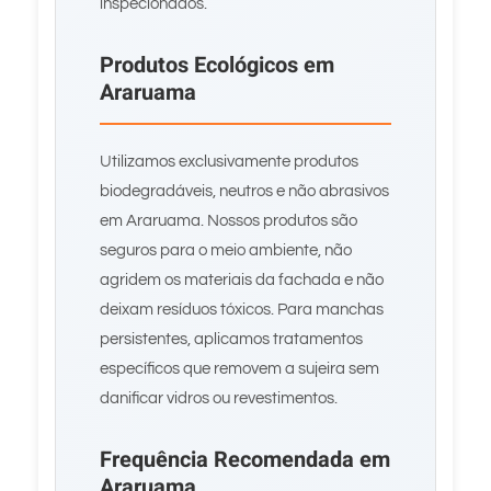
inspecionados.
Produtos Ecológicos em
Araruama
Utilizamos exclusivamente produtos
biodegradáveis, neutros e não abrasivos
em Araruama. Nossos produtos são
seguros para o meio ambiente, não
agridem os materiais da fachada e não
deixam resíduos tóxicos. Para manchas
persistentes, aplicamos tratamentos
específicos que removem a sujeira sem
danificar vidros ou revestimentos.
Frequência Recomendada em
Araruama