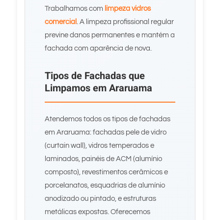
Trabalhamos com
limpeza vidros
comercial
. A limpeza profissional regular
previne danos permanentes e mantém a
fachada com aparência de nova.
Tipos de Fachadas que
Limpamos em Araruama
Atendemos todos os tipos de fachadas
em Araruama: fachadas pele de vidro
(curtain wall), vidros temperados e
laminados, painéis de ACM (alumínio
composto), revestimentos cerâmicos e
porcelanatos, esquadrias de alumínio
anodizado ou pintado, e estruturas
metálicas expostas. Oferecemos