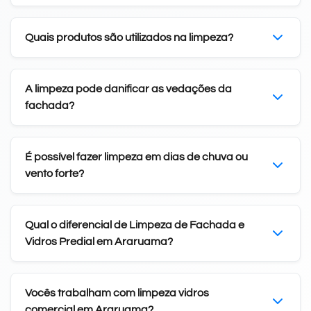
Quais produtos são utilizados na limpeza?
A limpeza pode danificar as vedações da
fachada?
É possível fazer limpeza em dias de chuva ou
vento forte?
Qual o diferencial de Limpeza de Fachada e
Vidros Predial em Araruama?
Vocês trabalham com limpeza vidros
comercial em Araruama?