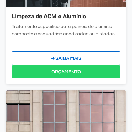
Limpeza de ACM e Alumínio
Tratamento específico para painéis de alumínio
composto e esquadrias anodizadas ou pintadas.
➜ SAIBA MAIS
ORÇAMENTO