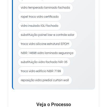
vidro temperado laminado fachada
rapel troca vidro certificado
vidro insulado IGU fachada
substituição painel low-e controle solar
troca vidro silicone estrutural EPDM
NBR 14698 vidro laminado segurança
substituição vidro fachada NR-35
troca vidro edifício NBR 7199
reposição vidro predial curtain wall
Veja o Processo