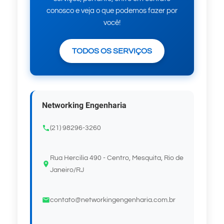
conosco e veja o que podemos fazer por
você!
TODOS OS SERVIÇOS
Networking Engenharia
(21) 98296-3260
Rua Hercilia 490 - Centro, Mesquita, Rio de
Janeiro/RJ
contato@networkingengenharia.com.br