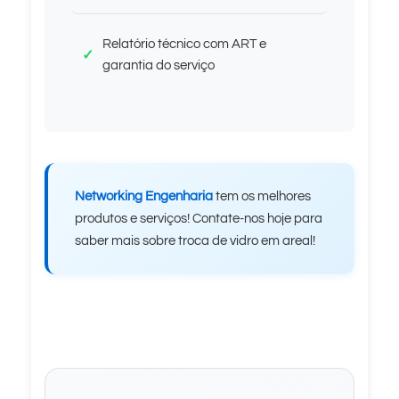
Relatório técnico com ART e
garantia do serviço
Networking Engenharia
tem os melhores
produtos e serviços! Contate-nos hoje para
saber mais sobre troca de vidro em areal!