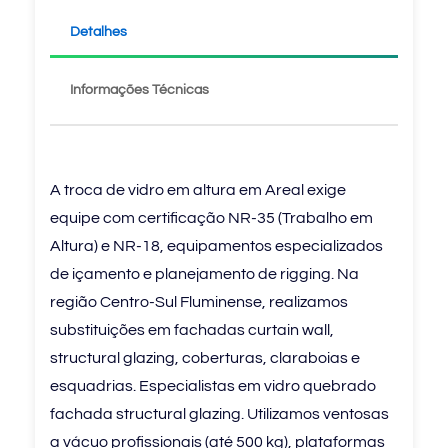
Detalhes
Informações Técnicas
A troca de vidro em altura em Areal exige
equipe com certificação NR-35 (Trabalho em
Altura) e NR-18, equipamentos especializados
de içamento e planejamento de rigging. Na
região Centro-Sul Fluminense, realizamos
substituições em fachadas curtain wall,
structural glazing, coberturas, claraboias e
esquadrias. Especialistas em vidro quebrado
fachada structural glazing. Utilizamos ventosas
a vácuo profissionais (até 500 kg), plataformas