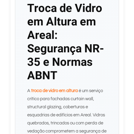
Troca de Vidro
em Altura em
Areal:
Segurança NR-
35 e Normas
ABNT
A
troca de vidro em altura
é um serviço
crítico para fachadas curtain wall,
structural glazing, coberturas e
esquadrias de edifícios em Areal. Vidros
quebrados, trincados ou com perda de
vedação comprometem a segurança de