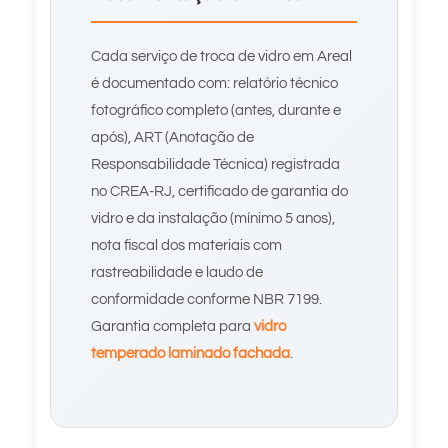
Cada serviço de troca de vidro em Areal
é documentado com: relatório técnico
fotográfico completo (antes, durante e
após), ART (Anotação de
Responsabilidade Técnica) registrada
no CREA-RJ, certificado de garantia do
vidro e da instalação (mínimo 5 anos),
nota fiscal dos materiais com
rastreabilidade e laudo de
conformidade conforme NBR 7199.
Garantia completa para
vidro
temperado laminado fachada
.