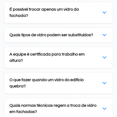
É possível trocar apenas um vidro da
fachada?
Quais tipos de vidro podem ser substituídos?
A equipe é certificada para trabalho em
altura?
O que fazer quando um vidro do edifício
quebra?
Quais normas técnicas regem a troca de vidro
em fachadas?