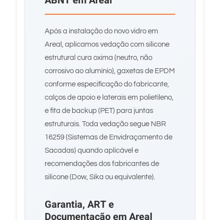
ABNT em Areal
Após a instalação do novo vidro em
Areal, aplicamos vedação com silicone
estrutural cura oxima (neutro, não
corrosivo ao alumínio), gaxetas de EPDM
conforme especificação do fabricante,
calços de apoio e laterais em polietileno,
e fita de backup (PET) para juntas
estruturais. Toda vedação segue NBR
16259 (Sistemas de Envidraçamento de
Sacadas) quando aplicável e
recomendações dos fabricantes de
silicone (Dow, Sika ou equivalente).
Garantia, ART e
Documentação em Areal