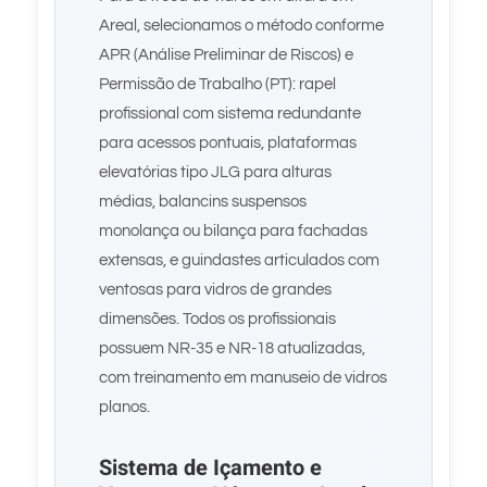
Areal, selecionamos o método conforme
APR (Análise Preliminar de Riscos) e
Permissão de Trabalho (PT): rapel
profissional com sistema redundante
para acessos pontuais, plataformas
elevatórias tipo JLG para alturas
médias, balancins suspensos
monolança ou bilança para fachadas
extensas, e guindastes articulados com
ventosas para vidros de grandes
dimensões. Todos os profissionais
possuem NR-35 e NR-18 atualizadas,
com treinamento em manuseio de vidros
planos.
Sistema de Içamento e