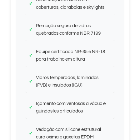
coberturas, claraboias e skylights
Remoção segura de vidros
quebrados conforme NBR 7199
Equipe certificada NR-35 e NR-18
para trabalho em altura
Vidros temperados, laminados
(PVB) e insulados (IGU)
Içamento com ventosas a vácuo e
guindastes articulados
Vedação com silicone estrutural
cura oxima e gaxetas EPDM