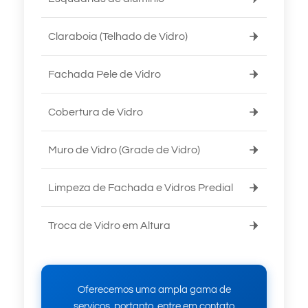
Claraboia (Telhado de Vidro)
Fachada Pele de Vidro
Cobertura de Vidro
Muro de Vidro (Grade de Vidro)
Limpeza de Fachada e Vidros Predial
Troca de Vidro em Altura
Oferecemos uma ampla gama de
serviços, portanto, entre em contato