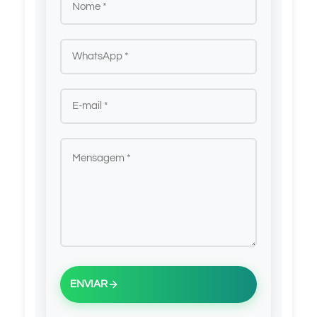
ENVIAR