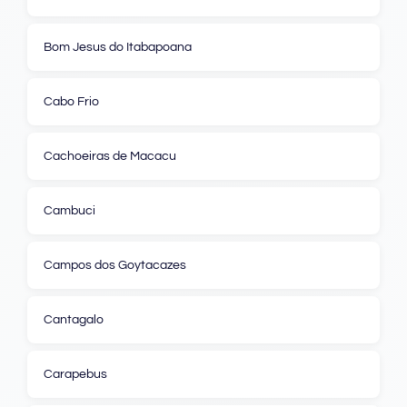
Bom Jesus do Itabapoana
Cabo Frio
Cachoeiras de Macacu
Cambuci
Campos dos Goytacazes
Cantagalo
Carapebus