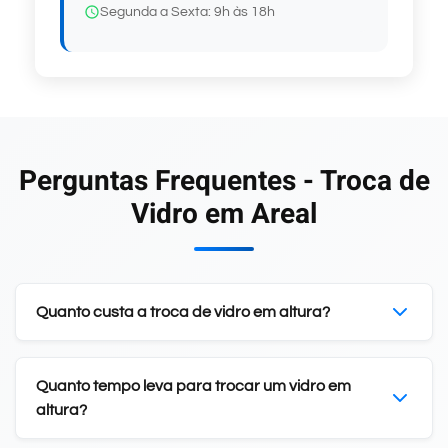
Segunda a Sexta: 9h às 18h
Perguntas Frequentes - Troca de
Vidro em Areal
Quanto custa a troca de vidro em altura?
Quanto tempo leva para trocar um vidro em
altura?