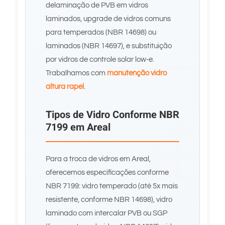
delaminação de PVB em vidros
laminados, upgrade de vidros comuns
para temperados (NBR 14698) ou
laminados (NBR 14697), e substituição
por vidros de controle solar low-e.
Trabalhamos com
manutenção vidro
altura rapel
.
Tipos de Vidro Conforme NBR
7199 em Areal
Para a troca de vidros em Areal,
oferecemos especificações conforme
NBR 7199: vidro temperado (até 5x mais
resistente, conforme NBR 14698), vidro
laminado com intercalar PVB ou SGP