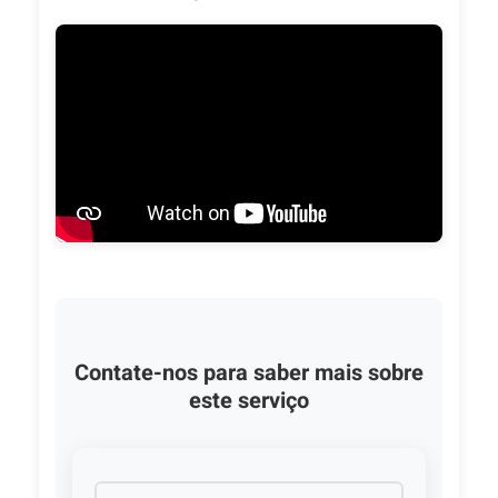
Contate-nos para saber mais sobre
este serviço