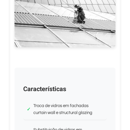
Características
Troca de vidros em fachadas
curtain wall e structural glazing
Substituição de vidros em