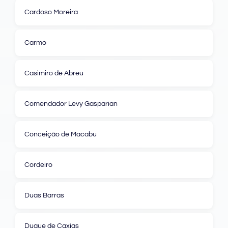
Cardoso Moreira
Carmo
Casimiro de Abreu
Comendador Levy Gasparian
Conceição de Macabu
Cordeiro
Duas Barras
Duque de Caxias