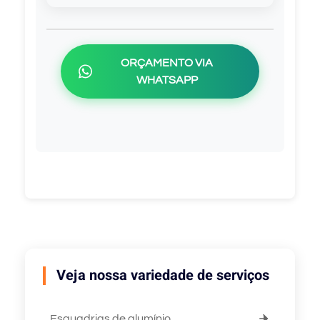
ORÇAMENTO VIA
WHATSAPP
Veja nossa variedade de serviços
Esquadrias de alumínio