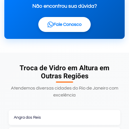
Não encontrou sua dúvida?
Fale Conosco
Troca de Vidro em Altura em
Outras Regiões
Atendemos diversas cidades do Rio de Janeiro com
excelência
Angra dos Reis