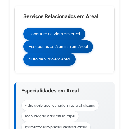
Serviços Relacionados em Areal
Cobertura de Vidro em Areal
Esquadrias de Alumínio em Areal
Muro de Vidro em Areal
Especialidades em Areal
vidro quebrado fachada structural glazing
manutenção vidro altura rapel
içamento vidro predial ventosa vácuo