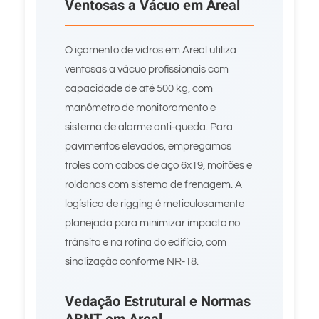
Ventosas a Vácuo em Areal
O içamento de vidros em Areal utiliza
ventosas a vácuo profissionais com
capacidade de até 500 kg, com
manômetro de monitoramento e
sistema de alarme anti-queda. Para
pavimentos elevados, empregamos
troles com cabos de aço 6x19, moitões e
roldanas com sistema de frenagem. A
logística de rigging é meticulosamente
planejada para minimizar impacto no
trânsito e na rotina do edifício, com
sinalização conforme NR-18.
Vedação Estrutural e Normas