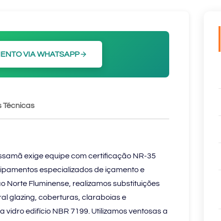
ENTO VIA WHATSAPP
 Técnicas
issamã exige equipe com certificação NR-35
uipamentos especializados de içamento e
o Norte Fluminense, realizamos substituições
al glazing, coberturas, claraboias e
a vidro edifício NBR 7199. Utilizamos ventosas a