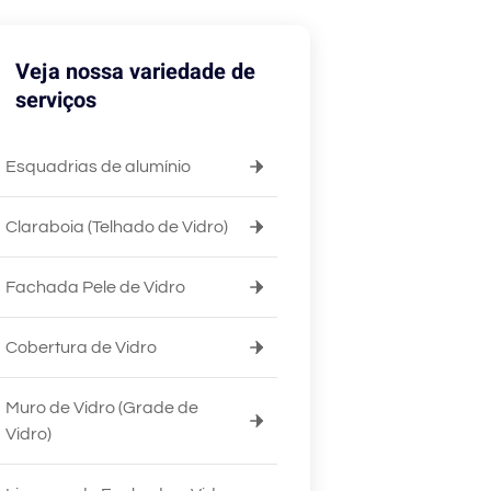
Veja nossa variedade de
serviços
Esquadrias de alumínio
Claraboia (Telhado de Vidro)
Fachada Pele de Vidro
Cobertura de Vidro
Muro de Vidro (Grade de
Vidro)