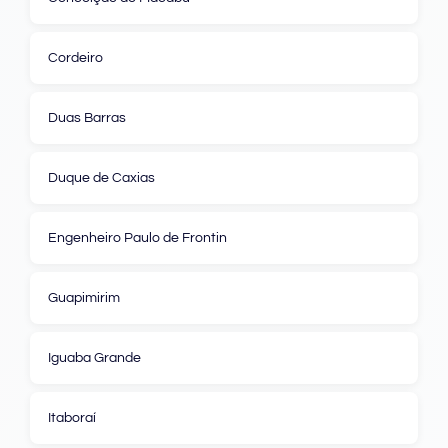
Cordeiro
Duas Barras
Duque de Caxias
Engenheiro Paulo de Frontin
Guapimirim
Iguaba Grande
Itaboraí