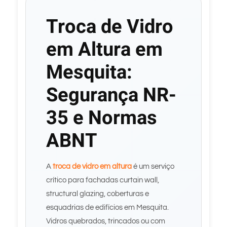
Troca de Vidro
em Altura em
Mesquita:
Segurança NR-
35 e Normas
ABNT
A
troca de vidro em altura
é um serviço
crítico para fachadas curtain wall,
structural glazing, coberturas e
esquadrias de edifícios em Mesquita.
Vidros quebrados, trincados ou com