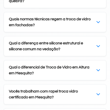
quebra?
Quais normas técnicas regem a troca de vidro
em fachadas?
Qual a diferença entre silicone estrutural e
silicone comum na vedação?
Qual o diferencial de Troca de Vidro em Altura
em Mesquita?
Vocês trabalham com rapel troca vidro
certificado em Mesquita?