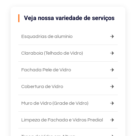
Veja nossa variedade de serviços
Esquadrias de alumínio
Claraboia (Telhado de Vidro)
Fachada Pele de Vidro
Cobertura de Vidro
Muro de Vidro (Grade de Vidro)
Limpeza de Fachada e Vidros Predial