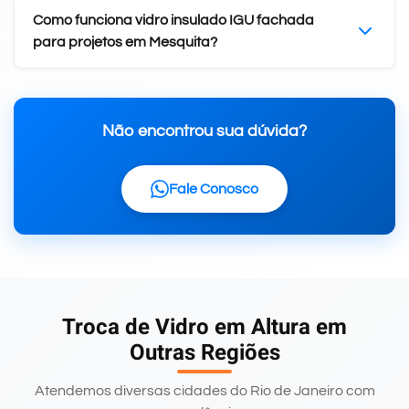
Como funciona vidro insulado IGU fachada
para projetos em Mesquita?
Não encontrou sua dúvida?
Fale Conosco
Troca de Vidro em Altura em
Outras Regiões
Atendemos diversas cidades do Rio de Janeiro com