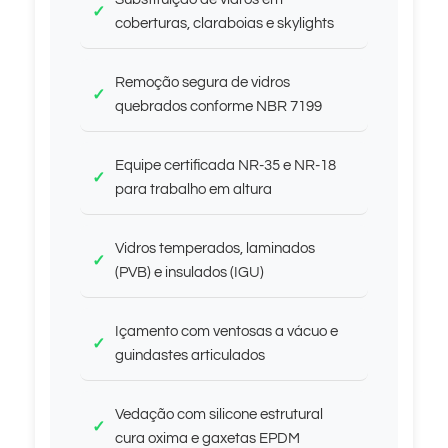
coberturas, claraboias e skylights
Remoção segura de vidros
quebrados conforme NBR 7199
Equipe certificada NR-35 e NR-18
para trabalho em altura
Vidros temperados, laminados
(PVB) e insulados (IGU)
Içamento com ventosas a vácuo e
guindastes articulados
Vedação com silicone estrutural
cura oxima e gaxetas EPDM