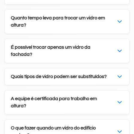
Quanto tempo leva para trocar um vidro em
altura?
É possível trocar apenas um vidro da
fachada?
Quais tipos de vidro podem ser substituídos?
A equipe é certificada para trabalho em
altura?
O que fazer quando um vidro do edifício