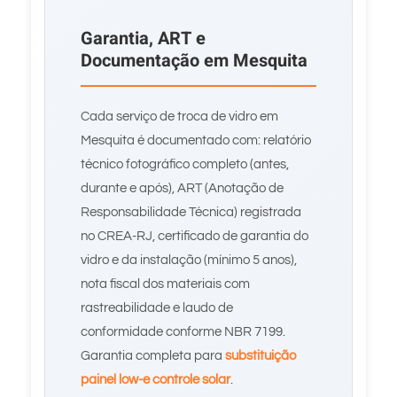
Garantia, ART e
Documentação em Mesquita
Cada serviço de troca de vidro em
Mesquita é documentado com: relatório
técnico fotográfico completo (antes,
durante e após), ART (Anotação de
Responsabilidade Técnica) registrada
no CREA-RJ, certificado de garantia do
vidro e da instalação (mínimo 5 anos),
nota fiscal dos materiais com
rastreabilidade e laudo de
conformidade conforme NBR 7199.
Garantia completa para
substituição
painel low-e controle solar
.