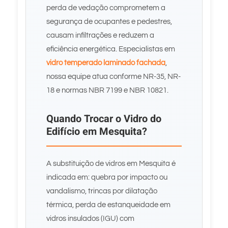
perda de vedação comprometem a
segurança de ocupantes e pedestres,
causam infiltrações e reduzem a
eficiência energética. Especialistas em
vidro temperado laminado fachada
,
nossa equipe atua conforme NR-35, NR-
18 e normas NBR 7199 e NBR 10821.
Quando Trocar o Vidro do
Edifício em Mesquita?
A substituição de vidros em Mesquita é
indicada em: quebra por impacto ou
vandalismo, trincas por dilatação
térmica, perda de estanqueidade em
vidros insulados (IGU) com