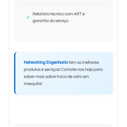
Relatório técnico com ART e
garantia do serviço
Networking Engenharia
tem os melhores
produtos e serviços! Contate-nos hoje para
saber mais sobre troca de vidro em
mesquita!