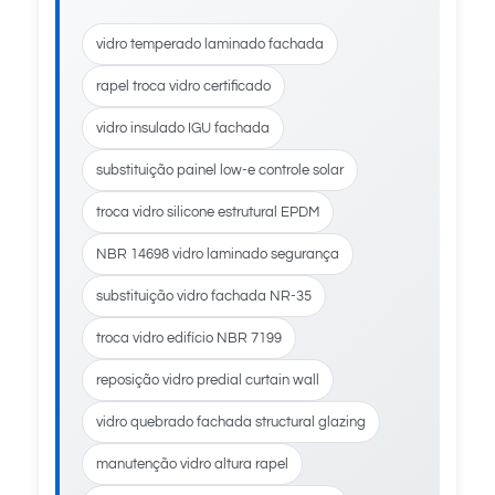
vidro temperado laminado fachada
rapel troca vidro certificado
vidro insulado IGU fachada
substituição painel low-e controle solar
troca vidro silicone estrutural EPDM
NBR 14698 vidro laminado segurança
substituição vidro fachada NR-35
troca vidro edifício NBR 7199
reposição vidro predial curtain wall
vidro quebrado fachada structural glazing
manutenção vidro altura rapel