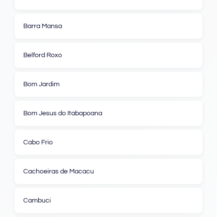
Barra Mansa
Belford Roxo
Bom Jardim
Bom Jesus do Itabapoana
Cabo Frio
Cachoeiras de Macacu
Cambuci