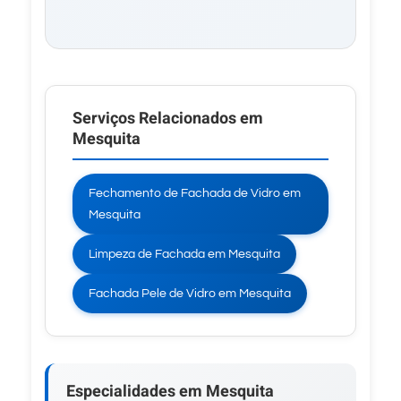
Serviços Relacionados em
Mesquita
Fechamento de Fachada de Vidro em
Mesquita
Limpeza de Fachada em Mesquita
Fachada Pele de Vidro em Mesquita
Especialidades em Mesquita