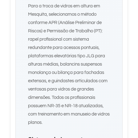
Para a troca de vidros em altura em
Mesquita, selecionamos o método
conforme APR (Análise Preliminar de
Riscos) e Permissão de Trabalho (PT):
rapel profissional com sistema
redundante para acessos pontuais,
plataformas elevatórias tipo JLG para
alturas médias, balancins suspensos
monolança ou bilança para fachadas
extensas, e guindastes articulados com
ventosas para vidros de grandes
dimensões. Todos os profissionais
possuem NR-35 e NR-18 atualizadas,
com treinamento em manuseio de vidros
planos.