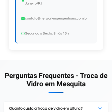
Janeiro/RJ
contato@networkingengenharia.com.br
Segunda a Sexta: 9h às 18h
Perguntas Frequentes - Troca de
Vidro em Mesquita
Quanto custa a troca de vidro em altura?