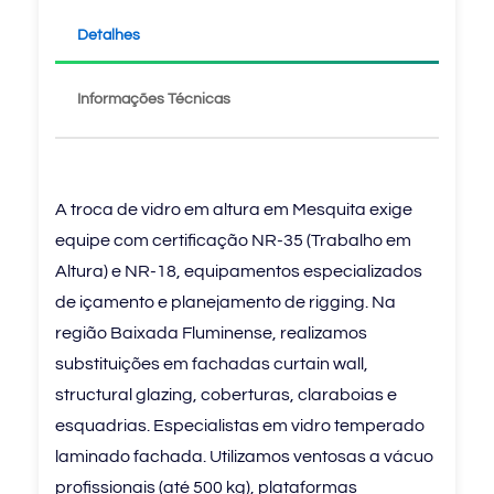
Detalhes
Informações Técnicas
A troca de vidro em altura em Mesquita exige
equipe com certificação NR-35 (Trabalho em
Altura) e NR-18, equipamentos especializados
de içamento e planejamento de rigging. Na
região Baixada Fluminense, realizamos
substituições em fachadas curtain wall,
structural glazing, coberturas, claraboias e
esquadrias. Especialistas em vidro temperado
laminado fachada. Utilizamos ventosas a vácuo
profissionais (até 500 kg), plataformas