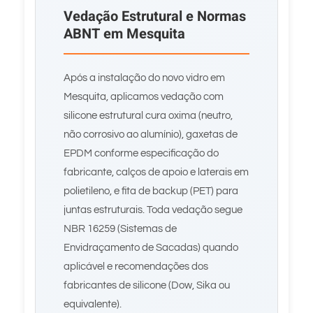
Vedação Estrutural e Normas
ABNT em Mesquita
Após a instalação do novo vidro em
Mesquita, aplicamos vedação com
silicone estrutural cura oxima (neutro,
não corrosivo ao alumínio), gaxetas de
EPDM conforme especificação do
fabricante, calços de apoio e laterais em
polietileno, e fita de backup (PET) para
juntas estruturais. Toda vedação segue
NBR 16259 (Sistemas de
Envidraçamento de Sacadas) quando
aplicável e recomendações dos
fabricantes de silicone (Dow, Sika ou
equivalente).