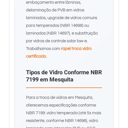
embaçamento entre lâminas,
delaminação de PVB em vidros
laminados, upgrade de vidros comuns
para temperados (NBR 14698) ou
laminados (NBR 14697), e substituição
por vidros de controle solar low-e.
Trabalhamos com
rapel troca vidro
certificado
.
Tipos de Vidro Conforme NBR
7199 em Mesquita
Para a troca de vidros em Mesquita,
oferecemos especificações conforme
NBR 7199: vidro temperado (até 5x mais
resistente, conforme NBR 14698), vidro