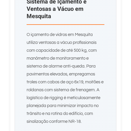
Sistema de Içamento e
Ventosas a Vácuo em
Mesquita
O içamento de vidros em Mesquita
utiliza ventosas a vácuo profissionais
com capacidade de até 500 kg, com
manômetro de monitoramento e
sistema de alarme anti-queda. Para
pavimentos elevados, empregamos
troles com cabos de aço 6x19, moitões e
roldanas com sistema de frenagem. A
logística de rigging é meticulosamente
planejada para minimizar impacto no
trânsito e na rotina do edifício, com
sinalização conforme NR-18.