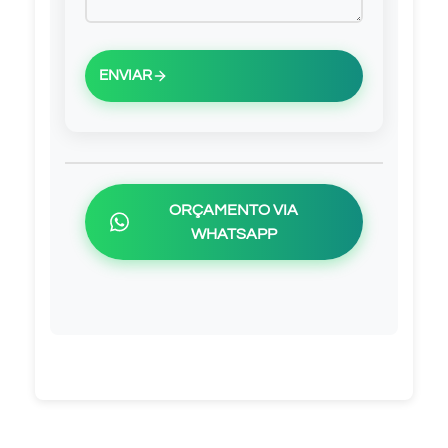
ENVIAR
ORÇAMENTO VIA
WHATSAPP