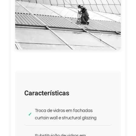
Características
Troca de vidros em fachadas
curtain wall e structural glazing
Substituição de vidros em