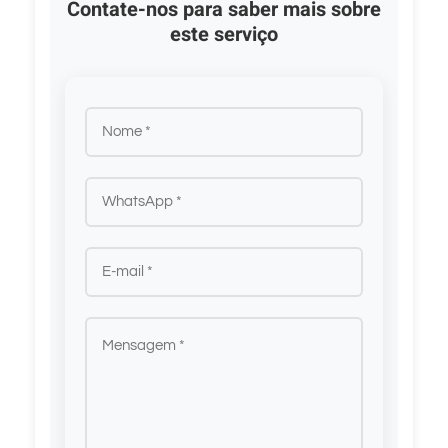
Contate-nos para saber mais sobre
este serviço