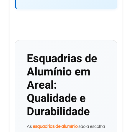
Esquadrias de
Alumínio em
Areal:
Qualidade e
Durabilidade
As
esquadrias de alumínio
são a escolha