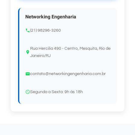
Networking Engenharia
(21) 98296-3260
Rua Hercilia 490 - Centro, Mesquita, Rio de
Janeiro/RJ
contato@networkingengenharia.com.br
Segunda a Sexta: 9h às 18h