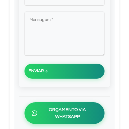
ENVIAR
ORÇAMENTO VIA
WHATSAPP