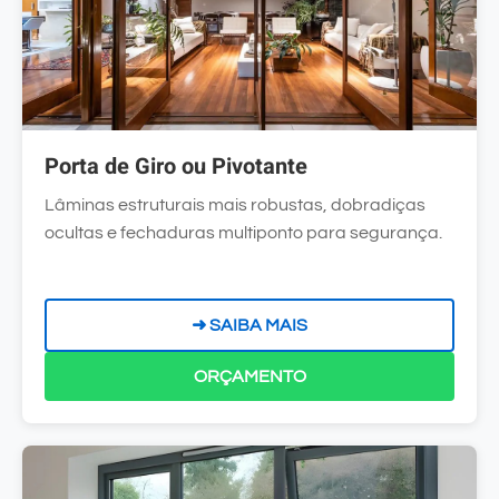
Porta de Giro ou Pivotante
Lâminas estruturais mais robustas, dobradiças
ocultas e fechaduras multiponto para segurança.
➜ SAIBA MAIS
ORÇAMENTO