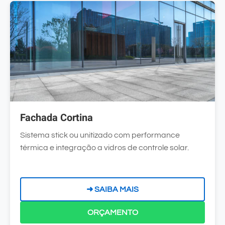
Fachada Cortina
Sistema stick ou unitizado com performance
térmica e integração a vidros de controle solar.
➜ SAIBA MAIS
ORÇAMENTO