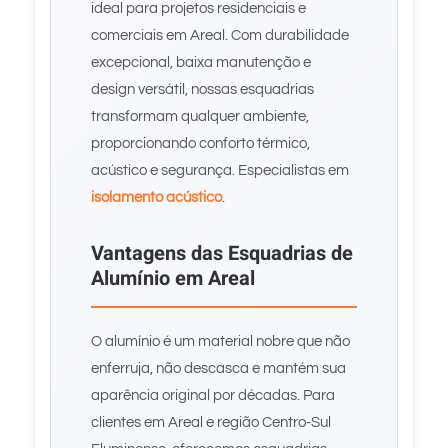
ideal para projetos residenciais e
comerciais em Areal. Com durabilidade
excepcional, baixa manutenção e
design versátil, nossas esquadrias
transformam qualquer ambiente,
proporcionando conforto térmico,
acústico e segurança. Especialistas em
isolamento acústico
.
Vantagens das Esquadrias de
Alumínio em Areal
O alumínio é um material nobre que não
enferruja, não descasca e mantém sua
aparência original por décadas. Para
clientes em Areal e região Centro-Sul