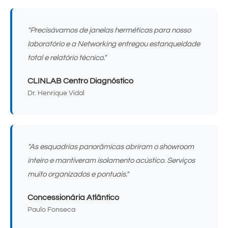
"Precisávamos de janelas herméticas para nosso
laboratório e a Networking entregou estanqueidade
total e relatório técnico."
CLINLAB Centro Diagnóstico
Dr. Henrique Vidal
"As esquadrias panorâmicas abriram o showroom
inteiro e mantiveram isolamento acústico. Serviços
muito organizados e pontuais."
Concessionária Atlântico
Paulo Fonseca