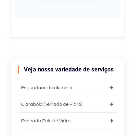
Veja nossa variedade de serviços
Esquadrias de alumínio
Claraboia (Telhado de Vidro)
Fachada Pele de Vidro