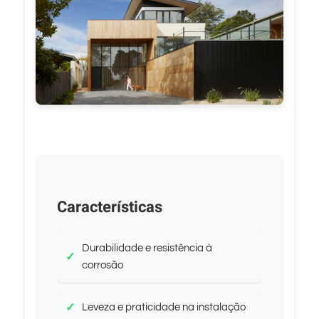
Características
Durabilidade e resistência à
corrosão
Leveza e praticidade na instalação