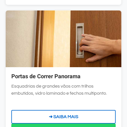
Portas de Correr Panorama
Esquadrias de grandes vãos com trilhos
embutidos, vidro laminado e fechos multiponto.
➜ SAIBA MAIS