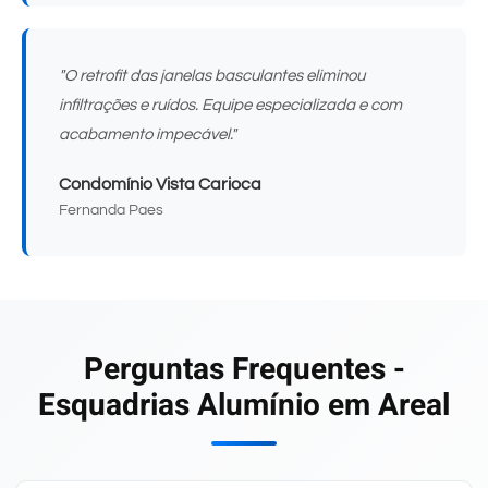
"O retrofit das janelas basculantes eliminou
infiltrações e ruídos. Equipe especializada e com
acabamento impecável."
Condomínio Vista Carioca
Fernanda Paes
Perguntas Frequentes -
Esquadrias Alumínio em Areal