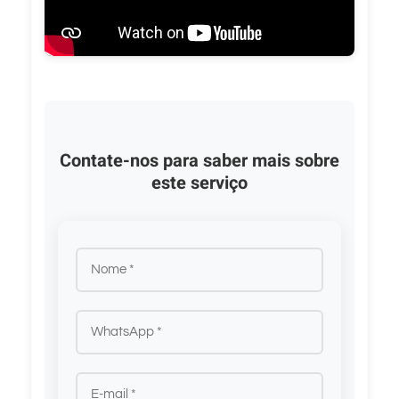
Contate-nos para saber mais sobre
este serviço