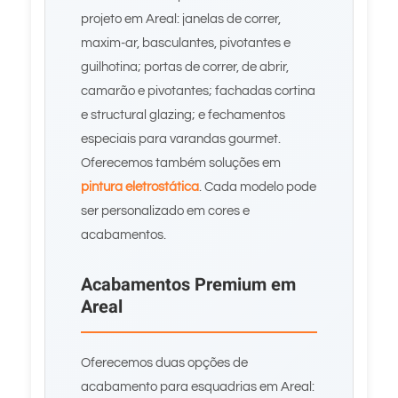
projeto em Areal: janelas de correr,
maxim-ar, basculantes, pivotantes e
guilhotina; portas de correr, de abrir,
camarão e pivotantes; fachadas cortina
e structural glazing; e fechamentos
especiais para varandas gourmet.
Oferecemos também soluções em
pintura eletrostática
. Cada modelo pode
ser personalizado em cores e
acabamentos.
Acabamentos Premium em
Areal
Oferecemos duas opções de
acabamento para esquadrias em Areal: