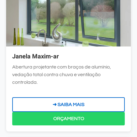
Janela Maxim-ar
Abertura projetante com braços de alumínio,
vedação total contra chuva e ventilação
controlada.
➜ SAIBA MAIS
ORÇAMENTO