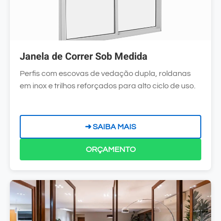
Janela de Correr Sob Medida
Perfis com escovas de vedação dupla, roldanas
em inox e trilhos reforçados para alto ciclo de uso.
➜ SAIBA MAIS
ORÇAMENTO