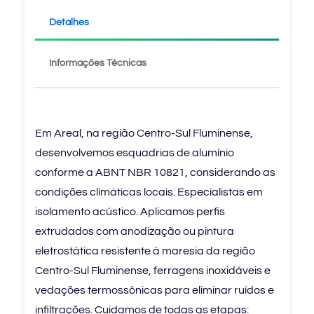
Detalhes
Informações Técnicas
Em Areal, na região Centro-Sul Fluminense,
desenvolvemos esquadrias de alumínio
conforme a ABNT NBR 10821, considerando as
condições climáticas locais. Especialistas em
isolamento acústico. Aplicamos perfis
extrudados com anodização ou pintura
eletrostática resistente à maresia da região
Centro-Sul Fluminense, ferragens inoxidáveis e
vedações termossônicas para eliminar ruídos e
infiltrações. Cuidamos de todas as etapas: