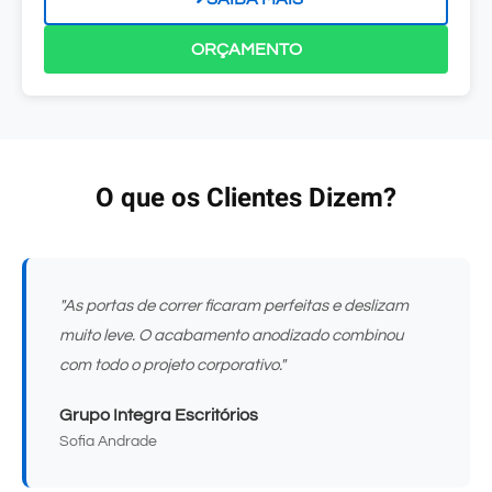
ORÇAMENTO
O que os Clientes Dizem?
"As portas de correr ficaram perfeitas e deslizam
muito leve. O acabamento anodizado combinou
com todo o projeto corporativo."
Grupo Integra Escritórios
Sofia Andrade