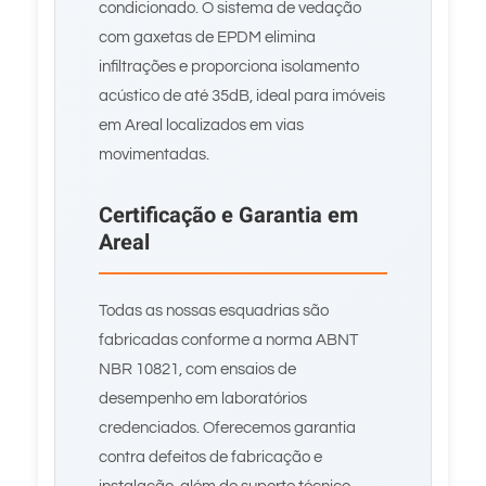
condicionado. O sistema de vedação
com gaxetas de EPDM elimina
infiltrações e proporciona isolamento
acústico de até 35dB, ideal para imóveis
em Areal localizados em vias
movimentadas.
Certificação e Garantia em
Areal
Todas as nossas esquadrias são
fabricadas conforme a norma ABNT
NBR 10821, com ensaios de
desempenho em laboratórios
credenciados. Oferecemos garantia
contra defeitos de fabricação e