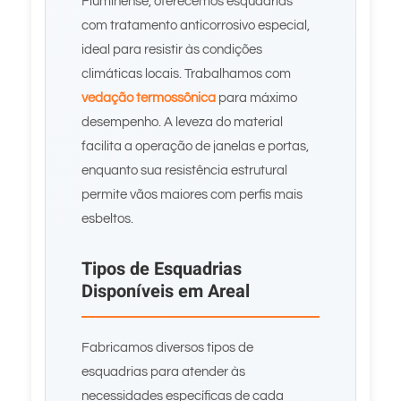
Fluminense, oferecemos esquadrias
com tratamento anticorrosivo especial,
ideal para resistir às condições
climáticas locais. Trabalhamos com
vedação termossônica
para máximo
desempenho. A leveza do material
facilita a operação de janelas e portas,
enquanto sua resistência estrutural
permite vãos maiores com perfis mais
esbeltos.
Tipos de Esquadrias
Disponíveis em Areal
Fabricamos diversos tipos de
esquadrias para atender às
necessidades específicas de cada