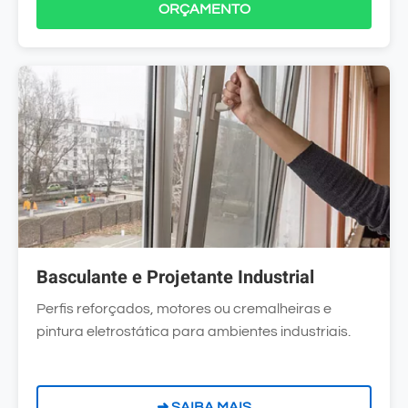
ORÇAMENTO
Basculante e Projetante Industrial
Perfis reforçados, motores ou cremalheiras e
pintura eletrostática para ambientes industriais.
➜ SAIBA MAIS