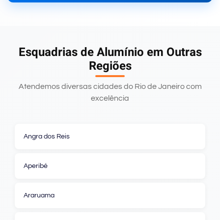
Esquadrias de Alumínio em Outras
Regiões
Atendemos diversas cidades do Rio de Janeiro com
excelência
Angra dos Reis
Aperibé
Araruama