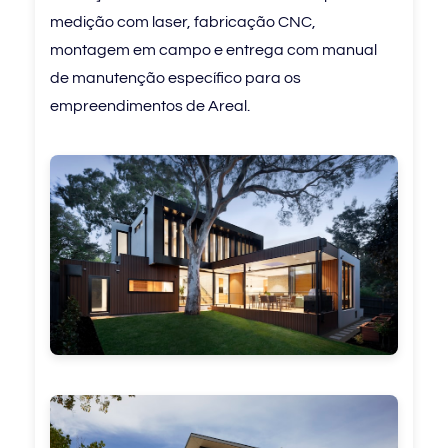
medição com laser, fabricação CNC,
montagem em campo e entrega com manual
de manutenção específico para os
empreendimentos de Areal.