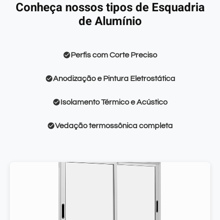
Conheça nossos tipos de Esquadria
de Alumínio
Perfis com Corte Preciso
Anodização e Pintura Eletrostática
Isolamento Térmico e Acústico
Vedação termossônica completa