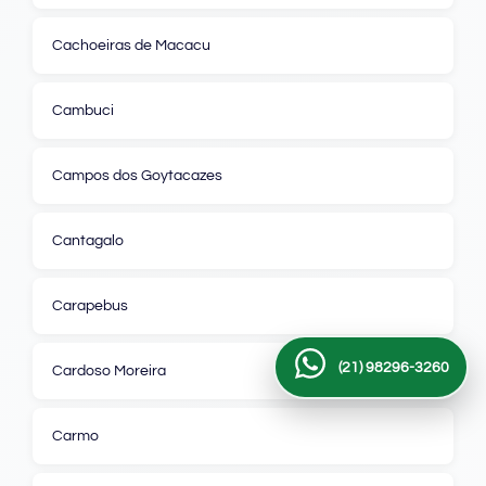
Cachoeiras de Macacu
Cambuci
Campos dos Goytacazes
Cantagalo
Carapebus
(21) 98296-3260
Cardoso Moreira
Carmo