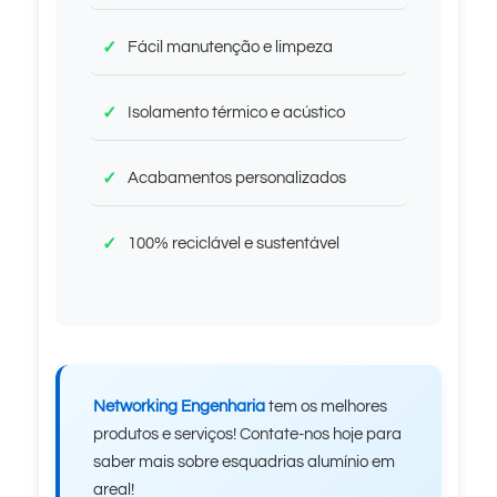
Fácil manutenção e limpeza
Isolamento térmico e acústico
Acabamentos personalizados
100% reciclável e sustentável
Networking Engenharia
tem os melhores
produtos e serviços! Contate-nos hoje para
saber mais sobre esquadrias alumínio em
areal!