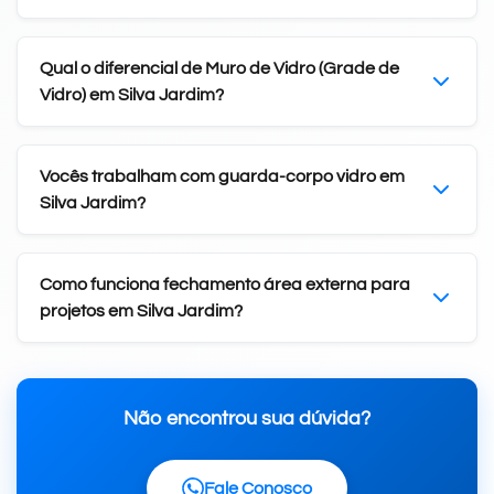
Qual o diferencial de Muro de Vidro (Grade de
Vidro) em Silva Jardim?
Vocês trabalham com guarda-corpo vidro em
Silva Jardim?
Como funciona fechamento área externa para
projetos em Silva Jardim?
Não encontrou sua dúvida?
Fale Conosco