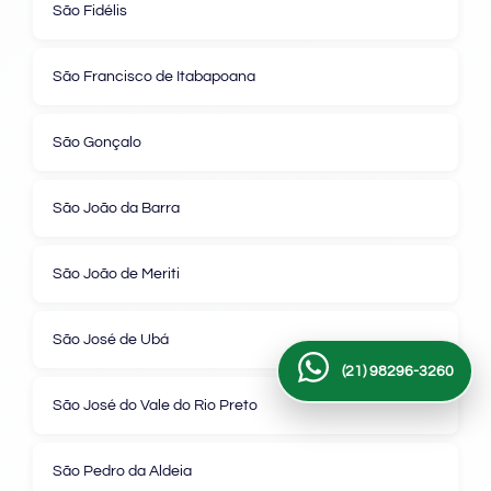
São Fidélis
São Francisco de Itabapoana
São Gonçalo
São João da Barra
São João de Meriti
São José de Ubá
(21) 98296-3260
São José do Vale do Rio Preto
São Pedro da Aldeia