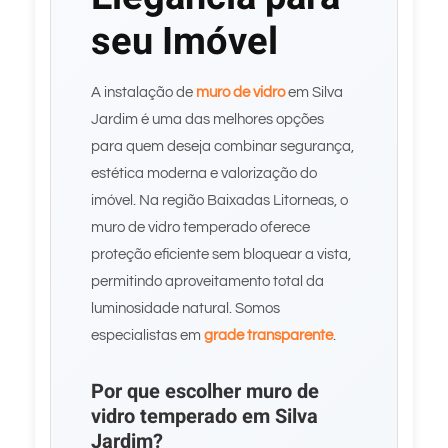
seu Imóvel
A instalação de
muro de vidro
em Silva
Jardim é uma das melhores opções
para quem deseja combinar segurança,
estética moderna e valorização do
imóvel. Na região Baixadas Litorneas, o
muro de vidro temperado oferece
proteção eficiente sem bloquear a vista,
permitindo aproveitamento total da
luminosidade natural. Somos
especialistas em
grade transparente
.
Por que escolher muro de
vidro temperado em Silva
Jardim?