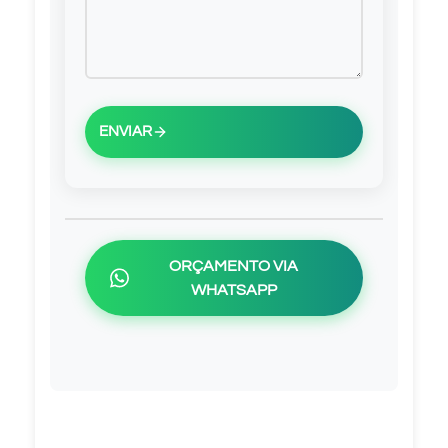
ENVIAR
ORÇAMENTO VIA
WHATSAPP