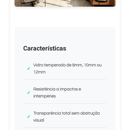
Características
Vidro temperado de 8mm, 10mm ou
12mm
Resistência a impactos e
intempéries
Transparência total sem obstrução
visual