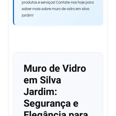
produtos e serviços! Contate-nos hoje para
saber mais sobre muro de vidro em silva
jardim!
Muro de Vidro
em Silva
Jardim:
Segurança e
Elegância para