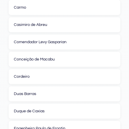
Carmo
Casimiro de Abreu
Comendador Levy Gasparian
Conceição de Macabu
Cordeiro
Duas Barras
Duque de Caxias
Engenheiro Paulo de Frontin