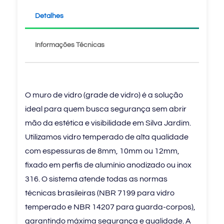
Detalhes
Informações Técnicas
O muro de vidro (grade de vidro) é a solução
ideal para quem busca segurança sem abrir
mão da estética e visibilidade em Silva Jardim.
Utilizamos vidro temperado de alta qualidade
com espessuras de 8mm, 10mm ou 12mm,
fixado em perfis de alumínio anodizado ou inox
316. O sistema atende todas as normas
técnicas brasileiras (NBR 7199 para vidro
temperado e NBR 14207 para guarda-corpos),
garantindo máxima segurança e qualidade. A