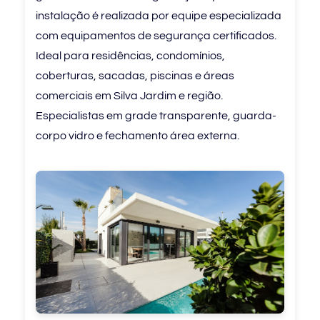
instalação é realizada por equipe especializada
com equipamentos de segurança certificados.
Ideal para residências, condomínios,
coberturas, sacadas, piscinas e áreas
comerciais em Silva Jardim e região.
Especialistas em grade transparente, guarda-
corpo vidro e fechamento área externa.