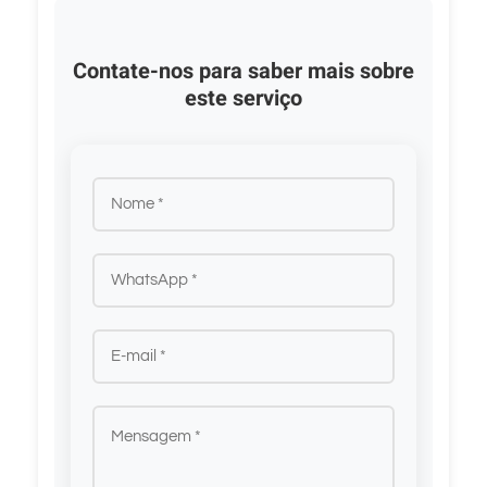
Contate-nos para saber mais sobre
este serviço