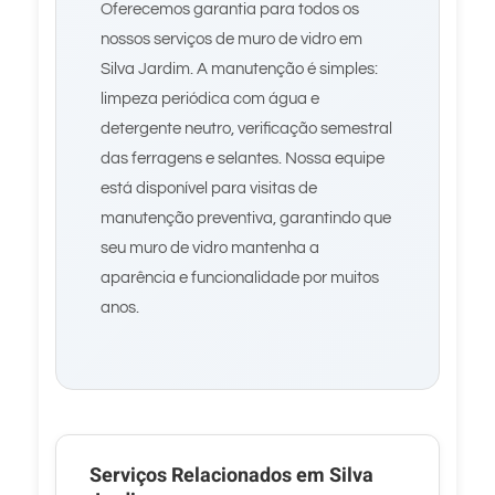
Oferecemos garantia para todos os
nossos serviços de muro de vidro em
Silva Jardim. A manutenção é simples:
limpeza periódica com água e
detergente neutro, verificação semestral
das ferragens e selantes. Nossa equipe
está disponível para visitas de
manutenção preventiva, garantindo que
seu muro de vidro mantenha a
aparência e funcionalidade por muitos
anos.
Serviços Relacionados em Silva