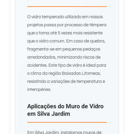
O vidro temperado utilizado em nossos
projetos passa por processo de têmpera
que o torna até 5 vezes mais resistente
que o vidro comum. Em caso de quebra,
fragmenta-se em pequenos pedaços
arredondados, minimizando riscos de
acidentes. Este tipo de vidro é ideal para
o clima da região Baixadas Litorneas,
resistindo a variações de temperatura e
intempéries.
Aplicações do Muro de Vidro
em Silva Jardim
Em Silva Jardim, instalamos muros de