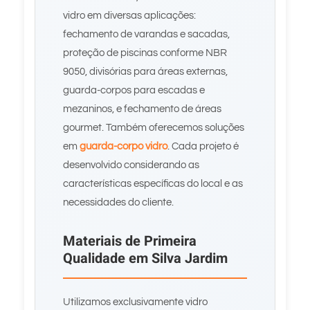
vidro em diversas aplicações:
fechamento de varandas e sacadas,
proteção de piscinas conforme NBR
9050, divisórias para áreas externas,
guarda-corpos para escadas e
mezaninos, e fechamento de áreas
gourmet. Também oferecemos soluções
em
guarda-corpo vidro
. Cada projeto é
desenvolvido considerando as
características específicas do local e as
necessidades do cliente.
Materiais de Primeira
Qualidade em Silva Jardim
Utilizamos exclusivamente vidro