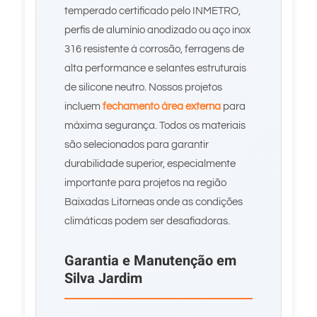
temperado certificado pelo INMETRO,
perfis de alumínio anodizado ou aço inox
316 resistente à corrosão, ferragens de
alta performance e selantes estruturais
de silicone neutro. Nossos projetos
incluem
fechamento área externa
para
máxima segurança. Todos os materiais
são selecionados para garantir
durabilidade superior, especialmente
importante para projetos na região
Baixadas Litorneas onde as condições
climáticas podem ser desafiadoras.
Garantia e Manutenção em
Silva Jardim