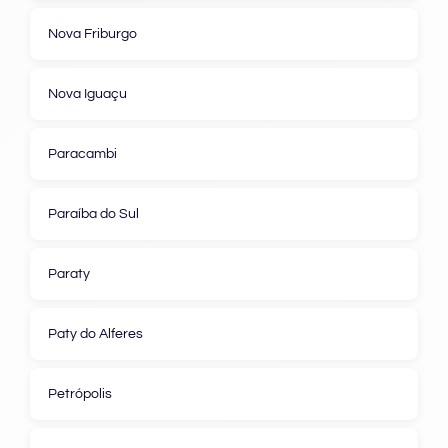
Nova Friburgo
Nova Iguaçu
Paracambi
Paraíba do Sul
Paraty
Paty do Alferes
Petrópolis