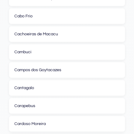
Cabo Frio
Cachoeiras de Macacu
Cambuci
Campos dos Goytacazes
Cantagalo
Carapebus
Cardoso Moreira