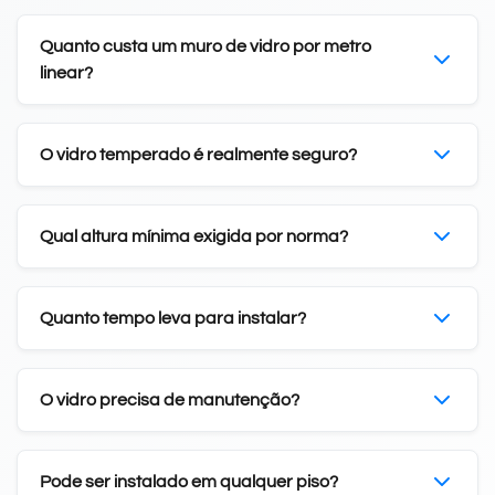
Quanto custa um muro de vidro por metro
linear?
O vidro temperado é realmente seguro?
Qual altura mínima exigida por norma?
Quanto tempo leva para instalar?
O vidro precisa de manutenção?
Pode ser instalado em qualquer piso?