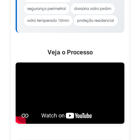
segurança perimetral
divisória vidro jardim
vidro temperado 10mm
proteção residencial
Veja o Processo