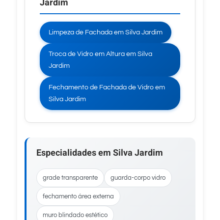
Jardim
Limpeza de Fachada em Silva Jardim
Troca de Vidro em Altura em Silva
Jardim
Fechamento de Fachada de Vidro em
Silva Jardim
Especialidades em Silva Jardim
grade transparente
guarda-corpo vidro
fechamento área externa
muro blindado estético