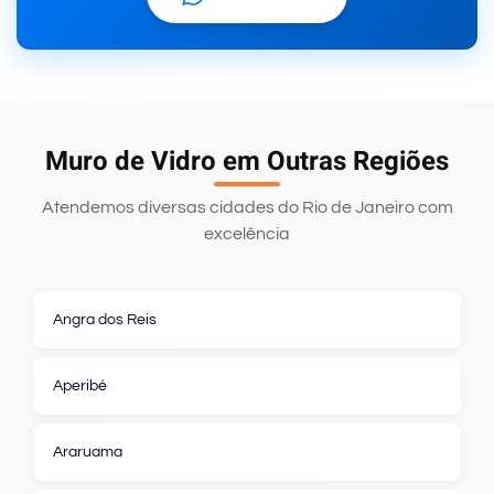
Muro de Vidro em Outras Regiões
Atendemos diversas cidades do Rio de Janeiro com
excelência
Angra dos Reis
Aperibé
Araruama