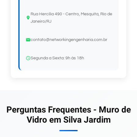
Rua Hercilia 490 - Centro, Mesquita, Rio de
Janeiro/RJ
contato@networkingengenharia.com.br
Segunda a Sexta: 9h às 18h
Perguntas Frequentes - Muro de
Vidro em Silva Jardim