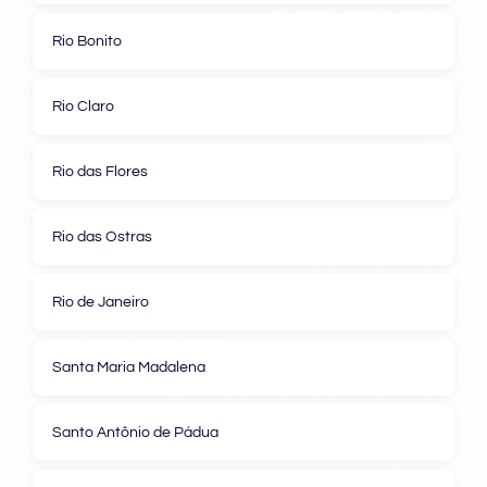
Rio Bonito
Rio Claro
Rio das Flores
Rio das Ostras
Rio de Janeiro
Santa Maria Madalena
Santo Antônio de Pádua