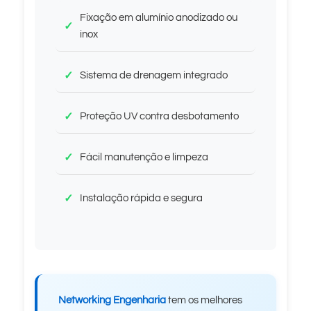
Fixação em alumínio anodizado ou
inox
Sistema de drenagem integrado
Proteção UV contra desbotamento
Fácil manutenção e limpeza
Instalação rápida e segura
Networking Engenharia
tem os melhores