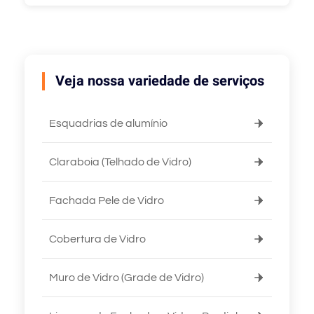
Veja nossa variedade de serviços
Esquadrias de alumínio
Claraboia (Telhado de Vidro)
Fachada Pele de Vidro
Cobertura de Vidro
Muro de Vidro (Grade de Vidro)