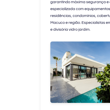
garantindo máxima segurança e qu
especializada com equipamentos 
residências, condomínios, cobert
Macuco e região. Especialistas e
e divisória vidro jardim.