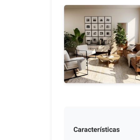
Características