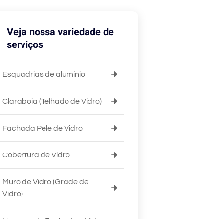
Veja nossa variedade de
serviços
Esquadrias de alumínio
Claraboia (Telhado de Vidro)
Fachada Pele de Vidro
Cobertura de Vidro
Muro de Vidro (Grade de
Vidro)