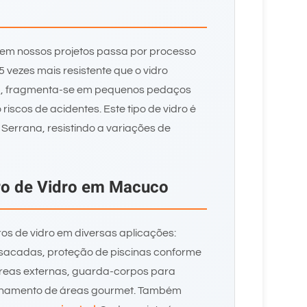
o em nossos projetos passa por processo
 vezes mais resistente que o vidro
, fragmenta-se em pequenos pedaços
iscos de acidentes. Este tipo de vidro é
 Serrana, resistindo a variações de
ro de Vidro em Macuco
s de vidro em diversas aplicações:
sacadas, proteção de piscinas conforme
áreas externas, guarda-corpos para
chamento de áreas gourmet. Também