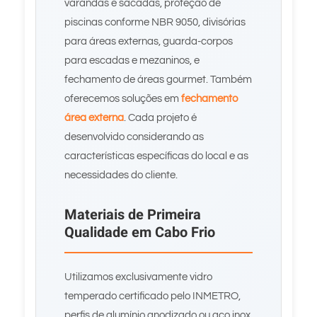
varandas e sacadas, proteção de
piscinas conforme NBR 9050, divisórias
para áreas externas, guarda-corpos
para escadas e mezaninos, e
fechamento de áreas gourmet. Também
oferecemos soluções em
fechamento
área externa
. Cada projeto é
desenvolvido considerando as
características específicas do local e as
necessidades do cliente.
Materiais de Primeira
Qualidade em Cabo Frio
Utilizamos exclusivamente vidro
temperado certificado pelo INMETRO,
perfis de alumínio anodizado ou aço inox