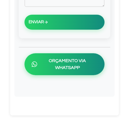
ENVIAR
ORÇAMENTO VIA
WHATSAPP