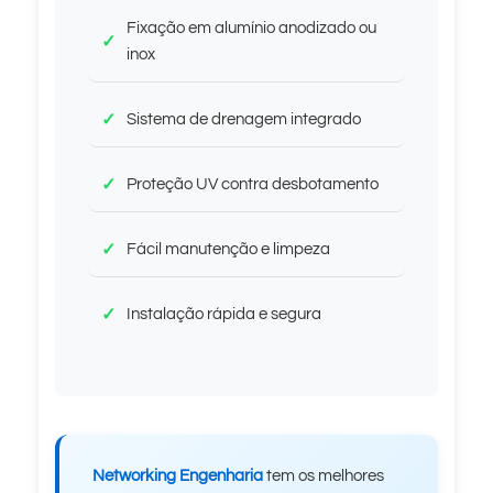
Fixação em alumínio anodizado ou
inox
Sistema de drenagem integrado
Proteção UV contra desbotamento
Fácil manutenção e limpeza
Instalação rápida e segura
Networking Engenharia
tem os melhores