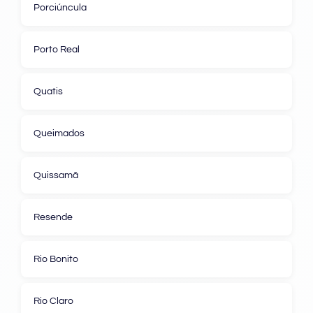
Porciúncula
Porto Real
Quatis
Queimados
Quissamã
Resende
Rio Bonito
Rio Claro