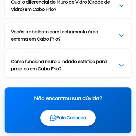
Qual o diferencial de Muro de Vidro (Grade de
Vidro) em Cabo Frio?
Vocês trabalham com fechamento área
externa em Cabo Frio?
Como funciona muro blindado estético para
projetos em Cabo Frio?
Não encontrou sua dúvida?
Fale Conosco