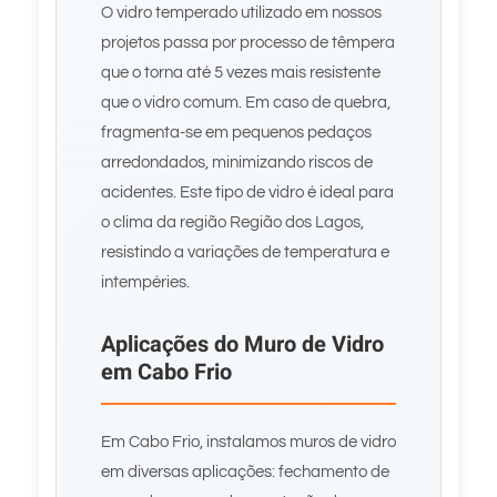
O vidro temperado utilizado em nossos
projetos passa por processo de têmpera
que o torna até 5 vezes mais resistente
que o vidro comum. Em caso de quebra,
fragmenta-se em pequenos pedaços
arredondados, minimizando riscos de
acidentes. Este tipo de vidro é ideal para
o clima da região Região dos Lagos,
resistindo a variações de temperatura e
intempéries.
Aplicações do Muro de Vidro
em Cabo Frio
Em Cabo Frio, instalamos muros de vidro
em diversas aplicações: fechamento de