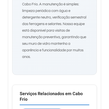
Cabo Frio. A manutenção é simples:
limpeza periódica com água e
detergente neutro, verificação semestral
das ferragens e selantes. Nossa equipe
está disponível para visitas de
manutenção preventiva, garantindo que
seu muro de vidro mantenha a
aparência e funcionalidade por muitos
anos.
Serviços Relacionados em Cabo
Frio