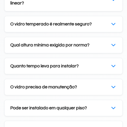
linear?
O vidro temperado é realmente seguro?
Qual altura mínima exigida por norma?
Quanto tempo leva para instalar?
O vidro precisa de manutenção?
Pode ser instalado em qualquer piso?