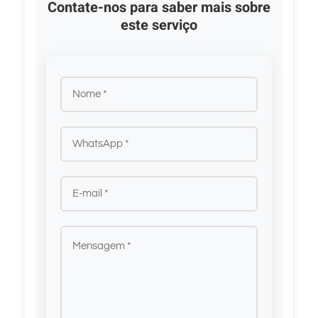
Contate-nos para saber mais sobre
este serviço