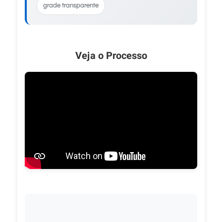
grade transparente
Veja o Processo