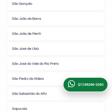
São Gonçalo
São João da Barra
São João de Meriti
São José de Ubá
São José do Vale do Rio Preto
São Pedro da Aldeia
(21) 98296-3260
São Sebastião do Alto
Sapucaia