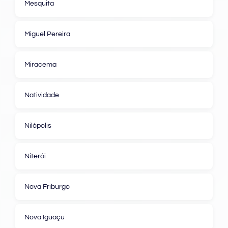
Mesquita
Miguel Pereira
Miracema
Natividade
Nilópolis
Niterói
Nova Friburgo
Nova Iguaçu