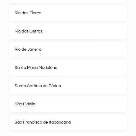
Rio das Flores
Rio das Ostras
Rio de Janeiro
Santa Maria Madalena
Santo Antônio de Pádua
São Fidélis
São Francisco de Itabapoana