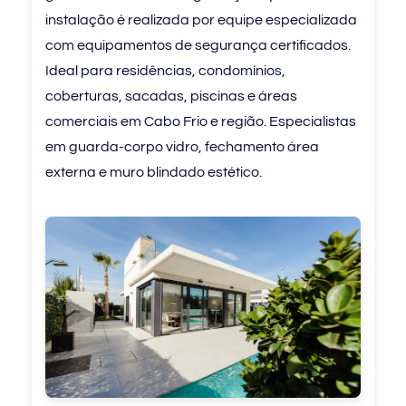
instalação é realizada por equipe especializada
com equipamentos de segurança certificados.
Ideal para residências, condomínios,
coberturas, sacadas, piscinas e áreas
comerciais em Cabo Frio e região. Especialistas
em guarda-corpo vidro, fechamento área
externa e muro blindado estético.