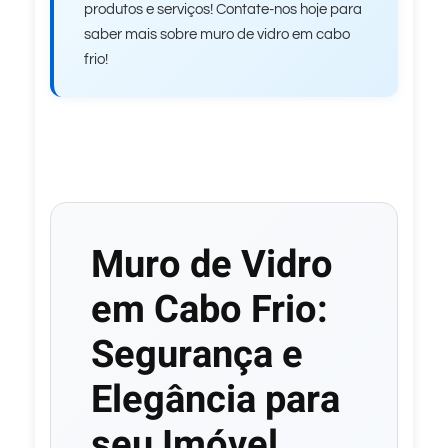
produtos e serviços! Contate-nos hoje para
saber mais sobre muro de vidro em cabo
frio!
Muro de Vidro
em Cabo Frio:
Segurança e
Elegância para
seu Imóvel