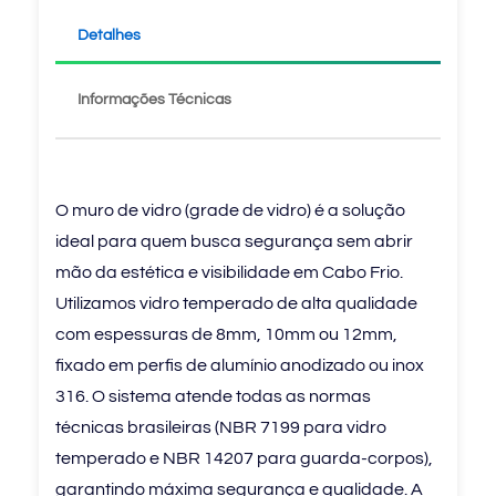
Detalhes
Informações Técnicas
O muro de vidro (grade de vidro) é a solução
ideal para quem busca segurança sem abrir
mão da estética e visibilidade em Cabo Frio.
Utilizamos vidro temperado de alta qualidade
com espessuras de 8mm, 10mm ou 12mm,
fixado em perfis de alumínio anodizado ou inox
316. O sistema atende todas as normas
técnicas brasileiras (NBR 7199 para vidro
temperado e NBR 14207 para guarda-corpos),
garantindo máxima segurança e qualidade. A