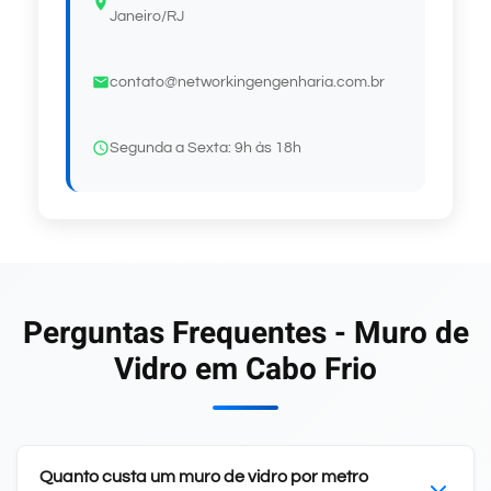
Janeiro/RJ
contato@networkingengenharia.com.br
Segunda a Sexta: 9h às 18h
Perguntas Frequentes - Muro de
Vidro em Cabo Frio
Quanto custa um muro de vidro por metro