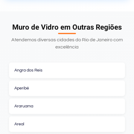
Muro de Vidro em Outras Regiões
Atendemos diversas cidades do Rio de Janeiro com
excelência
Angra dos Reis
Aperibé
Araruama
Areal