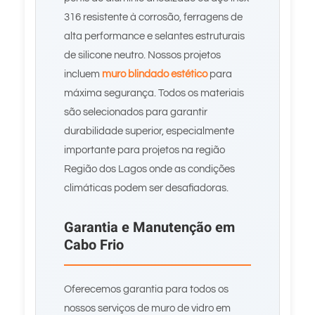
316 resistente à corrosão, ferragens de
alta performance e selantes estruturais
de silicone neutro. Nossos projetos
incluem
muro blindado estético
para
máxima segurança. Todos os materiais
são selecionados para garantir
durabilidade superior, especialmente
importante para projetos na região
Região dos Lagos onde as condições
climáticas podem ser desafiadoras.
Garantia e Manutenção em
Cabo Frio
Oferecemos garantia para todos os
nossos serviços de muro de vidro em