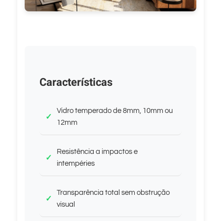
Características
Vidro temperado de 8mm, 10mm ou
12mm
Resistência a impactos e
intempéries
Transparência total sem obstrução
visual