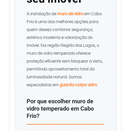
A instalação de
muro de vidro
em Cabo
Frio é uma das melhores opções para
quem deseja combinar segurança,
estética moderna e valorização do
imóvel. Na região Região dos Lagos, o
muro de vidro temperado oferece
proteção eficiente sem bloquear a vista,
permitindo aproveitamento total da
luminosidade natural. Somos
especialistas em
guarda-corpo vidro
.
Por que escolher muro de
vidro temperado em Cabo
Frio?