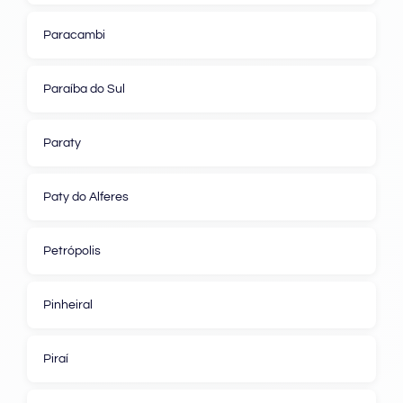
Paracambi
Paraíba do Sul
Paraty
Paty do Alferes
Petrópolis
Pinheiral
Piraí