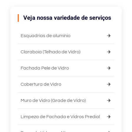
Veja nossa variedade de serviços
Esquadrias de alumínio
Claraboia (Telhado de Vidro)
Fachada Pele de Vidro
Cobertura de Vidro
Muro de Vidro (Grade de Vidro)
Limpeza de Fachada e Vidros Predial