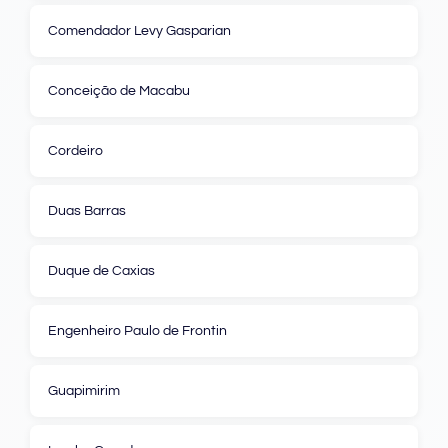
Comendador Levy Gasparian
Conceição de Macabu
Cordeiro
Duas Barras
Duque de Caxias
Engenheiro Paulo de Frontin
Guapimirim