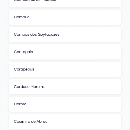
Cambuci
Campos dos Goytacazes
Cantagalo
Carapebus
Cardoso Moreira
Carmo
Casimiro de Abreu