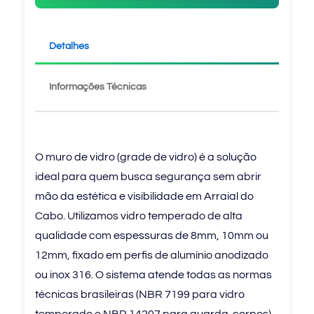
Detalhes
Informações Técnicas
O muro de vidro (grade de vidro) é a solução
ideal para quem busca segurança sem abrir
mão da estética e visibilidade em Arraial do
Cabo. Utilizamos vidro temperado de alta
qualidade com espessuras de 8mm, 10mm ou
12mm, fixado em perfis de alumínio anodizado
ou inox 316. O sistema atende todas as normas
técnicas brasileiras (NBR 7199 para vidro