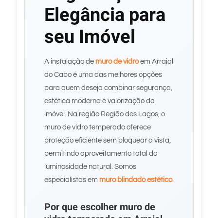
Elegância para
seu Imóvel
A instalação de
muro de vidro
em Arraial
do Cabo é uma das melhores opções
para quem deseja combinar segurança,
estética moderna e valorização do
imóvel. Na região Região dos Lagos, o
muro de vidro temperado oferece
proteção eficiente sem bloquear a vista,
permitindo aproveitamento total da
luminosidade natural. Somos
especialistas em
muro blindado estético
.
Por que escolher muro de