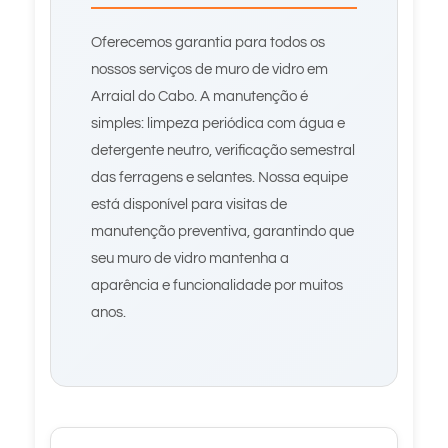
Oferecemos garantia para todos os
nossos serviços de muro de vidro em
Arraial do Cabo. A manutenção é
simples: limpeza periódica com água e
detergente neutro, verificação semestral
das ferragens e selantes. Nossa equipe
está disponível para visitas de
manutenção preventiva, garantindo que
seu muro de vidro mantenha a
aparência e funcionalidade por muitos
anos.