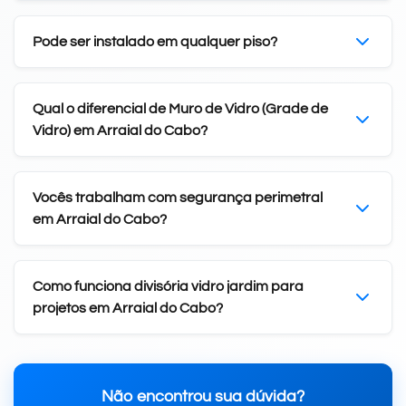
Pode ser instalado em qualquer piso?
Qual o diferencial de Muro de Vidro (Grade de
Vidro) em Arraial do Cabo?
Vocês trabalham com segurança perimetral
em Arraial do Cabo?
Como funciona divisória vidro jardim para
projetos em Arraial do Cabo?
Não encontrou sua dúvida?