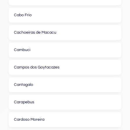
Cabo Frio
Cachoeiras de Macacu
Cambuci
Campos dos Goytacazes
Cantagalo
Carapebus
Cardoso Moreira