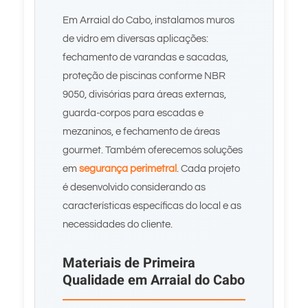
Em Arraial do Cabo, instalamos muros
de vidro em diversas aplicações:
fechamento de varandas e sacadas,
proteção de piscinas conforme NBR
9050, divisórias para áreas externas,
guarda-corpos para escadas e
mezaninos, e fechamento de áreas
gourmet. Também oferecemos soluções
em
segurança perimetral
. Cada projeto
é desenvolvido considerando as
características específicas do local e as
necessidades do cliente.
Materiais de Primeira
Qualidade em Arraial do Cabo