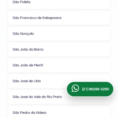
São Fidélis
São Francisco de Itabapoana
São Gonçalo
São João da Barra
São João de Meriti
São José de Ubá
(21) 98296-3260
São José do Vale do Rio Preto
São Pedro da Aldeia