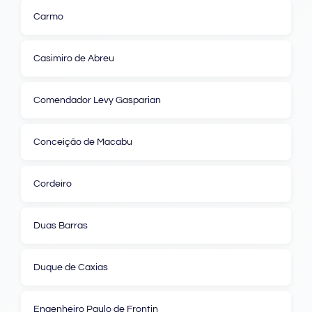
Carmo
Casimiro de Abreu
Comendador Levy Gasparian
Conceição de Macabu
Cordeiro
Duas Barras
Duque de Caxias
Engenheiro Paulo de Frontin