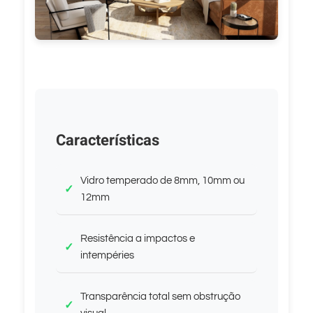
Características
Vidro temperado de 8mm, 10mm ou
12mm
Resistência a impactos e
intempéries
Transparência total sem obstrução