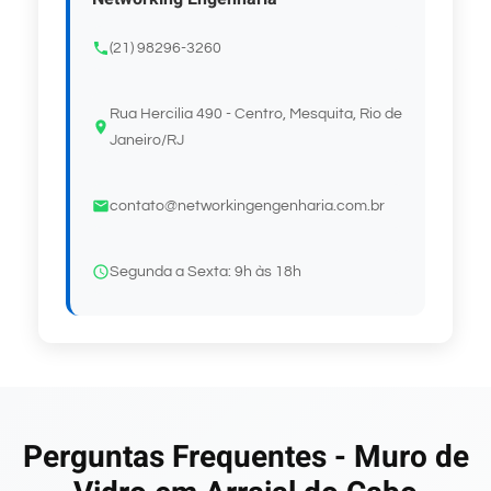
(21) 98296-3260
Rua Hercilia 490 - Centro, Mesquita, Rio de
Janeiro/RJ
contato@networkingengenharia.com.br
Segunda a Sexta: 9h às 18h
Perguntas Frequentes - Muro de