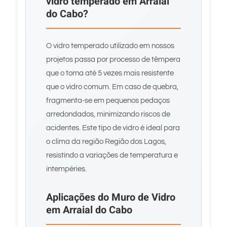
vidro temperado em Arraial
do Cabo?
O vidro temperado utilizado em nossos
projetos passa por processo de têmpera
que o torna até 5 vezes mais resistente
que o vidro comum. Em caso de quebra,
fragmenta-se em pequenos pedaços
arredondados, minimizando riscos de
acidentes. Este tipo de vidro é ideal para
o clima da região Região dos Lagos,
resistindo a variações de temperatura e
intempéries.
Aplicações do Muro de Vidro
em Arraial do Cabo