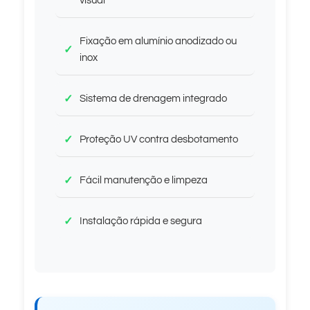
visual
Fixação em alumínio anodizado ou
inox
Sistema de drenagem integrado
Proteção UV contra desbotamento
Fácil manutenção e limpeza
Instalação rápida e segura