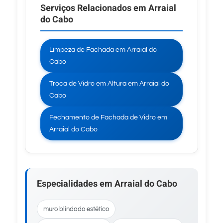
Serviços Relacionados em Arraial
do Cabo
Limpeza de Fachada em Arraial do
Cabo
Troca de Vidro em Altura em Arraial do
Cabo
Fechamento de Fachada de Vidro em
Arraial do Cabo
Especialidades em Arraial do Cabo
muro blindado estético