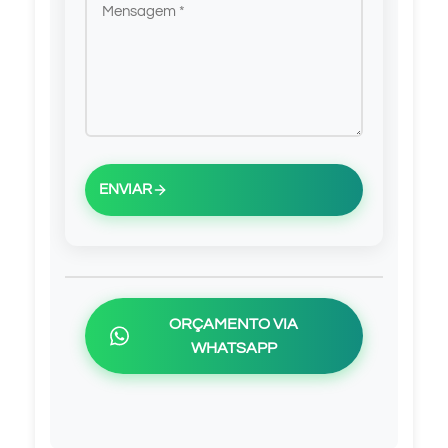
ENVIAR
ORÇAMENTO VIA
WHATSAPP