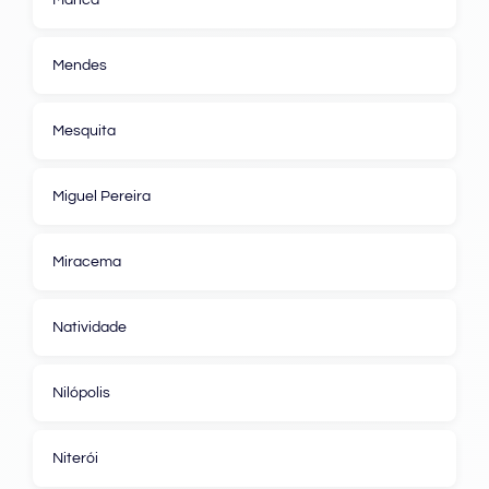
Mendes
Mesquita
Miguel Pereira
Miracema
Natividade
Nilópolis
Niterói