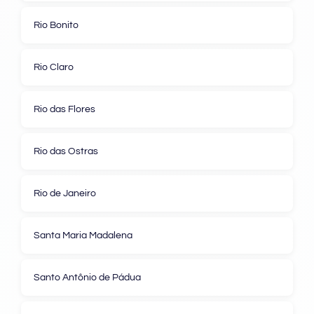
Rio Bonito
Rio Claro
Rio das Flores
Rio das Ostras
Rio de Janeiro
Santa Maria Madalena
Santo Antônio de Pádua