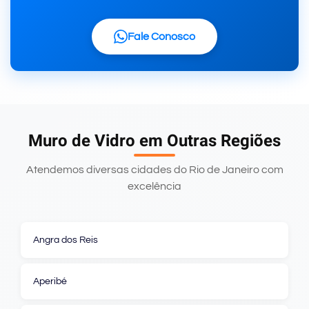
Fale Conosco
Muro de Vidro em Outras Regiões
Atendemos diversas cidades do Rio de Janeiro com
excelência
Angra dos Reis
Aperibé