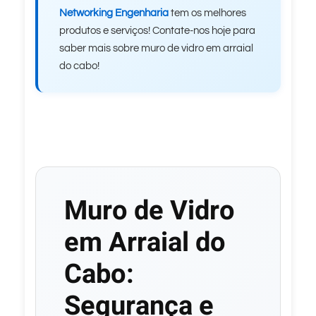
Networking Engenharia
tem os melhores
produtos e serviços! Contate-nos hoje para
saber mais sobre muro de vidro em arraial
do cabo!
Muro de Vidro
em Arraial do
Cabo:
Segurança e