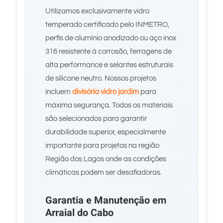
Utilizamos exclusivamente vidro
temperado certificado pelo INMETRO,
perfis de alumínio anodizado ou aço inox
316 resistente à corrosão, ferragens de
alta performance e selantes estruturais
de silicone neutro. Nossos projetos
incluem
divisória vidro jardim
para
máxima segurança. Todos os materiais
são selecionados para garantir
durabilidade superior, especialmente
importante para projetos na região
Região dos Lagos onde as condições
climáticas podem ser desafiadoras.
Garantia e Manutenção em
Arraial do Cabo