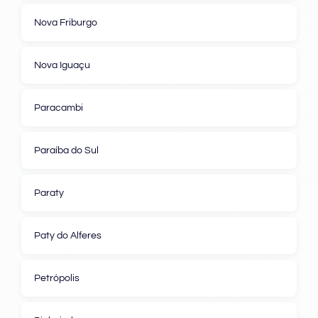
Nova Friburgo
Nova Iguaçu
Paracambi
Paraíba do Sul
Paraty
Paty do Alferes
Petrópolis