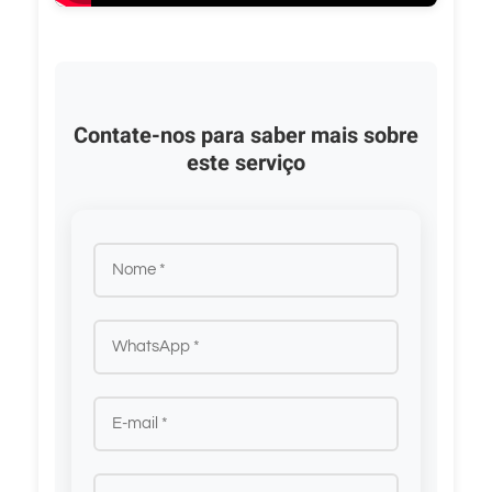
Contate-nos para saber mais sobre
este serviço