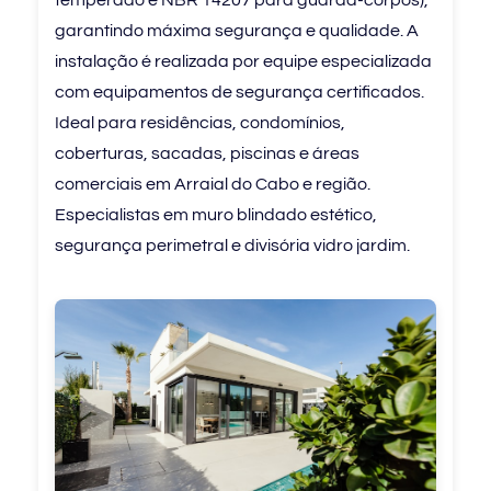
temperado e NBR 14207 para guarda-corpos),
garantindo máxima segurança e qualidade. A
instalação é realizada por equipe especializada
com equipamentos de segurança certificados.
Ideal para residências, condomínios,
coberturas, sacadas, piscinas e áreas
comerciais em Arraial do Cabo e região.
Especialistas em muro blindado estético,
segurança perimetral e divisória vidro jardim.