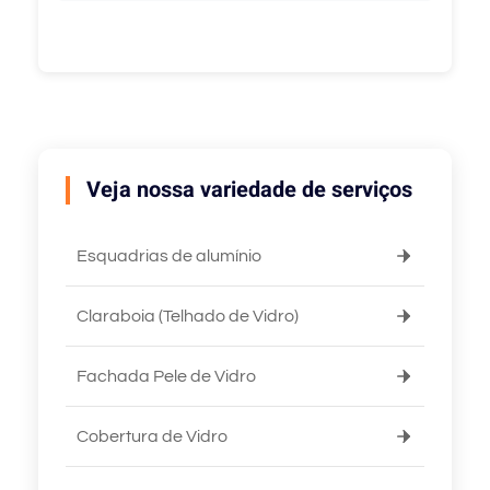
Veja nossa variedade de serviços
Esquadrias de alumínio
Claraboia (Telhado de Vidro)
Fachada Pele de Vidro
Cobertura de Vidro