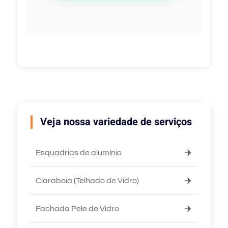
Veja nossa variedade de serviços
Esquadrias de alumínio
Claraboia (Telhado de Vidro)
Fachada Pele de Vidro