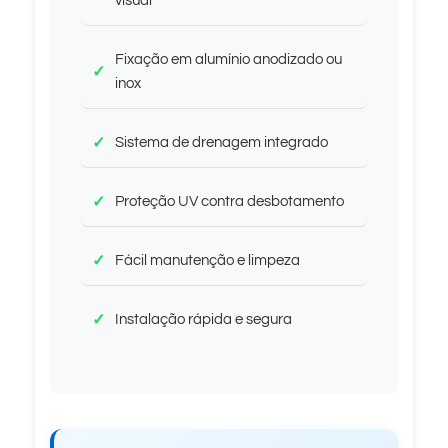
visual
Fixação em alumínio anodizado ou
inox
Sistema de drenagem integrado
Proteção UV contra desbotamento
Fácil manutenção e limpeza
Instalação rápida e segura