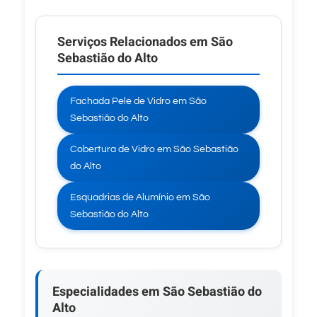
Serviços Relacionados em São
Sebastião do Alto
Fachada Pele de Vidro em São
Sebastião do Alto
Cobertura de Vidro em São Sebastião
do Alto
Esquadrias de Alumínio em São
Sebastião do Alto
Especialidades em São Sebastião do
Alto