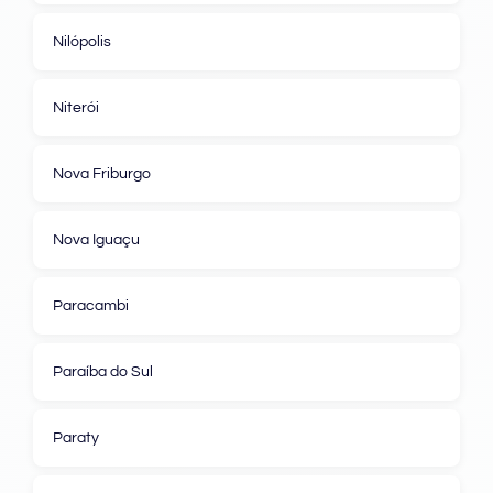
Nilópolis
Niterói
Nova Friburgo
Nova Iguaçu
Paracambi
Paraíba do Sul
Paraty