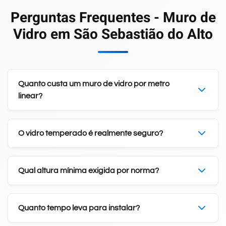
Perguntas Frequentes - Muro de
Vidro em São Sebastião do Alto
Quanto custa um muro de vidro por metro
linear?
O vidro temperado é realmente seguro?
Qual altura mínima exigida por norma?
Quanto tempo leva para instalar?