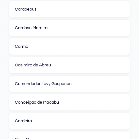
Carapebus
Cardoso Moreira
Carmo
Casimiro de Abreu
Comendador Levy Gasparian
Conceição de Macabu
Cordeiro