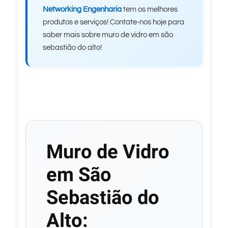
Networking Engenharia
tem os melhores
produtos e serviços! Contate-nos hoje para
saber mais sobre muro de vidro em são
sebastião do alto!
Muro de Vidro
em São
Sebastião do
Alto: