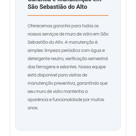
São Sebastião do Alto
Oferecemos garantia para todos os
nossos serviços de muro de vidro em São
Sebastião do Alto. A manutenção é
simples: limpeza periódica com água e
detergente neutro, verificação semestral
das ferragens e selantes. Nossa equipe
está disponível para visitas de
manutenção preventiva, garantindo que
seu muro de vidro mantenha a
aparência e funcionalidade por muitos
anos.