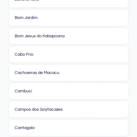
Bom Jardim
Bom Jesus do Itabapoana
Cabo Frio
Cachoeiras de Macacu
Cambuci
Campos dos Goytacazes
Cantagalo