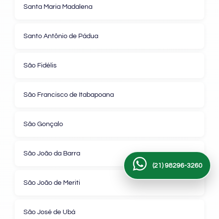
Santa Maria Madalena
Santo Antônio de Pádua
São Fidélis
São Francisco de Itabapoana
São Gonçalo
São João da Barra
(21) 98296-3260
São João de Meriti
São José de Ubá