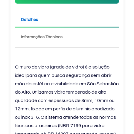
Detalhes
Informações Técnicas
O muro de vidro (grade de vidro) é a solução
ideal para quem busca segurança sem abrir
mão da estética e visibilidade em São Sebastião
do Alto. Utilizamos vidro temperado de alta
qualidade com espessuras de 8mm, 10mm ou
12mm, fixado em perfis de alumínio anodizado
ou inox 316. O sistema atende todas as normas
técnicas brasileiras (NBR 7199 para vidro