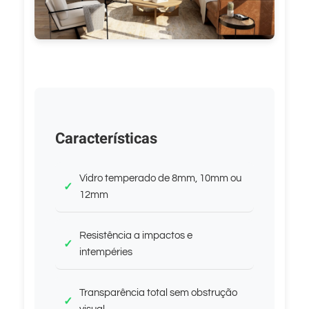
Características
Vidro temperado de 8mm, 10mm ou
12mm
Resistência a impactos e
intempéries
Transparência total sem obstrução