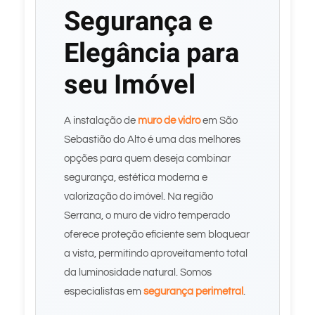
Segurança e
Elegância para
seu Imóvel
A instalação de
muro de vidro
em São
Sebastião do Alto é uma das melhores
opções para quem deseja combinar
segurança, estética moderna e
valorização do imóvel. Na região
Serrana, o muro de vidro temperado
oferece proteção eficiente sem bloquear
a vista, permitindo aproveitamento total
da luminosidade natural. Somos
especialistas em
segurança perimetral
.