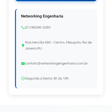
Networking Engenharia
(21) 98296-3260
Rua Hercilia 490 - Centro, Mesquita, Rio de
Janeiro/RJ
contato@networkingengenharia.com.br
Segunda a Sexta: 9h às 18h