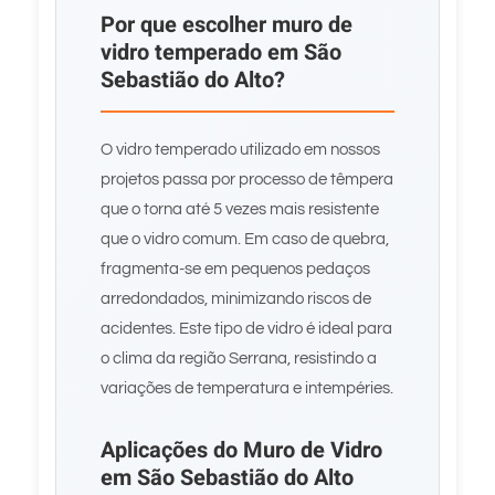
Por que escolher muro de
vidro temperado em São
Sebastião do Alto?
O vidro temperado utilizado em nossos
projetos passa por processo de têmpera
que o torna até 5 vezes mais resistente
que o vidro comum. Em caso de quebra,
fragmenta-se em pequenos pedaços
arredondados, minimizando riscos de
acidentes. Este tipo de vidro é ideal para
o clima da região Serrana, resistindo a
variações de temperatura e intempéries.
Aplicações do Muro de Vidro
em São Sebastião do Alto