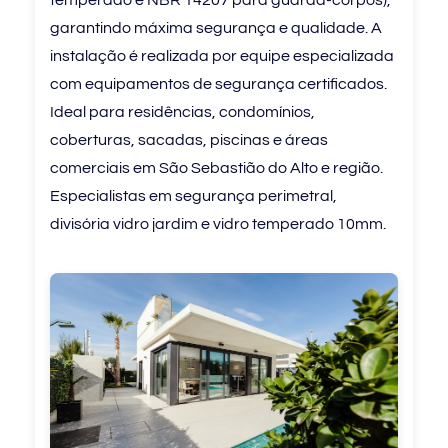
temperado e NBR 14207 para guarda-corpos),
garantindo máxima segurança e qualidade. A
instalação é realizada por equipe especializada
com equipamentos de segurança certificados.
Ideal para residências, condomínios,
coberturas, sacadas, piscinas e áreas
comerciais em São Sebastião do Alto e região.
Especialistas em segurança perimetral,
divisória vidro jardim e vidro temperado 10mm.