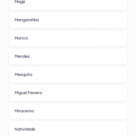
Magé
Mangaratiba
Maricá
Mendes
Mesquita
Miguel Pereira
Miracema
Natividade