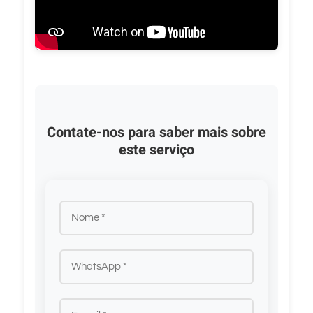
Contate-nos para saber mais sobre
este serviço