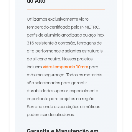
do Alto
Utilizamos exclusivamente vidro
temperado certificado pelo INMETRO,
perfis de alumínio anodizado ou aço inox
316 resistente à corrosão, ferragens de
alta performance e selantes estruturais
de silicone neutro. Nossos projetos
incluem
vidro temperado 10mm
para
máxima segurança. Todos os materiais
são selecionados para garantir
durabilidade superior, especialmente
importante para projetos na região
Serrana onde as condições climáticas
podem ser desafiadoras.
Garantia e Manutenção em