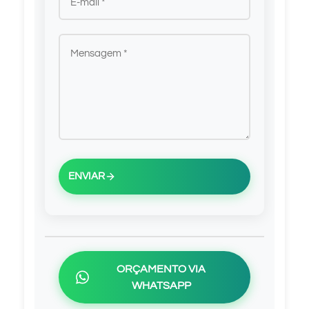
ENVIAR
ORÇAMENTO VIA
WHATSAPP