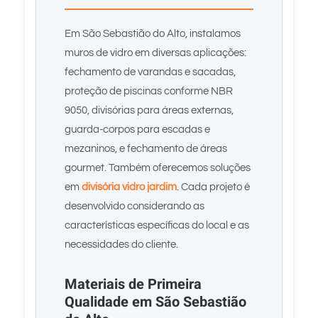
Em São Sebastião do Alto, instalamos
muros de vidro em diversas aplicações:
fechamento de varandas e sacadas,
proteção de piscinas conforme NBR
9050, divisórias para áreas externas,
guarda-corpos para escadas e
mezaninos, e fechamento de áreas
gourmet. Também oferecemos soluções
em
divisória vidro jardim
. Cada projeto é
desenvolvido considerando as
características específicas do local e as
necessidades do cliente.
Materiais de Primeira
Qualidade em São Sebastião