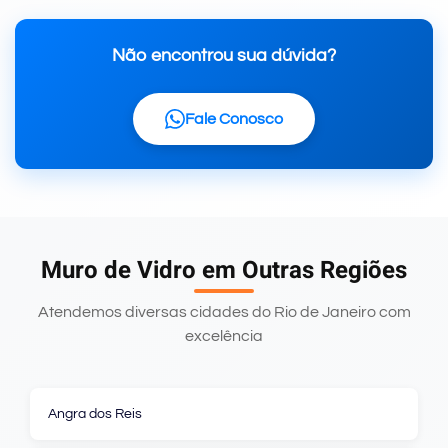
Não encontrou sua dúvida?
Fale Conosco
Muro de Vidro em Outras Regiões
Atendemos diversas cidades do Rio de Janeiro com
excelência
Angra dos Reis