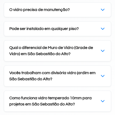
O vidro precisa de manutenção?
Pode ser instalado em qualquer piso?
Qual o diferencial de Muro de Vidro (Grade de
Vidro) em São Sebastião do Alto?
Vocês trabalham com divisória vidro jardim em
São Sebastião do Alto?
Como funciona vidro temperado 10mm para
projetos em São Sebastião do Alto?