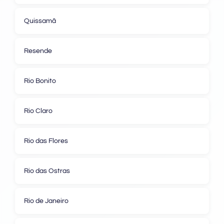
Quissamã
Resende
Rio Bonito
Rio Claro
Rio das Flores
Rio das Ostras
Rio de Janeiro