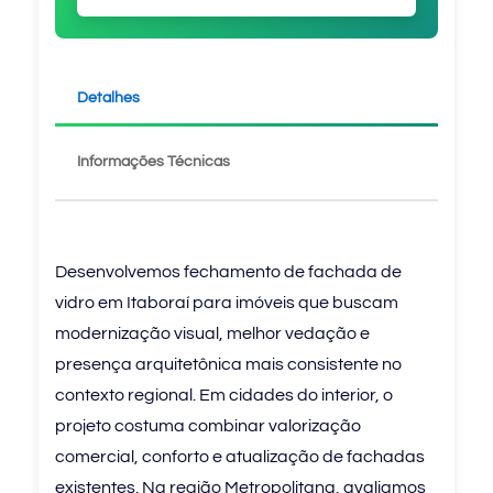
Detalhes
Informações Técnicas
Desenvolvemos fechamento de fachada de
vidro em Itaboraí para imóveis que buscam
modernização visual, melhor vedação e
presença arquitetônica mais consistente no
contexto regional. Em cidades do interior, o
projeto costuma combinar valorização
comercial, conforto e atualização de fachadas
existentes. Na região Metropolitana, avaliamos