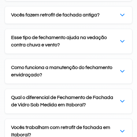
Vocês fazem retrofit de fachada antiga?
Esse tipo de fechamento ajuda na vedação
contra chuva e vento?
Como funciona a manutenção do fechamento
envidraçado?
Qual o diferencial de Fechamento de Fachada
de Vidro Sob Medida em Itaboraí?
Vocês trabalham com retrofit de fachada em
Itaboraí?