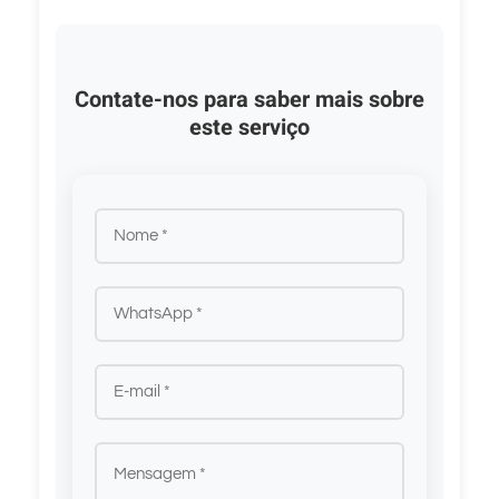
Contate-nos para saber mais sobre
este serviço