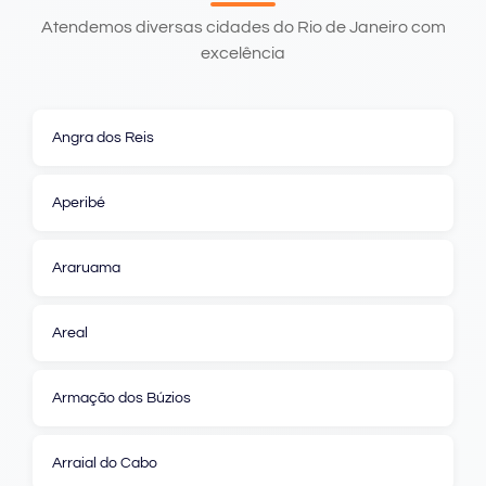
Atendemos diversas cidades do Rio de Janeiro com
excelência
Angra dos Reis
Aperibé
Araruama
Areal
Armação dos Búzios
Arraial do Cabo