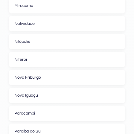
Miracema
Natividade
Nilópolis
Niterói
Nova Friburgo
Nova Iguaçu
Paracambi
Paraíba do Sul