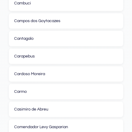
Cambuci
Campos dos Goytacazes
Cantagalo
Carapebus
Cardoso Moreira
Carmo
Casimiro de Abreu
Comendador Levy Gasparian