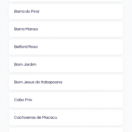
Barra do Piraí
Barra Mansa
Belford Roxo
Bom Jardim
Bom Jesus do Itabapoana
Cabo Frio
Cachoeiras de Macacu