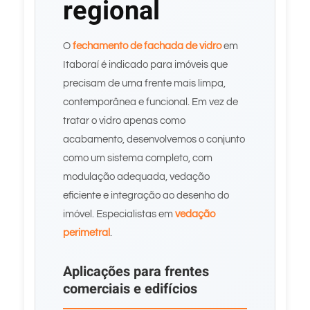
regional
O
fechamento de fachada de vidro
em
Itaboraí é indicado para imóveis que
precisam de uma frente mais limpa,
contemporânea e funcional. Em vez de
tratar o vidro apenas como
acabamento, desenvolvemos o conjunto
como um sistema completo, com
modulação adequada, vedação
eficiente e integração ao desenho do
imóvel. Especialistas em
vedação
perimetral
.
Aplicações para frentes
comerciais e edifícios