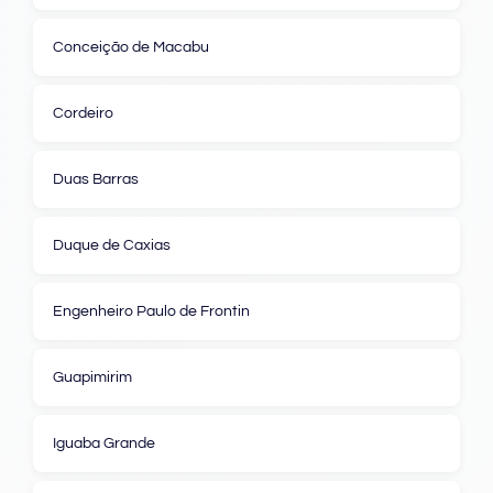
Conceição de Macabu
Cordeiro
Duas Barras
Duque de Caxias
Engenheiro Paulo de Frontin
Guapimirim
Iguaba Grande