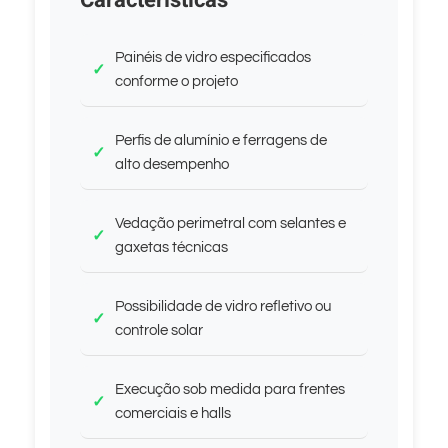
Características
Painéis de vidro especificados
conforme o projeto
Perfis de alumínio e ferragens de
alto desempenho
Vedação perimetral com selantes e
gaxetas técnicas
Possibilidade de vidro refletivo ou
controle solar
Execução sob medida para frentes
comerciais e halls