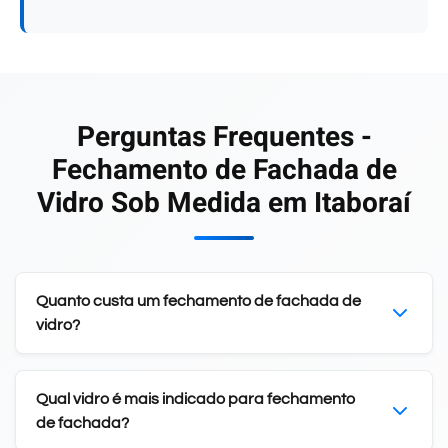
Perguntas Frequentes -
Fechamento de Fachada de
Vidro Sob Medida em Itaboraí
Quanto custa um fechamento de fachada de
vidro?
Qual vidro é mais indicado para fechamento
de fachada?