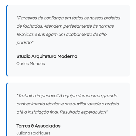
"Parceiros de confiança em todos os nossos projetos
de fachadas. Atendem perfeitamente às normas
técnicas e entregam um acabamento de alto
padrão."
Studio Arquitetura Moderna
Carlos Mendes
"Trabalho impecável! A equipe demonstrou grande
conhecimento técnico e nos auxiliou desde o projeto
até a instalação final. Resultado espetacular!"
Torres & Associados
Juliana Rodrigues