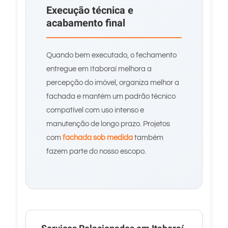
Execução técnica e
acabamento final
Quando bem executado, o fechamento
entregue em Itaboraí melhora a
percepção do imóvel, organiza melhor a
fachada e mantém um padrão técnico
compatível com uso intenso e
manutenção de longo prazo. Projetos
com
fachada sob medida
também
fazem parte do nosso escopo.