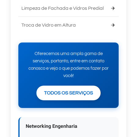
Limpeza de Fachada e Vidros Predial
Troca de Vidro em Altura
Oferecemos uma ampla gama de
serviços, portanto, entre em contato
conosco e veja o que podemos fazer por
você!
TODOS OS SERVIÇOS
Networking Engenharia