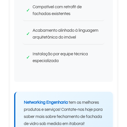
Compatível com retrofit de
fachadas existentes
Acabamento alinhado à linguagem
arquitetônica do imóvel
Instalação por equipe técnica
especializada
Networking Engenharia
tem os melhores
produtos e serviços! Contate-nos hoje para
saber mais sobre fechamento de fachada
de vidro sob medida em itaboraí!