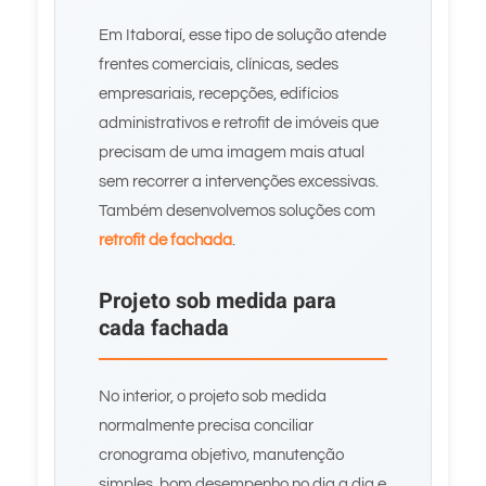
Em Itaboraí, esse tipo de solução atende
frentes comerciais, clínicas, sedes
empresariais, recepções, edifícios
administrativos e retrofit de imóveis que
precisam de uma imagem mais atual
sem recorrer a intervenções excessivas.
Também desenvolvemos soluções com
retrofit de fachada
.
Projeto sob medida para
cada fachada
No interior, o projeto sob medida
normalmente precisa conciliar
cronograma objetivo, manutenção
simples, bom desempenho no dia a dia e