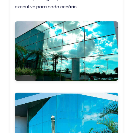
executivo para cada cenário.