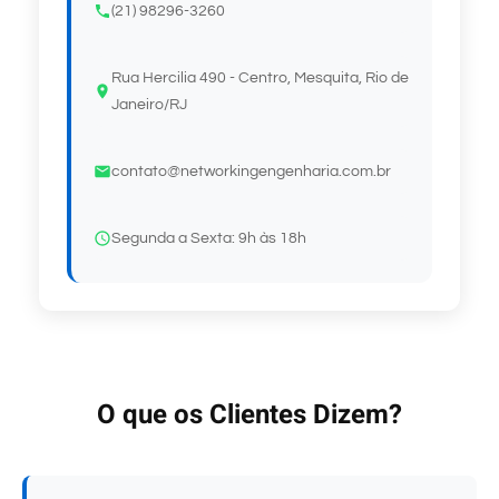
(21) 98296-3260
Rua Hercilia 490 - Centro, Mesquita, Rio de
Janeiro/RJ
contato@networkingengenharia.com.br
Segunda a Sexta: 9h às 18h
O que os Clientes Dizem?