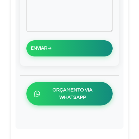
ENVIAR
ORÇAMENTO VIA
WHATSAPP