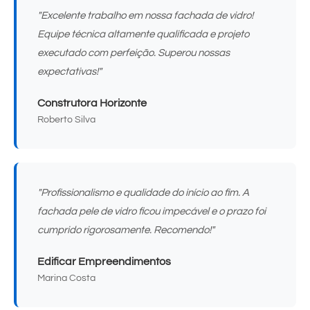
"Excelente trabalho em nossa fachada de vidro!
Equipe técnica altamente qualificada e projeto
executado com perfeição. Superou nossas
expectativas!"
Construtora Horizonte
Roberto Silva
"Profissionalismo e qualidade do início ao fim. A
fachada pele de vidro ficou impecável e o prazo foi
cumprido rigorosamente. Recomendo!"
Edificar Empreendimentos
Marina Costa