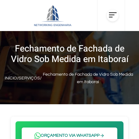
Fechamento de Fachada de
Vidro Sob Medida em Itaboraí
Fechamento de Fachada de Vidro Sob Medida
INÍCIO
/
SERVIÇOS
/
em Itaboraí
ORÇAMENTO VIA WHATSAPP