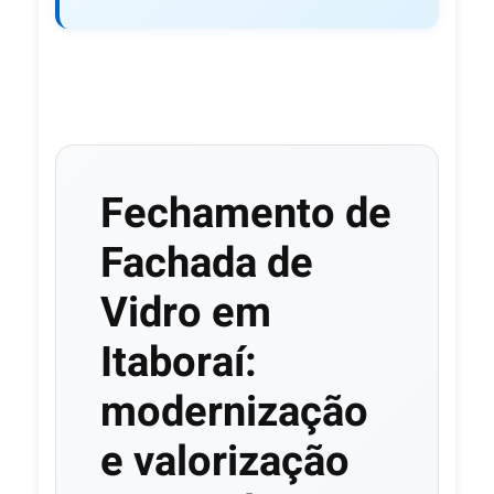
Fechamento de
Fachada de
Vidro em
Itaboraí:
modernização
e valorização