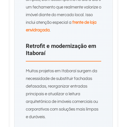
um fechamento que realmente valorize o
imóvel diante do mercado local. Isso
inclui atenção especial a
frente de loja
envidraçada
.
Retrofit e modernização em
Itaboraí
Muitos projetos em Itaboraí surgem da
necessidade de substituir fachadas
defasadas, reorganizar entradas
principais e atualizar a leitura
arquitetônica de imóveis comerciais ou
corporativos com soluções mais limpas
e duráveis.