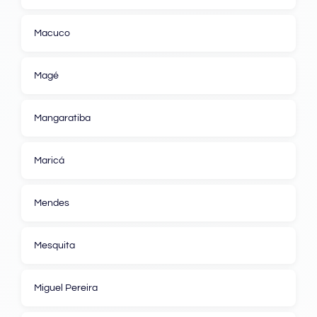
Macuco
Magé
Mangaratiba
Maricá
Mendes
Mesquita
Miguel Pereira