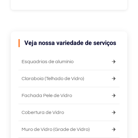
Veja nossa variedade de serviços
Esquadrias de alumínio
Claraboia (Telhado de Vidro)
Fachada Pele de Vidro
Cobertura de Vidro
Muro de Vidro (Grade de Vidro)