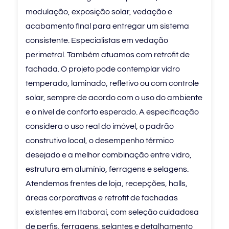
modulação, exposição solar, vedação e
acabamento final para entregar um sistema
consistente. Especialistas em vedação
perimetral. Também atuamos com retrofit de
fachada. O projeto pode contemplar vidro
temperado, laminado, refletivo ou com controle
solar, sempre de acordo com o uso do ambiente
e o nível de conforto esperado. A especificação
considera o uso real do imóvel, o padrão
construtivo local, o desempenho térmico
desejado e a melhor combinação entre vidro,
estrutura em alumínio, ferragens e selagens.
Atendemos frentes de loja, recepções, halls,
áreas corporativas e retrofit de fachadas
existentes em Itaboraí, com seleção cuidadosa
de perfis, ferragens, selantes e detalhamento