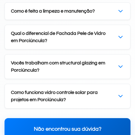
Como é feita a limpeza e manutenção?
Qual o diferencial de Fachada Pele de Vidro
em Porciúncula?
Vocês trabalham com structural glazing em
Porciúncula?
Como funciona vidro controle solar para
projetos em Porciúncula?
Não encontrou sua dúvida?