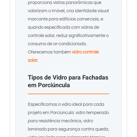
proporciona vistas panorâmicas que
valorizam o imóvel, cria identidade visual
marcante para edifícios comerciais, e
quando especificada com vidros de
controle solar, reduz significativamente o
consumo de ar-condicionado.
Oferecemos também
vidro controle
solar
.
Tipos de Vidro para Fachadas
em Porciúncula
Especificamos o vidro ideal para cada
projeto em Porciúncula: vidro temperado
para resistência mecânica, vidro
laminado para segurança contra queda,