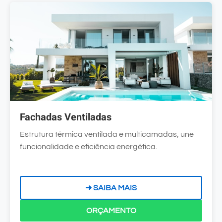
Fachadas Ventiladas
Estrutura térmica ventilada e multicamadas, une
funcionalidade e eficiência energética.
➜ SAIBA MAIS
ORÇAMENTO