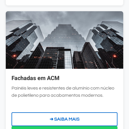
Fachadas em ACM
Painéis leves e resistentes de alumínio com núcleo
de polietileno para acabamentos modernos.
➜ SAIBA MAIS