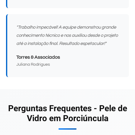
"Trabalho impecável! A equipe demonstrou grande
conhecimento técnico e nos auxiliou desde o projeto
até a instalação final. Resultado espetacular!"
Torres & Associados
Juliana Rodrigues
Perguntas Frequentes - Pele de
Vidro em Porciúncula