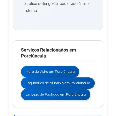
estética ao longo de toda a vida útil do
sistema.
Serviços Relacionados em
Porciúncula
Muro de Vidro em Porciúncula
Esquadrias de Alumínio em Porciúncula
Limpeza de Fachada em Porciúncula