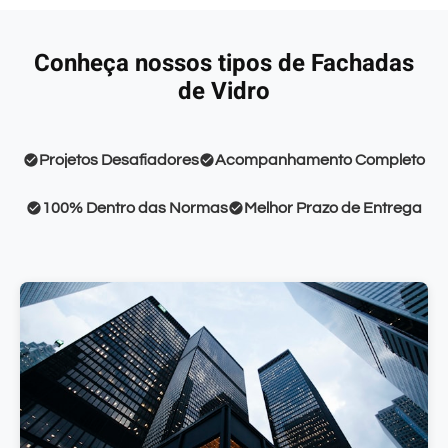
Conheça nossos tipos de Fachadas
de Vidro
Projetos Desafiadores
Acompanhamento Completo
100% Dentro das Normas
Melhor Prazo de Entrega