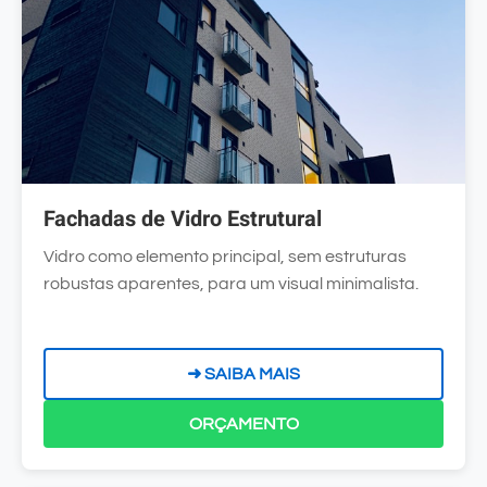
Fachadas de Vidro Estrutural
Vidro como elemento principal, sem estruturas
robustas aparentes, para um visual minimalista.
➜ SAIBA MAIS
ORÇAMENTO