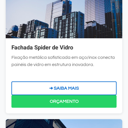
Fachada Spider de Vidro
Fixação metálica sofisticada em aço/inox conecta
painéis de vidro em estrutura inovadora.
➜ SAIBA MAIS
ORÇAMENTO