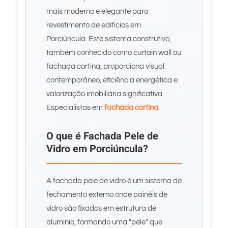
mais moderno e elegante para
revestimento de edifícios em
Porciúncula. Este sistema construtivo,
também conhecido como curtain wall ou
fachada cortina, proporciona visual
contemporâneo, eficiência energética e
valorização imobiliária significativa.
Especialistas em
fachada cortina
.
O que é Fachada Pele de
Vidro em Porciúncula?
A fachada pele de vidro é um sistema de
fechamento externo onde painéis de
vidro são fixados em estrutura de
alumínio, formando uma "pele" que