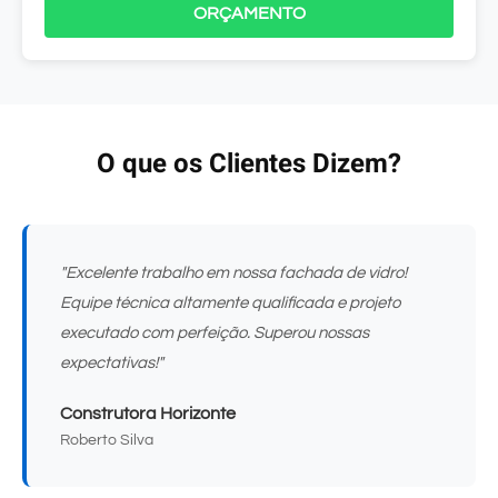
ORÇAMENTO
O que os Clientes Dizem?
"Excelente trabalho em nossa fachada de vidro!
Equipe técnica altamente qualificada e projeto
executado com perfeição. Superou nossas
expectativas!"
Construtora Horizonte
Roberto Silva