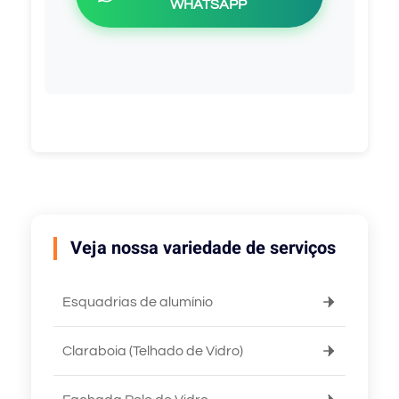
WHATSAPP
Veja nossa variedade de serviços
Esquadrias de alumínio
Claraboia (Telhado de Vidro)