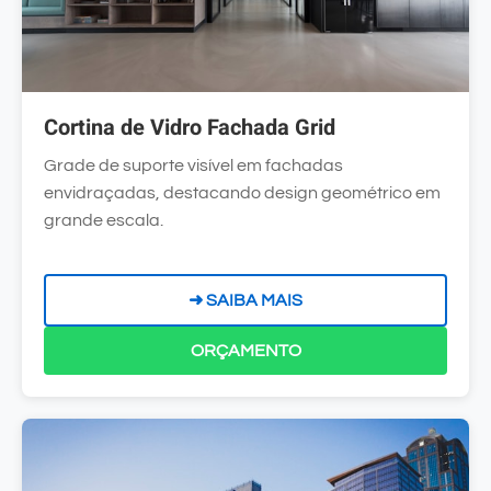
Cortina de Vidro Fachada Grid
Grade de suporte visível em fachadas
envidraçadas, destacando design geométrico em
grande escala.
➜ SAIBA MAIS
ORÇAMENTO