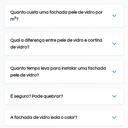
Quanto custa uma fachada pele de vidro por
m²?
Qual a diferença entre pele de vidro e cortina
de vidro?
Quanto tempo leva para instalar uma fachada
pele de vidro?
É seguro? Pode quebrar?
A fachada de vidro isola o calor?