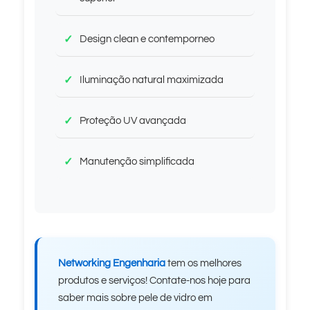
Design clean e contemporneo
Iluminação natural maximizada
Proteção UV avançada
Manutenção simplificada
Networking Engenharia
tem os melhores
produtos e serviços! Contate-nos hoje para
saber mais sobre pele de vidro em