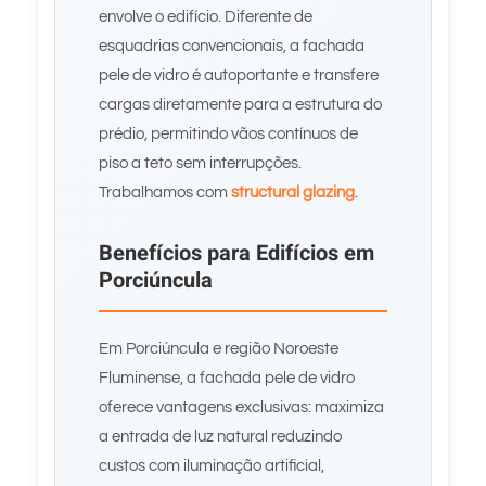
envolve o edifício. Diferente de
esquadrias convencionais, a fachada
pele de vidro é autoportante e transfere
cargas diretamente para a estrutura do
prédio, permitindo vãos contínuos de
piso a teto sem interrupções.
Trabalhamos com
structural glazing
.
Benefícios para Edifícios em
Porciúncula
Em Porciúncula e região Noroeste
Fluminense, a fachada pele de vidro
oferece vantagens exclusivas: maximiza
a entrada de luz natural reduzindo
custos com iluminação artificial,