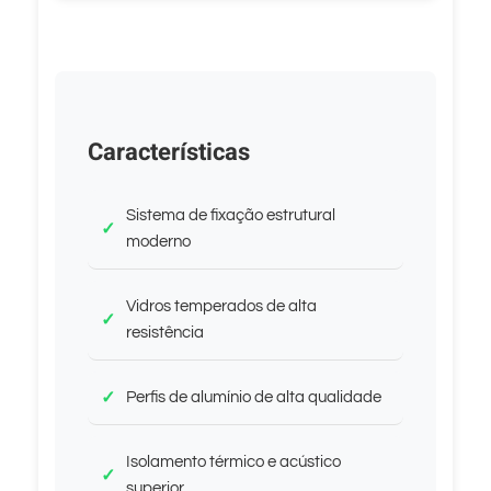
Características
Sistema de fixação estrutural
moderno
Vidros temperados de alta
resistência
Perfis de alumínio de alta qualidade
Isolamento térmico e acústico
superior