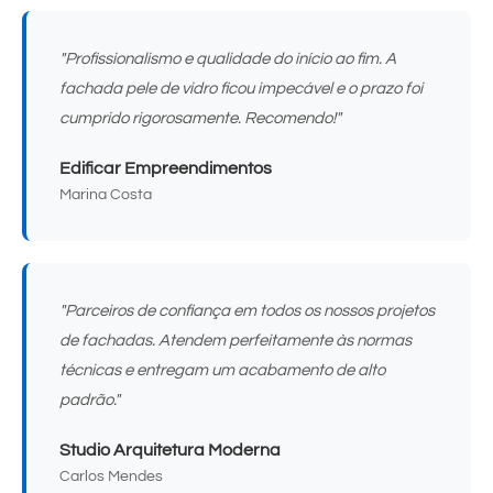
"Profissionalismo e qualidade do início ao fim. A
fachada pele de vidro ficou impecável e o prazo foi
cumprido rigorosamente. Recomendo!"
Edificar Empreendimentos
Marina Costa
"Parceiros de confiança em todos os nossos projetos
de fachadas. Atendem perfeitamente às normas
técnicas e entregam um acabamento de alto
padrão."
Studio Arquitetura Moderna
Carlos Mendes