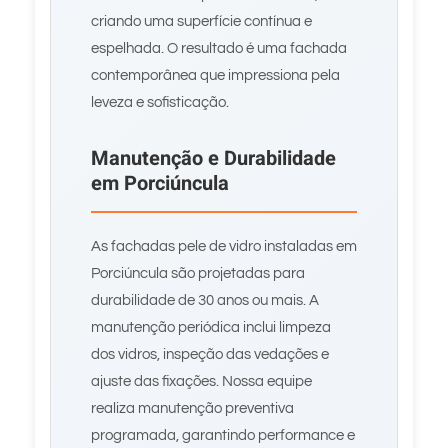
criando uma superfície contínua e
espelhada. O resultado é uma fachada
contemporânea que impressiona pela
leveza e sofisticação.
Manutenção e Durabilidade
em Porciúncula
As fachadas pele de vidro instaladas em
Porciúncula são projetadas para
durabilidade de 30 anos ou mais. A
manutenção periódica inclui limpeza
dos vidros, inspeção das vedações e
ajuste das fixações. Nossa equipe
realiza manutenção preventiva
programada, garantindo performance e