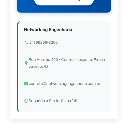
Networking Engenharia
(21) 98296-3260
Rua Hercilia 490 - Centro, Mesquita, Rio de
Janeiro/RJ
contato@networkingengenharia.com.br
Segunda a Sexta: 9h às 18h