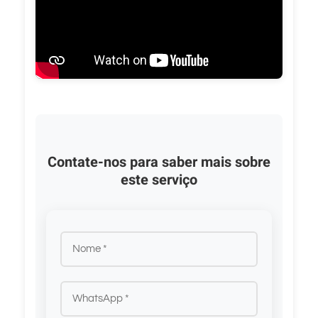
Contate-nos para saber mais sobre
este serviço