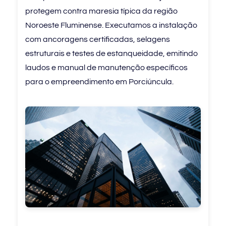
protegem contra maresia típica da região
Noroeste Fluminense. Executamos a instalação
com ancoragens certificadas, selagens
estruturais e testes de estanqueidade, emitindo
laudos e manual de manutenção específicos
para o empreendimento em Porciúncula.