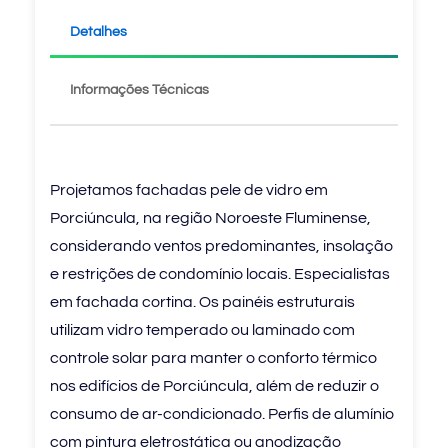
Detalhes
Informações Técnicas
Projetamos fachadas pele de vidro em
Porciúncula, na região Noroeste Fluminense,
considerando ventos predominantes, insolação
e restrições de condomínio locais. Especialistas
em fachada cortina. Os painéis estruturais
utilizam vidro temperado ou laminado com
controle solar para manter o conforto térmico
nos edifícios de Porciúncula, além de reduzir o
consumo de ar-condicionado. Perfis de alumínio
com pintura eletrostática ou anodização