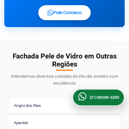
Fale Conosco
Fachada Pele de Vidro em Outras
Regiões
Atendemos diversas cidades do Rio de Janeiro com
excelência
(21) 98296-3260
Angra dos Reis
Aperibé