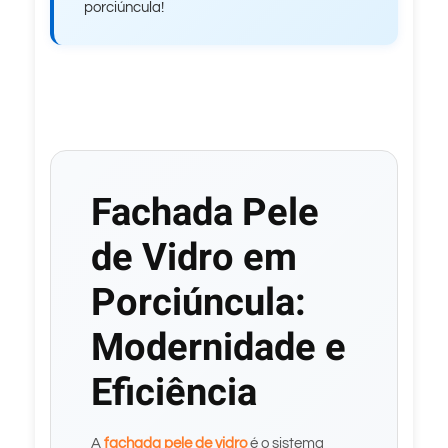
porciúncula!
Fachada Pele
de Vidro em
Porciúncula:
Modernidade e
Eficiência
A
fachada pele de vidro
é o sistema