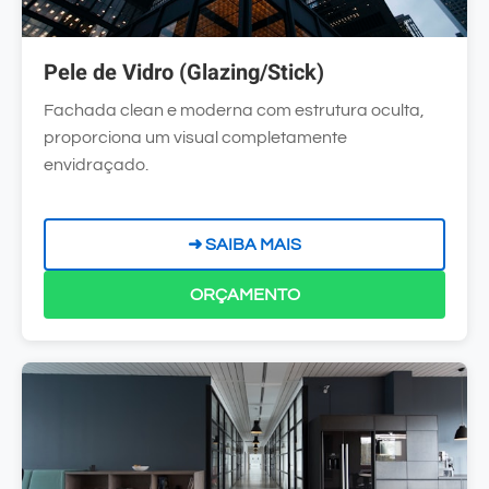
Pele de Vidro (Glazing/Stick)
Fachada clean e moderna com estrutura oculta,
proporciona um visual completamente
envidraçado.
➜ SAIBA MAIS
ORÇAMENTO