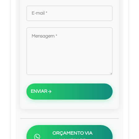
ENVIAR
ORÇAMENTO VIA