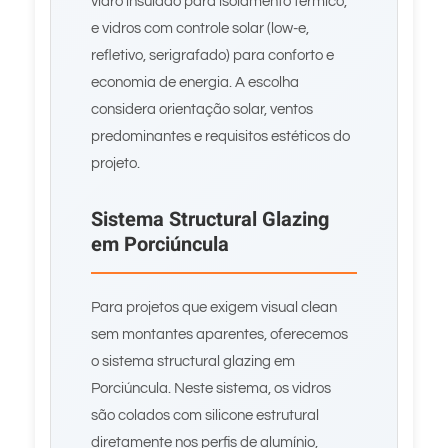
vidro insulado para isolamento térmico,
e vidros com controle solar (low-e,
refletivo, serigrafado) para conforto e
economia de energia. A escolha
considera orientação solar, ventos
predominantes e requisitos estéticos do
projeto.
Sistema Structural Glazing
em Porciúncula
Para projetos que exigem visual clean
sem montantes aparentes, oferecemos
o sistema structural glazing em
Porciúncula. Neste sistema, os vidros
são colados com silicone estrutural
diretamente nos perfis de alumínio,