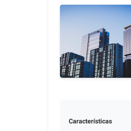
Características