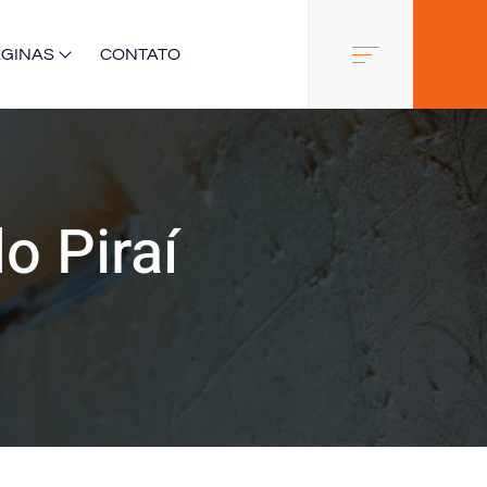
ÁGINAS
CONTATO
o Piraí