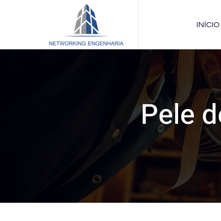
INÍCIO
Pele d