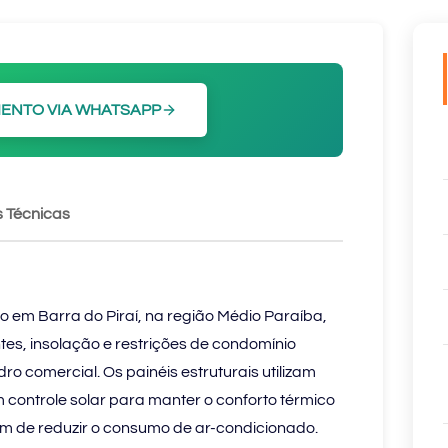
ENTO VIA WHATSAPP
 Técnicas
o em Barra do Piraí, na região Médio Paraíba,
s, insolação e restrições de condomínio
dro comercial. Os painéis estruturais utilizam
controle solar para manter o conforto térmico
além de reduzir o consumo de ar-condicionado.