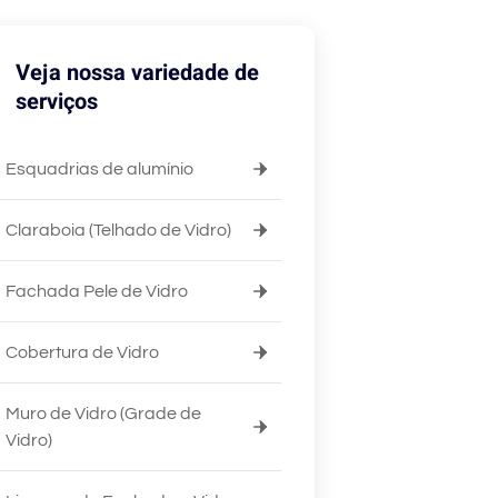
Veja nossa variedade de
serviços
Esquadrias de alumínio
Claraboia (Telhado de Vidro)
Fachada Pele de Vidro
Cobertura de Vidro
Muro de Vidro (Grade de
Vidro)