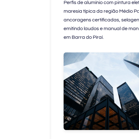
Perfis de alumínio com pintura e
maresia típica da região Médio 
ancoragens certificadas, selagen
emitindo laudos e manual de ma
em Barra do Piraí.