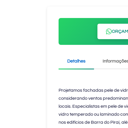
ORÇAM
Detalhes
Informações
Projetamos fachadas pele de vidr
considerando ventos predominante
locais. Especialistas em pele de vi
vidro temperado ou laminado com 
nos edifícios de Barra do Piraí, 