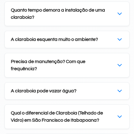
Quanto tempo demora a instalação de uma
claraboia?
A claraboia esquenta muito o ambiente?
Precisa de manutenção? Com que
frequência?
A claraboia pode vazar água?
Qual o diferencial de Claraboia (Telhado de
Vidro) em São Francisco de Itabapoana?