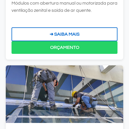
Módulos com abertura manual ou motorizada para
ventilação zenital e saída de ar quente.
➜ SAIBA MAIS
ORÇAMENTO