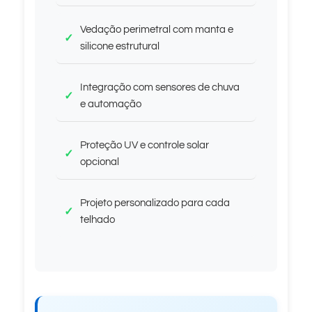
Vedação perimetral com manta e
silicone estrutural
Integração com sensores de chuva
e automação
Proteção UV e controle solar
opcional
Projeto personalizado para cada
telhado