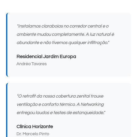
"Instalamos claraboias no corredor central e o
ambiente mudou completamente. A luz natural é
abundante e não tivemos qualquer infiltração."
Residencial Jardim Europa
Andréa Tavares
"O retrofit da nossa cobertura zenital trouxe
ventilação e conforto térmico. A Networking
entregou laudos e testes de estanqueidade."
Clínica Horizonte
Dr. Marcelo Pinto