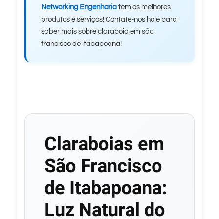
Networking Engenharia
tem os melhores
produtos e serviços! Contate-nos hoje para
saber mais sobre claraboia em são
francisco de itabapoana!
Claraboias em
São Francisco
de Itabapoana:
Luz Natural do