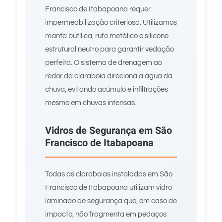
Francisco de Itabapoana requer
impermeabilização criteriosa. Utilizamos
manta butílica, rufo metálico e silicone
estrutural neutro para garantir vedação
perfeita. O sistema de drenagem ao
redor da claraboia direciona a água da
chuva, evitando acúmulo e infiltrações
mesmo em chuvas intensas.
Vidros de Segurança em São
Francisco de Itabapoana
Todas as claraboias instaladas em São
Francisco de Itabapoana utilizam vidro
laminado de segurança que, em caso de
impacto, não fragmenta em pedaços