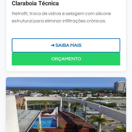
Claraboia Técnica
Retrofit, troca de vidros e selagem com silicone
estrutural para eliminar infiltrações crônicas.
➜ SAIBA MAIS
ORÇAMENTO