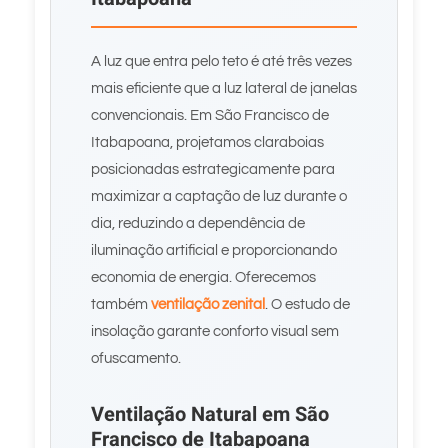
A luz que entra pelo teto é até três vezes
mais eficiente que a luz lateral de janelas
convencionais. Em São Francisco de
Itabapoana, projetamos claraboias
posicionadas estrategicamente para
maximizar a captação de luz durante o
dia, reduzindo a dependência de
iluminação artificial e proporcionando
economia de energia. Oferecemos
também
ventilação zenital
. O estudo de
insolação garante conforto visual sem
ofuscamento.
Ventilação Natural em São
Francisco de Itabapoana