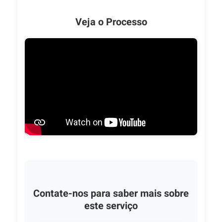
Veja o Processo
Contate-nos para saber mais sobre
este serviço