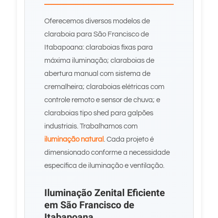
Oferecemos diversos modelos de
claraboia para São Francisco de
Itabapoana: claraboias fixas para
máxima iluminação; claraboias de
abertura manual com sistema de
cremalheira; claraboias elétricas com
controle remoto e sensor de chuva; e
claraboias tipo shed para galpões
industriais. Trabalhamos com
iluminação natural
. Cada projeto é
dimensionado conforme a necessidade
específica de iluminação e ventilação.
Iluminação Zenital Eficiente
em São Francisco de
Itabapoana