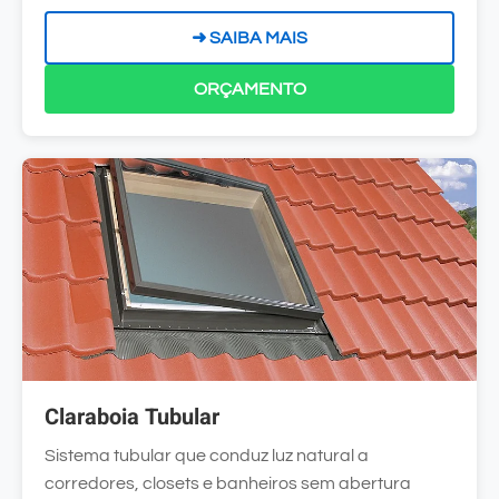
➜ SAIBA MAIS
ORÇAMENTO
Claraboia Tubular
Sistema tubular que conduz luz natural a
corredores, closets e banheiros sem abertura