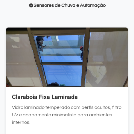
Sensores de Chuva e Automação
Claraboia Fixa Laminada
Vidro laminado temperado com perfis ocultos, filtro
UV e acabamento minimalista para ambientes
internos.