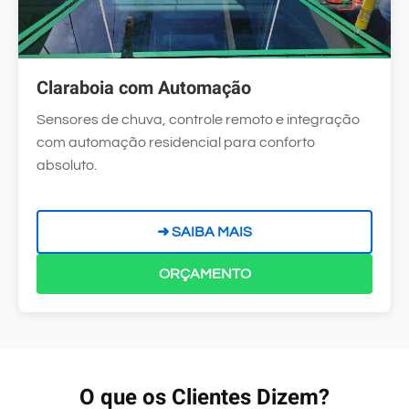
Claraboia com Automação
Sensores de chuva, controle remoto e integração
com automação residencial para conforto
absoluto.
➜ SAIBA MAIS
ORÇAMENTO
O que os Clientes Dizem?