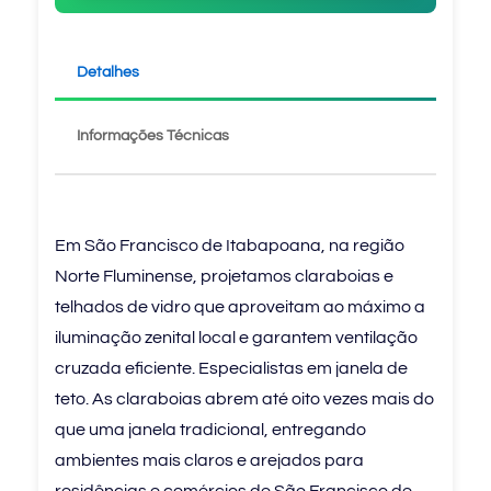
Detalhes
Informações Técnicas
Em São Francisco de Itabapoana, na região
Norte Fluminense, projetamos claraboias e
telhados de vidro que aproveitam ao máximo a
iluminação zenital local e garantem ventilação
cruzada eficiente. Especialistas em janela de
teto. As claraboias abrem até oito vezes mais do
que uma janela tradicional, entregando
ambientes mais claros e arejados para