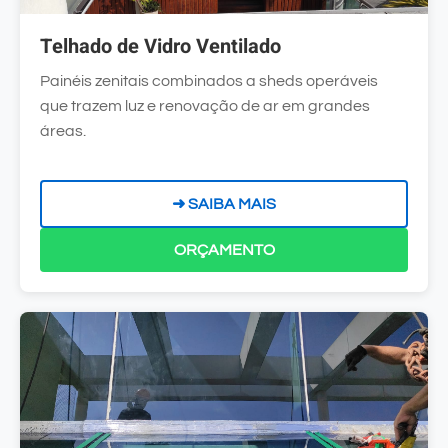
Telhado de Vidro Ventilado
Painéis zenitais combinados a sheds operáveis
que trazem luz e renovação de ar em grandes
áreas.
➜ SAIBA MAIS
ORÇAMENTO