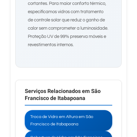
cortantes. Para maior conforto térmico,
especificamos vidros com tratamento
de controle solar que reduz o ganho de
calor sem comprometer a luminosidade.
Proteção UV de 99% preserva móveis e
revestimentos internos.
Serviços Relacionados em São
Francisco de Itabapoana
Troca de Vidro em Altura em São
Francisco de Itabapoana