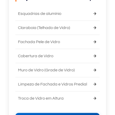
Esquadrias de alumínio
Claraboia (Telhado de Vidro)
Fachada Pele de Vidro
Cobertura de Vidro
Muro de Vidro (Grade de Vidro)
Limpeza de Fachada e Vidros Predial
Troca de Vidro em Altura