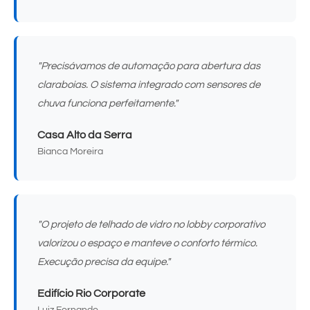
"Precisávamos de automação para abertura das
claraboias. O sistema integrado com sensores de
chuva funciona perfeitamente."
Casa Alto da Serra
Bianca Moreira
"O projeto de telhado de vidro no lobby corporativo
valorizou o espaço e manteve o conforto térmico.
Execução precisa da equipe."
Edifício Rio Corporate
Luiz Fernando