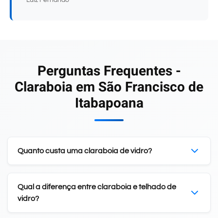
Perguntas Frequentes -
Claraboia em São Francisco de
Itabapoana
Quanto custa uma claraboia de vidro?
Qual a diferença entre claraboia e telhado de
vidro?