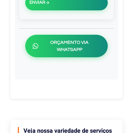
ENVIAR
ORÇAMENTO VIA
WHATSAPP
Veja nossa variedade de serviços