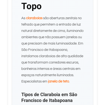
Topo
As
claraboias
são aberturas zenitais no
telhado que permitem a entrada de luz
natural diretamente de cima, iluminando
ambientes que não possuem janelas ou
que precisam de mais luminosidade. Em
São Francisco de Itabapoana,
instalamos claraboias de alta qualidade
que transformam corredores escuros,
banheiros internos e áreas centrais em
espaços naturalmente iluminados.
Especialistas em
janela de teto
.
Tipos de Claraboia em São
Francisco de Itabapoana