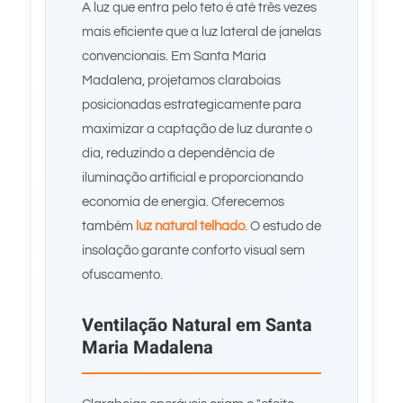
A luz que entra pelo teto é até três vezes
mais eficiente que a luz lateral de janelas
convencionais. Em Santa Maria
Madalena, projetamos claraboias
posicionadas estrategicamente para
maximizar a captação de luz durante o
dia, reduzindo a dependência de
iluminação artificial e proporcionando
economia de energia. Oferecemos
também
luz natural telhado
. O estudo de
insolação garante conforto visual sem
ofuscamento.
Ventilação Natural em Santa
Maria Madalena