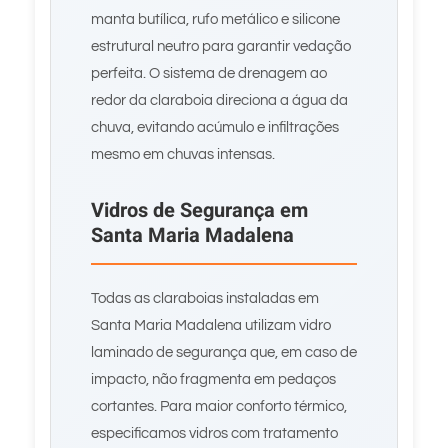
manta butílica, rufo metálico e silicone
estrutural neutro para garantir vedação
perfeita. O sistema de drenagem ao
redor da claraboia direciona a água da
chuva, evitando acúmulo e infiltrações
mesmo em chuvas intensas.
Vidros de Segurança em
Santa Maria Madalena
Todas as claraboias instaladas em
Santa Maria Madalena utilizam vidro
laminado de segurança que, em caso de
impacto, não fragmenta em pedaços
cortantes. Para maior conforto térmico,
especificamos vidros com tratamento