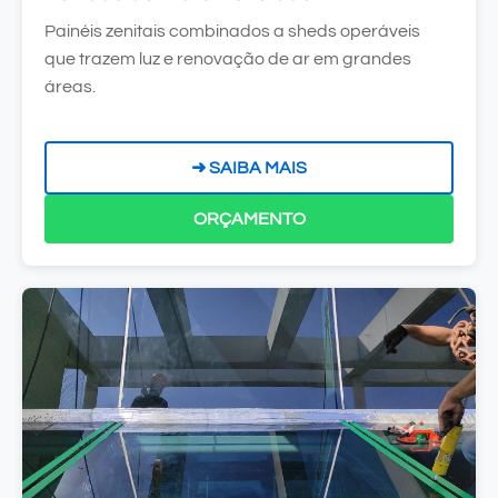
Painéis zenitais combinados a sheds operáveis
que trazem luz e renovação de ar em grandes
áreas.
➜ SAIBA MAIS
ORÇAMENTO