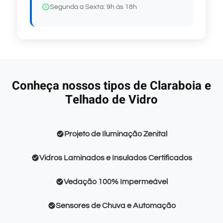
Segunda a Sexta: 9h às 18h
Conheça nossos tipos de Claraboia e
Telhado de Vidro
Projeto de Iluminação Zenital
Vidros Laminados e Insulados Certificados
Vedação 100% Impermeável
Sensores de Chuva e Automação