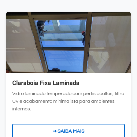
Claraboia Fixa Laminada
Vidro laminado temperado com perfis ocultos, filtro
UV e acabamento minimalista para ambientes
internos.
➜ SAIBA MAIS