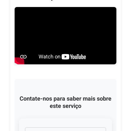
Contate-nos para saber mais sobre
este serviço