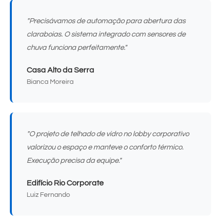
"Precisávamos de automação para abertura das
claraboias. O sistema integrado com sensores de
chuva funciona perfeitamente."
Casa Alto da Serra
Bianca Moreira
"O projeto de telhado de vidro no lobby corporativo
valorizou o espaço e manteve o conforto térmico.
Execução precisa da equipe."
Edifício Rio Corporate
Luiz Fernando