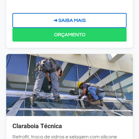
➜ SAIBA MAIS
ORÇAMENTO
Claraboia Técnica
Retrofit, troca de vidros e selagem com silicone