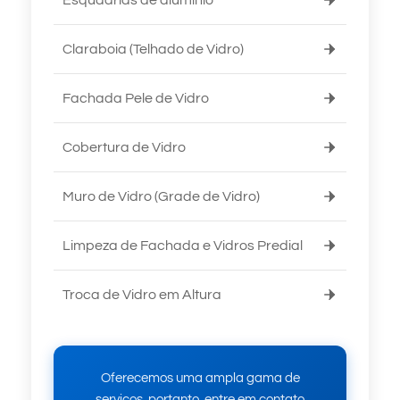
Claraboia (Telhado de Vidro)
Fachada Pele de Vidro
Cobertura de Vidro
Muro de Vidro (Grade de Vidro)
Limpeza de Fachada e Vidros Predial
Troca de Vidro em Altura
Oferecemos uma ampla gama de
serviços, portanto, entre em contato