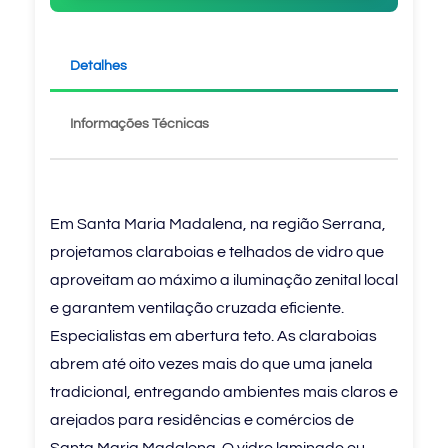
Detalhes
Informações Técnicas
Em Santa Maria Madalena, na região Serrana,
projetamos claraboias e telhados de vidro que
aproveitam ao máximo a iluminação zenital local
e garantem ventilação cruzada eficiente.
Especialistas em abertura teto. As claraboias
abrem até oito vezes mais do que uma janela
tradicional, entregando ambientes mais claros e
arejados para residências e comércios de