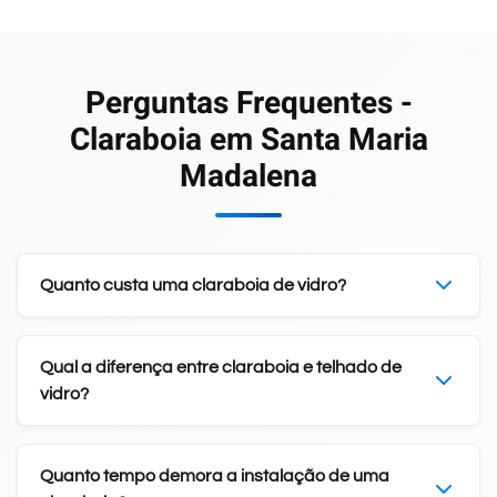
Perguntas Frequentes -
Claraboia em Santa Maria
Madalena
Quanto custa uma claraboia de vidro?
Qual a diferença entre claraboia e telhado de
vidro?
Quanto tempo demora a instalação de uma