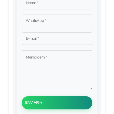
ENVIAR