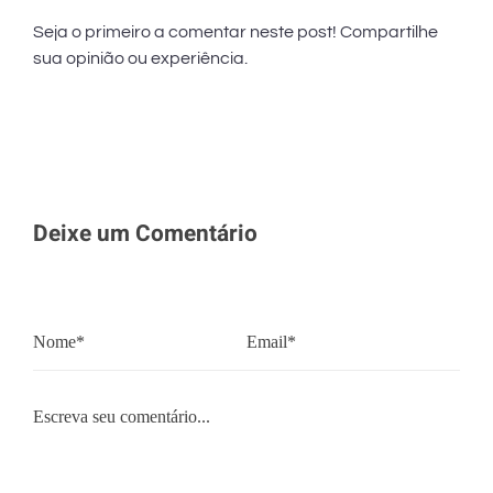
Seja o primeiro a comentar neste post! Compartilhe
sua opinião ou experiência.
Deixe um Comentário