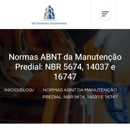
Normas ABNT da Manutenção
Predial: NBR 5674, 14037 e
16747
INÍCIO
/
BLOG
/
NORMAS ABNT DA MANUTENÇÃO
PREDIAL: NBR 5674, 14037 E 16747