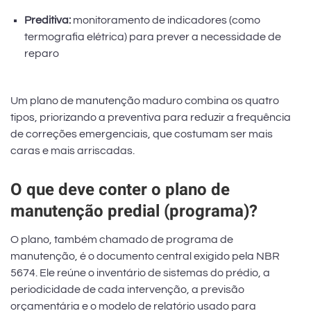
Preditiva:
monitoramento de indicadores (como
termografia elétrica) para prever a necessidade de
reparo
Um plano de manutenção maduro combina os quatro
tipos, priorizando a preventiva para reduzir a frequência
de correções emergenciais, que costumam ser mais
caras e mais arriscadas.
O que deve conter o plano de
manutenção predial (programa)?
O plano, também chamado de programa de
manutenção, é o documento central exigido pela NBR
5674. Ele reúne o inventário de sistemas do prédio, a
periodicidade de cada intervenção, a previsão
orçamentária e o modelo de relatório usado para