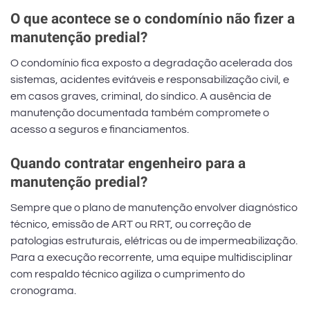
O que acontece se o condomínio não fizer a
manutenção predial?
O condomínio fica exposto a degradação acelerada dos
sistemas, acidentes evitáveis e responsabilização civil, e
em casos graves, criminal, do síndico. A ausência de
manutenção documentada também compromete o
acesso a seguros e financiamentos.
Quando contratar engenheiro para a
manutenção predial?
Sempre que o plano de manutenção envolver diagnóstico
técnico, emissão de ART ou RRT, ou correção de
patologias estruturais, elétricas ou de impermeabilização.
Para a execução recorrente, uma equipe multidisciplinar
com respaldo técnico agiliza o cumprimento do
cronograma.