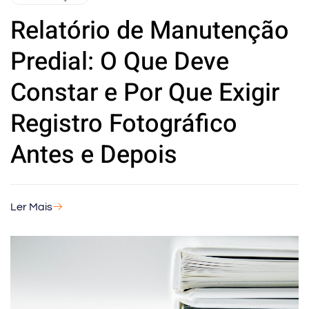
Relatório de Manutenção
Predial: O Que Deve
Constar e Por Que Exigir
Registro Fotográfico
Antes e Depois
Ler Mais