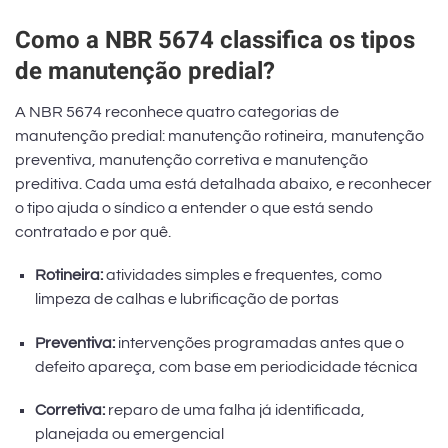
Como a NBR 5674 classifica os tipos
de manutenção predial?
A NBR 5674 reconhece quatro categorias de
manutenção predial: manutenção rotineira, manutenção
preventiva, manutenção corretiva e manutenção
preditiva. Cada uma está detalhada abaixo, e reconhecer
o tipo ajuda o síndico a entender o que está sendo
contratado e por quê.
Rotineira:
atividades simples e frequentes, como
limpeza de calhas e lubrificação de portas
Preventiva:
intervenções programadas antes que o
defeito apareça, com base em periodicidade técnica
Corretiva:
reparo de uma falha já identificada,
planejada ou emergencial