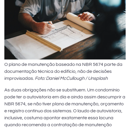
O plano de manutenção baseado na NBR 5674 parte da
documentação técnica do edifício, não de decisões
improvisadas.
Foto: Daniel McCullough / Unsplash
As duas obrigações não se substituem. Um condomínio
pode ter a autovistoria em dia e ainda assim descumprir a
NBR 5674, se não tiver plano de manutenção, orçamento
e registro contínuo dos sistemas. O laudo de autovistoria,
inclusive, costuma apontar exatamente essa lacuna
quando recomenda a contratação de manutenção