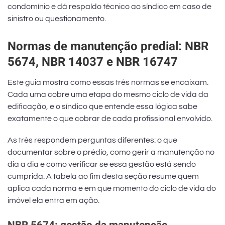
condomínio e dá respaldo técnico ao síndico em caso de
sinistro ou questionamento.
Normas de manutenção predial: NBR
5674, NBR 14037 e NBR 16747
Este guia mostra como essas três normas se encaixam.
Cada uma cobre uma etapa do mesmo ciclo de vida da
edificação, e o síndico que entende essa lógica sabe
exatamente o que cobrar de cada profissional envolvido.
As três respondem perguntas diferentes: o que
documentar sobre o prédio, como gerir a manutenção no
dia a dia e como verificar se essa gestão está sendo
cumprida. A tabela ao fim desta seção resume quem
aplica cada norma e em que momento do ciclo de vida do
imóvel ela entra em ação.