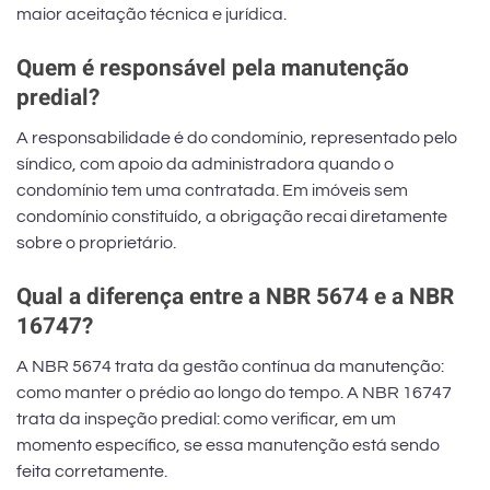
maior aceitação técnica e jurídica.
Quem é responsável pela manutenção
predial?
A responsabilidade é do condomínio, representado pelo
síndico, com apoio da administradora quando o
condomínio tem uma contratada. Em imóveis sem
condomínio constituído, a obrigação recai diretamente
sobre o proprietário.
Qual a diferença entre a NBR 5674 e a NBR
16747?
A NBR 5674 trata da gestão contínua da manutenção:
como manter o prédio ao longo do tempo. A NBR 16747
trata da inspeção predial: como verificar, em um
momento específico, se essa manutenção está sendo
feita corretamente.