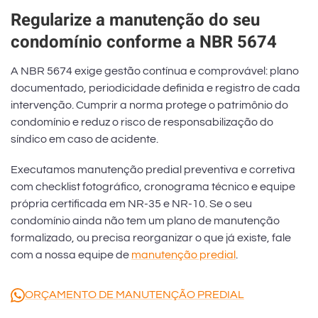
Regularize a manutenção do seu
condomínio conforme a NBR 5674
A NBR 5674 exige gestão contínua e comprovável: plano
documentado, periodicidade definida e registro de cada
intervenção. Cumprir a norma protege o patrimônio do
condomínio e reduz o risco de responsabilização do
síndico em caso de acidente.
Executamos manutenção predial preventiva e corretiva
com checklist fotográfico, cronograma técnico e equipe
própria certificada em NR-35 e NR-10. Se o seu
condomínio ainda não tem um plano de manutenção
formalizado, ou precisa reorganizar o que já existe, fale
com a nossa equipe de
manutenção predial
.
ORÇAMENTO DE MANUTENÇÃO PREDIAL