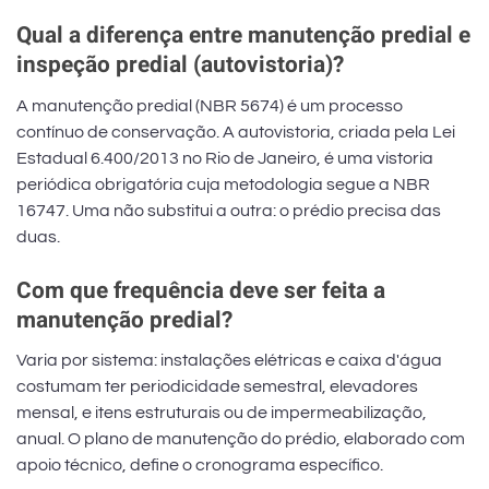
Qual a diferença entre manutenção predial e
inspeção predial (autovistoria)?
A manutenção predial (NBR 5674) é um processo
contínuo de conservação. A autovistoria, criada pela Lei
Estadual 6.400/2013 no Rio de Janeiro, é uma vistoria
periódica obrigatória cuja metodologia segue a NBR
16747. Uma não substitui a outra: o prédio precisa das
duas.
Com que frequência deve ser feita a
manutenção predial?
Varia por sistema: instalações elétricas e caixa d'água
costumam ter periodicidade semestral, elevadores
mensal, e itens estruturais ou de impermeabilização,
anual. O plano de manutenção do prédio, elaborado com
apoio técnico, define o cronograma específico.