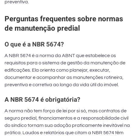
preventiva.
Perguntas frequentes sobre normas
de manutenção predial
O que é a NBR 5674?
A NBR 5674 é a norma da ABNT que estabelece os
requisitos para o sistema de gestão da manutenção de
edificações. Ela orienta como planejar, executar,
documentar e acompanhar as manutenções rotineira,
preventiva e corretiva ao longo da vida útil do imóvel.
A NBR 5674 é obrigatória?
A norma não tem força de lei por si só, mas contratos de
seguro predial, financiamentos e a responsabilidade civil
do síndico tornam sua adoção praticamente inevitável na
prática. Laudos e relatórios que citam a NBR 5674 têm