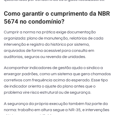
Como garantir o cumprimento da NBR
5674 no condomínio?
Cumprir a norma na prática exige documentação
organizada: plano de manutenção, relatórios de cada
intervenção e registro do histórico por sistema,
arquivados de forma acessível para consulta em
auditorias, seguros ou revenda de unidades.
Acompanhar indicadores de gestão ajuda o síndico a
enxergar padrões, como um sistema que gera chamados
corretivos com frequência acima do esperado. Esse tipo
de indicador orienta o ajuste do plano antes que o
problema vire risco estrutural ou de segurança.
A segurança da própria execução também faz parte da
norma: trabalho em altura segue a NR-35, e intervenções