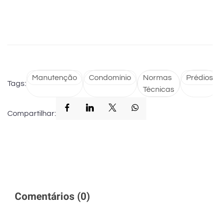
Manutenção
Condomínio
Normas
Prédios
Tags:
Técnicas
Compartilhar:
Comentários (
0
)