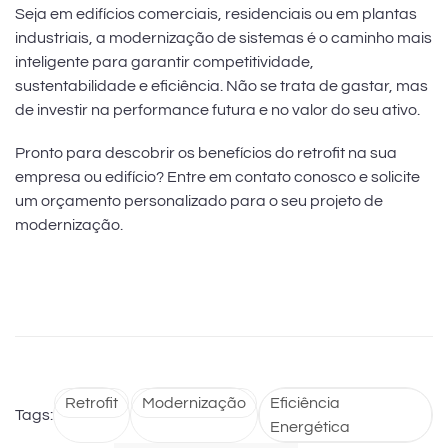
Seja em edifícios comerciais, residenciais ou em plantas
industriais, a modernização de sistemas é o caminho mais
inteligente para garantir competitividade,
sustentabilidade e eficiência. Não se trata de gastar, mas
de investir na performance futura e no valor do seu ativo.
Pronto para descobrir os benefícios do retrofit na sua
empresa ou edifício? Entre em contato conosco e solicite
um orçamento personalizado para o seu projeto de
modernização.
Retrofit
Modernização
Eficiência
Tags:
Energética