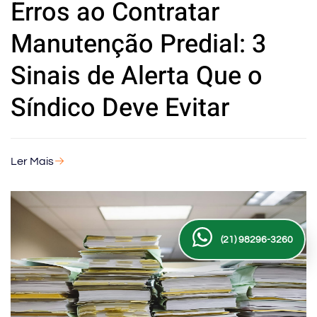
Erros ao Contratar
Manutenção Predial: 3
Sinais de Alerta Que o
Síndico Deve Evitar
Ler Mais
(21) 98296-3260