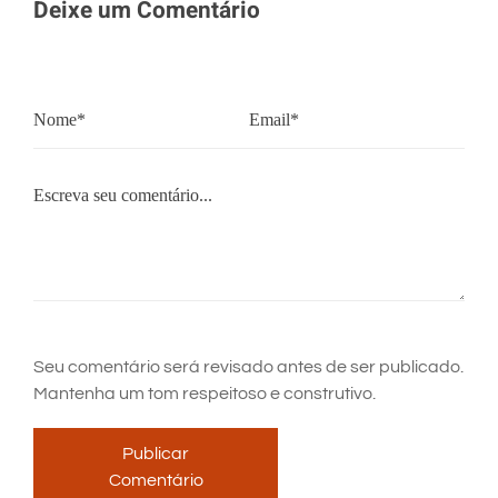
Deixe um Comentário
Seu comentário será revisado antes de ser publicado.
Mantenha um tom respeitoso e construtivo.
Publicar
Comentário