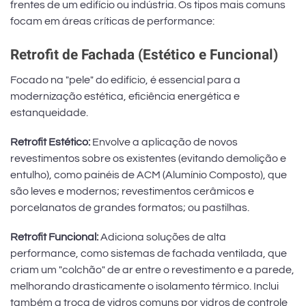
frentes de um edifício ou indústria. Os tipos mais comuns
focam em áreas críticas de performance:
Retrofit de Fachada (Estético e Funcional)
Focado na "pele" do edifício, é essencial para a
modernização estética, eficiência energética e
estanqueidade.
Retrofit Estético:
Envolve a aplicação de novos
revestimentos sobre os existentes (evitando demolição e
entulho), como painéis de ACM (Alumínio Composto), que
são leves e modernos; revestimentos cerâmicos e
porcelanatos de grandes formatos; ou pastilhas.
Retrofit Funcional:
Adiciona soluções de alta
performance, como sistemas de fachada ventilada, que
criam um "colchão" de ar entre o revestimento e a parede,
melhorando drasticamente o isolamento térmico. Inclui
também a troca de vidros comuns por vidros de controle