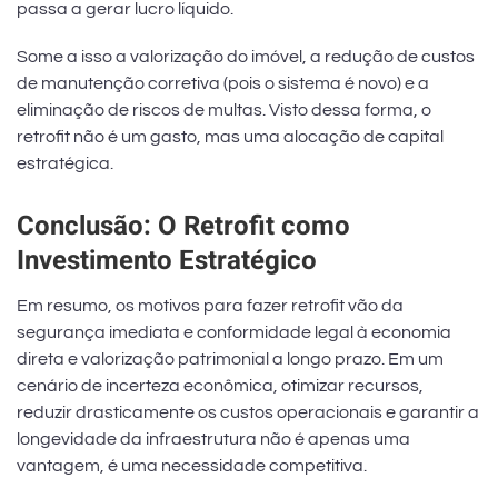
passa a gerar lucro líquido.
Some a isso a valorização do imóvel, a redução de custos
de manutenção corretiva (pois o sistema é novo) e a
eliminação de riscos de multas. Visto dessa forma, o
retrofit não é um gasto, mas uma alocação de capital
estratégica.
Conclusão: O Retrofit como
Investimento Estratégico
Em resumo, os motivos para fazer retrofit vão da
segurança imediata e conformidade legal à economia
direta e valorização patrimonial a longo prazo. Em um
cenário de incerteza econômica, otimizar recursos,
reduzir drasticamente os custos operacionais e garantir a
longevidade da infraestrutura não é apenas uma
vantagem, é uma necessidade competitiva.