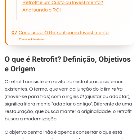
Retrofit é um Custo ou Investimento?
Analisando o ROI
Conclusão: O Retrofit como Investimento
Estratégico
O que é Retrofit? Definição, Objetivos
e Origem
O retrofit consiste em revitalizar estruturas e sistemas
existentes. O termo, que vem da junção do latim
retro
(mover-se para trás) com o inglês
fit
(ajustar ou adaptar),
significa literalmente "adaptar o antigo". Diferente de uma
restauração, que busca manter a originalidade, o retrofit
busca a modernização.
O objetivo central não é apenas consertar o que está