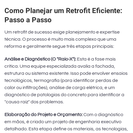
Como Planejar um Retrofit Eficiente:
Passo a Passo
Um retrofit de sucesso exige planejamento e expertise
técnica. O processo é muito mais complexo que uma
reforma e geralmente segue três etapas principais:
Análise e Diagnóstico (O "Raio-X"):
Esta é a fase mais
crítica. Uma equipe especializada avalia a fachada,
estrutura ou sistema existente. Isso pode envolver ensaios
tecnológicos, termografia (para identificar perdas de
calor ou infiltrações), análise de carga elétrica, e um
diagnóstico de patologias do concreto para identificar a
"causa raiz" dos problemas.
Elaboração do Projeto e Orçamento:
Com o diagnóstico
em mãos, é criado um projeto de engenharia executivo
detalhado. Esta etapa define os materiais, as tecnologias,