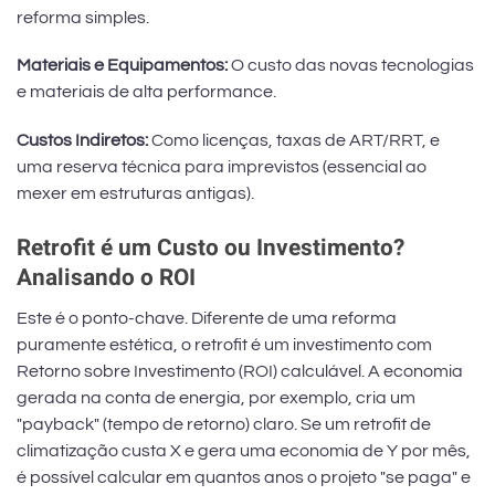
reforma simples.
Materiais e Equipamentos:
O custo das novas tecnologias
e materiais de alta performance.
Custos Indiretos:
Como licenças, taxas de ART/RRT, e
uma reserva técnica para imprevistos (essencial ao
mexer em estruturas antigas).
Retrofit é um Custo ou Investimento?
Analisando o ROI
Este é o ponto-chave. Diferente de uma reforma
puramente estética, o retrofit é um investimento com
Retorno sobre Investimento (ROI) calculável. A economia
gerada na conta de energia, por exemplo, cria um
"payback" (tempo de retorno) claro. Se um retrofit de
climatização custa X e gera uma economia de Y por mês,
é possível calcular em quantos anos o projeto "se paga" e