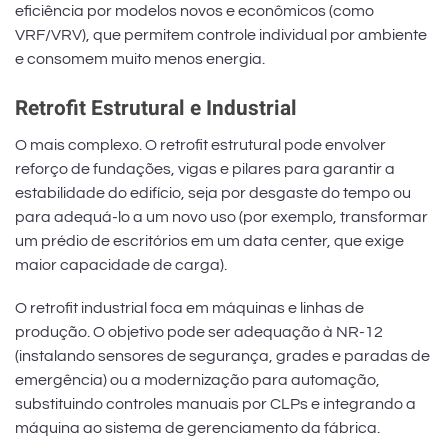
eficiência por modelos novos e econômicos (como
VRF/VRV), que permitem controle individual por ambiente
e consomem muito menos energia.
Retrofit Estrutural e Industrial
O mais complexo. O retrofit estrutural pode envolver
reforço de fundações, vigas e pilares para garantir a
estabilidade do edifício, seja por desgaste do tempo ou
para adequá-lo a um novo uso (por exemplo, transformar
um prédio de escritórios em um data center, que exige
maior capacidade de carga).
O retrofit industrial foca em máquinas e linhas de
produção. O objetivo pode ser adequação à NR-12
(instalando sensores de segurança, grades e paradas de
emergência) ou a modernização para automação,
substituindo controles manuais por CLPs e integrando a
máquina ao sistema de gerenciamento da fábrica.