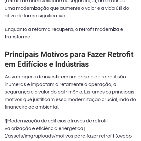
(retrofit de acessibilidade ou segurança), ou se busca
uma modernização que aumente o valor e a vida útil do
ativo de forma significativa.
Enquanto a reforma recupera, o retrofit moderniza e
transforma.
Principais Motivos para Fazer Retrofit
em Edifícios e Indústrias
As vantagens de investir em um projeto de retrofit são
inúmeras e impactam diretamente a operação, a
segurança e o valor do patrimônio. Listamos os principais
motivos que justificam essa modernização crucial, indo do
financeiro ao ambiental.
![Modernização de edifícios através de retrofit -
valorização e eficiência energética]
(/assets/img/uploads/motivos para fazer retrofit 3.webp