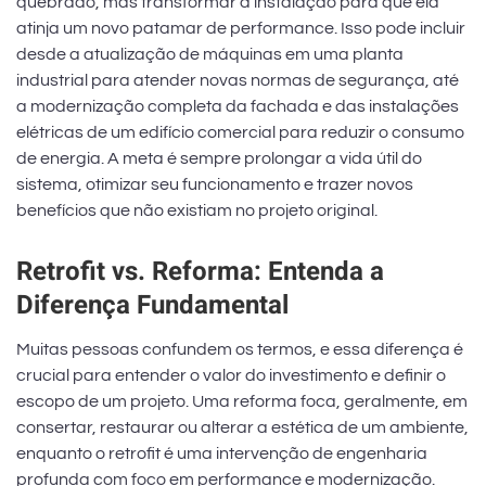
quebrado, mas transformar a instalação para que ela
atinja um novo patamar de performance. Isso pode incluir
desde a atualização de máquinas em uma planta
industrial para atender novas normas de segurança, até
a modernização completa da fachada e das instalações
elétricas de um edifício comercial para reduzir o consumo
de energia. A meta é sempre prolongar a vida útil do
sistema, otimizar seu funcionamento e trazer novos
benefícios que não existiam no projeto original.
Retrofit vs. Reforma: Entenda a
Diferença Fundamental
Muitas pessoas confundem os termos, e essa diferença é
crucial para entender o valor do investimento e definir o
escopo de um projeto. Uma reforma foca, geralmente, em
consertar, restaurar ou alterar a estética de um ambiente,
enquanto o retrofit é uma intervenção de engenharia
profunda com foco em performance e modernização.