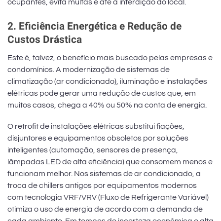
ocupantes, evita multas e até a interdição do local.
2. Eficiência Energética e Redução de
Custos Drástica
Este é, talvez, o benefício mais buscado pelas empresas e
condomínios. A modernização de sistemas de
climatização (ar condicionado), iluminação e instalações
elétricas pode gerar uma redução de custos que, em
muitos casos, chega a 40% ou 50% na conta de energia.
O retrofit de instalações elétricas substitui fiações,
disjuntores e equipamentos obsoletos por soluções
inteligentes (automação, sensores de presença,
lâmpadas LED de alta eficiência) que consomem menos e
funcionam melhor. Nos sistemas de ar condicionado, a
troca de chillers antigos por equipamentos modernos
com tecnologia VRF/VRV (Fluxo de Refrigerante Variável)
otimiza o uso de energia de acordo com a demanda de