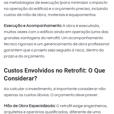
as metodologias de execução (para minimizar o impacto
na operação do edifício) e o orçamento preciso, incluindo
custos de mão de obra, materiais e equipamentos.
Execução e Acompanhamento:
A obra é executada,
muitas vezes com o edifício ainda em operação (uma das
grandes vantagens do retrofit). Um acompanhamento
técnico rigoroso e um gerenciamento de obra profissional
garantem que o projeto seja seguido à risca, dentro do
prazo e do orçamento.
Custos Envolvidos no Retrofit: O Que
Considerar?
Ao calcular o investimento, é importante considerar não
apenas os custos óbvios. O orçamento deve prever:
Mão de Obra Especializada:
O retrofit exige engenheiros,
arquitetos e operários qualificados, diferente de uma