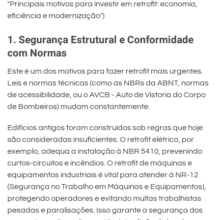
"Principais motivos para investir em retrofit: economia,
eficiência e modernização")
1. Segurança Estrutural e Conformidade
com Normas
Este é um dos motivos para fazer retrofit mais urgentes.
Leis e normas técnicas (como as NBRs da ABNT, normas
de acessibilidade, ou o AVCB - Auto de Vistoria do Corpo
de Bombeiros) mudam constantemente.
Edifícios antigos foram construídos sob regras que hoje
são consideradas insuficientes. O retrofit elétrico, por
exemplo, adequa a instalação à NBR 5410, prevenindo
curtos-circuitos e incêndios. O retrofit de máquinas e
equipamentos industriais é vital para atender à NR-12
(Segurança no Trabalho em Máquinas e Equipamentos),
protegendo operadores e evitando multas trabalhistas
pesadas e paralisações. Isso garante a segurança dos