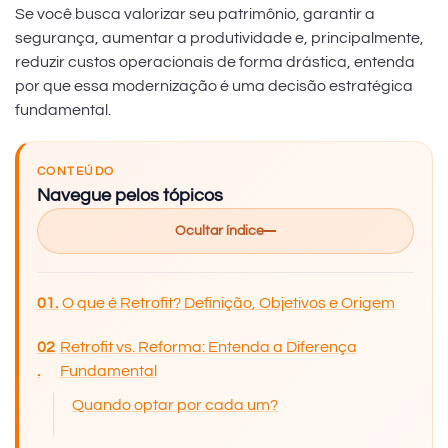
Se você busca valorizar seu patrimônio, garantir a
segurança, aumentar a produtividade e, principalmente,
reduzir custos operacionais de forma drástica, entenda
por que essa modernização é uma decisão estratégica
fundamental.
CONTEÚDO
Navegue pelos tópicos
Ocultar índice
O que é Retrofit? Definição, Objetivos e Origem
Retrofit vs. Reforma: Entenda a Diferença
Fundamental
Quando optar por cada um?