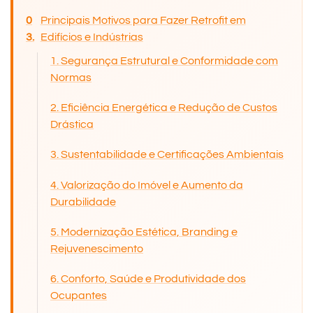
Principais Motivos para Fazer Retrofit em
Edifícios e Indústrias
1. Segurança Estrutural e Conformidade com
Normas
2. Eficiência Energética e Redução de Custos
Drástica
3. Sustentabilidade e Certificações Ambientais
4. Valorização do Imóvel e Aumento da
Durabilidade
5. Modernização Estética, Branding e
Rejuvenescimento
6. Conforto, Saúde e Produtividade dos
Ocupantes