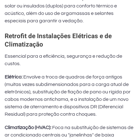
solar ou insulados (duplos) para conforto térmico e
acústico, além do uso de argamassas e selantes
especiais para garantir a vedação.
Retrofit de Instalações Elétricas e de
Climatização
Essencial para a eficiência, segurança e redução de
custos.
Elétrico:
Envolve a troca de quadros de força antigos
(muitas vezes subdimensionados para a carga atual de
eletrônicos), substituição de fiação de pano ou rígida por
cabos modernos antichama, e a instalação de um novo
sistema de aterramento e dispositivos DR (Diferencial
Residual) para proteção contra choques.
Climatização (HVAC):
Foca na substituição de sistemas de
ar condicionado centrais ou "janelinhas" de baixa