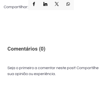
Compartilhar:
Comentários (
0
)
Seja o primeiro a comentar neste post! Compartilhe
sua opinião ou experiência.