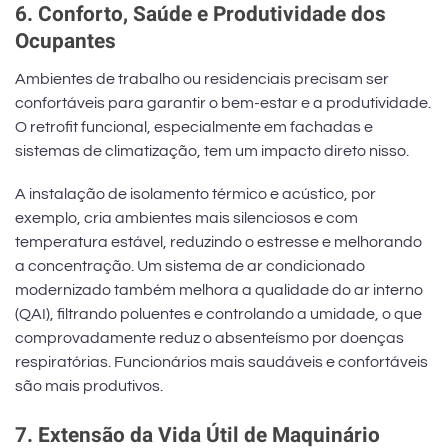
6. Conforto, Saúde e Produtividade dos
Ocupantes
Ambientes de trabalho ou residenciais precisam ser
confortáveis para garantir o bem-estar e a produtividade.
O retrofit funcional, especialmente em fachadas e
sistemas de climatização, tem um impacto direto nisso.
A instalação de isolamento térmico e acústico, por
exemplo, cria ambientes mais silenciosos e com
temperatura estável, reduzindo o estresse e melhorando
a concentração. Um sistema de ar condicionado
modernizado também melhora a qualidade do ar interno
(QAI), filtrando poluentes e controlando a umidade, o que
comprovadamente reduz o absenteísmo por doenças
respiratórias. Funcionários mais saudáveis e confortáveis
são mais produtivos.
7. Extensão da Vida Útil de Maquinário