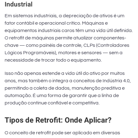
Industrial
Em sistemas industriais, a depreciação de ativos é um
fator contábil e operacional crítico. Máquinas e
equipamentos industriais caros têm uma vida útil definida.
O retrofit de máquinas permite atualizar componentes-
chave — como painéis de controle, CLPs (Controladores
Lógicos Programáveis), motores e sensores — sem a
necessidade de trocar todo o equipamento.
Isso não apenas estende a vida útil do ativo por muitos
anos, mas também o integra a conceitos de Indústria 4.0,
permitindo a coleta de dados, manutenção preditiva e
automação. É uma forma de garantir que a linha de
produção continue confiável e competitiva.
Tipos de Retrofit: Onde Aplicar?
O conceito de retrofit pode ser aplicado em diversas