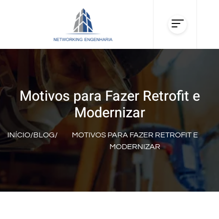
Motivos para Fazer Retrofit e
Modernizar
INÍCIO
/
BLOG
/
MOTIVOS PARA FAZER RETROFIT E
MODERNIZAR