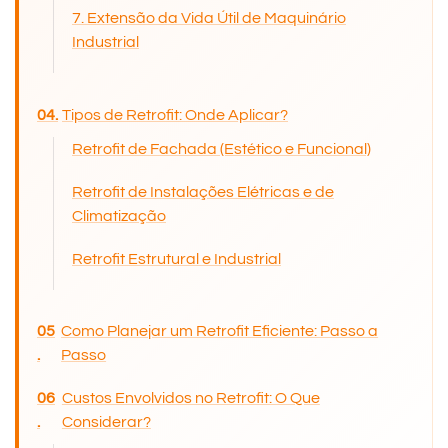
7. Extensão da Vida Útil de Maquinário
Industrial
Tipos de Retrofit: Onde Aplicar?
Retrofit de Fachada (Estético e Funcional)
Retrofit de Instalações Elétricas e de
Climatização
Retrofit Estrutural e Industrial
Como Planejar um Retrofit Eficiente: Passo a
Passo
Custos Envolvidos no Retrofit: O Que
Considerar?