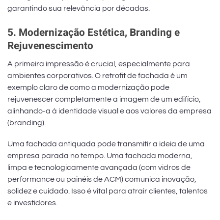
garantindo sua relevância por décadas.
5. Modernização Estética, Branding e
Rejuvenescimento
A primeira impressão é crucial, especialmente para
ambientes corporativos. O retrofit de fachada é um
exemplo claro de como a modernização pode
rejuvenescer completamente a imagem de um edifício,
alinhando-a à identidade visual e aos valores da empresa
(branding).
Uma fachada antiquada pode transmitir a ideia de uma
empresa parada no tempo. Uma fachada moderna,
limpa e tecnologicamente avançada (com vidros de
performance ou painéis de ACM) comunica inovação,
solidez e cuidado. Isso é vital para atrair clientes, talentos
e investidores.