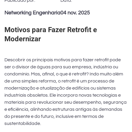
Publicado por:
Data:
Networking Engenharia
04 nov. 2025
Motivos para Fazer Retrofit e
Modernizar
Descobrir os principais motivos para fazer retrofit pode
ser o divisor de águas para sua empresa, indústria ou
condomínio. Mas, afinal, o que é retrofit? Indo muito além
de uma simples reforma, o retrofit é um processo de
modernização e atualização de edifícios ou sistemas
industriais obsoletos. Ele incorpora novas tecnologias e
materiais para revolucionar seu desempenho, segurança
e eficiência, alinhando estruturas antigas às demandas
do presente e do futuro, inclusive em termos de
sustentabilidade.