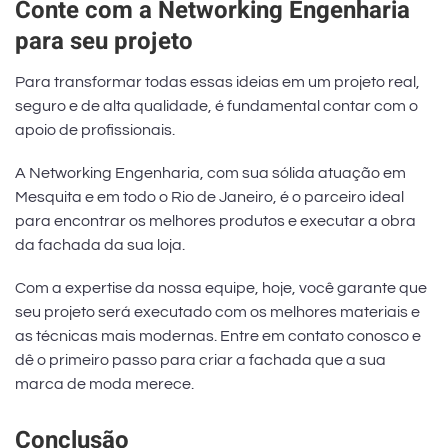
Conte com a Networking Engenharia
para seu projeto
Para transformar todas essas ideias em um projeto real,
seguro e de alta qualidade, é fundamental contar com o
apoio de profissionais.
A Networking Engenharia, com sua sólida atuação em
Mesquita e em todo o Rio de Janeiro, é o parceiro ideal
para encontrar os melhores produtos e executar a obra
da fachada da sua loja.
Com a expertise da nossa equipe, hoje, você garante que
seu projeto será executado com os melhores materiais e
as técnicas mais modernas. Entre em contato conosco e
dê o primeiro passo para criar a fachada que a sua
marca de moda merece.
Conclusão