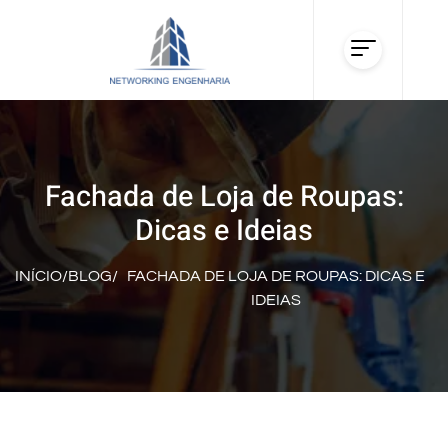
Fachada de Loja de Roupas:
Dicas e Ideias
INÍCIO
/
BLOG
/
FACHADA DE LOJA DE ROUPAS: DICAS E
IDEIAS