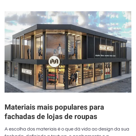
Materiais mais populares para
fachadas de lojas de roupas
A escolha dos materiais é o que dá vida ao design da sua