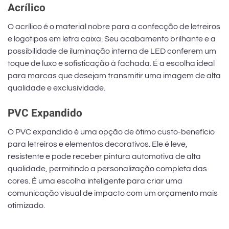
Acrílico
O acrílico é o material nobre para a confecção de letreiros
e logotipos em letra caixa. Seu acabamento brilhante e a
possibilidade de iluminação interna de LED conferem um
toque de luxo e sofisticação à fachada. É a escolha ideal
para marcas que desejam transmitir uma imagem de alta
qualidade e exclusividade.
PVC Expandido
O PVC expandido é uma opção de ótimo custo-benefício
para letreiros e elementos decorativos. Ele é leve,
resistente e pode receber pintura automotiva de alta
qualidade, permitindo a personalização completa das
cores. É uma escolha inteligente para criar uma
comunicação visual de impacto com um orçamento mais
otimizado.