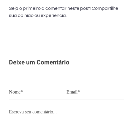
Seja o primeiro a comentar neste post! Compartilhe
sua opinião ou experiência.
Deixe um Comentário