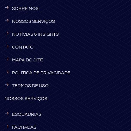
SOBRE NÓS
NOSSOS SERVIÇOS
NOTÍCIAS & INSIGHTS
CONTATO
MAPA DO SITE
POLÍTICA DE PRIVACIDADE
TERMOS DE USO
NOSSOS SERVIÇOS
ESQUADRIAS
FACHADAS