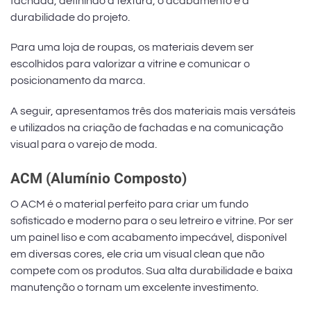
fachada, definindo a textura, o acabamento e a
durabilidade do projeto.
Para uma loja de roupas, os materiais devem ser
escolhidos para valorizar a vitrine e comunicar o
posicionamento da marca.
A seguir, apresentamos três dos materiais mais versáteis
e utilizados na criação de fachadas e na comunicação
visual para o varejo de moda.
ACM (Alumínio Composto)
O ACM é o material perfeito para criar um fundo
sofisticado e moderno para o seu letreiro e vitrine. Por ser
um painel liso e com acabamento impecável, disponível
em diversas cores, ele cria um visual clean que não
compete com os produtos. Sua alta durabilidade e baixa
manutenção o tornam um excelente investimento.