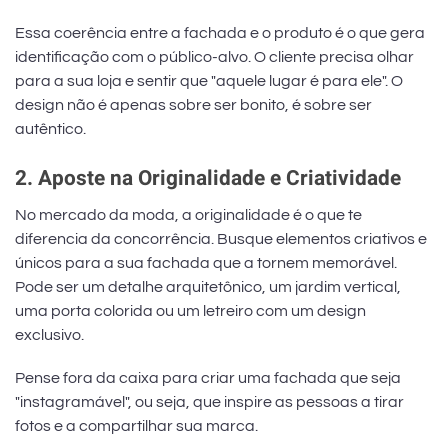
Essa coerência entre a fachada e o produto é o que gera
identificação com o público-alvo. O cliente precisa olhar
para a sua loja e sentir que "aquele lugar é para ele". O
design não é apenas sobre ser bonito, é sobre ser
autêntico.
2. Aposte na Originalidade e Criatividade
No mercado da moda, a originalidade é o que te
diferencia da concorrência. Busque elementos criativos e
únicos para a sua fachada que a tornem memorável.
Pode ser um detalhe arquitetônico, um jardim vertical,
uma porta colorida ou um letreiro com um design
exclusivo.
Pense fora da caixa para criar uma fachada que seja
"instagramável", ou seja, que inspire as pessoas a tirar
fotos e a compartilhar sua marca.