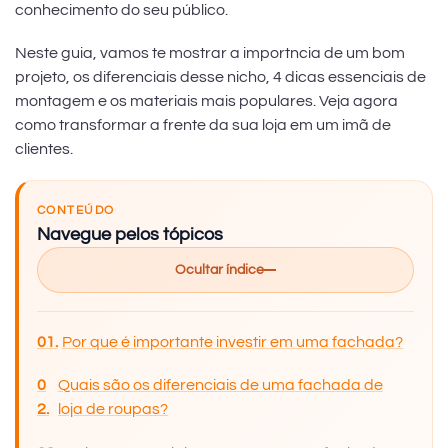
conhecimento do seu público.
Neste guia, vamos te mostrar a importncia de um bom
projeto, os diferenciais desse nicho, 4 dicas essenciais de
montagem e os materiais mais populares. Veja agora
como transformar a frente da sua loja em um imã de
clientes.
CONTEÚDO
Navegue pelos tópicos
Ocultar índice
Por que é importante investir em uma fachada?
Quais são os diferenciais de uma fachada de
loja de roupas?