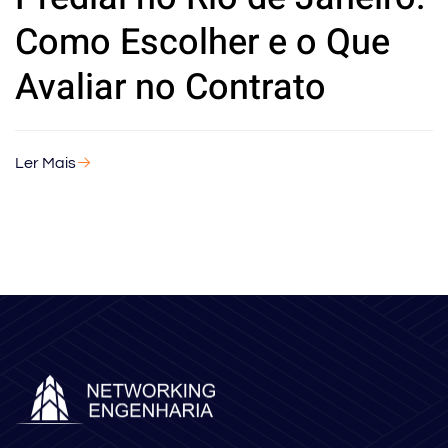
Como Escolher e o Que
Avaliar no Contrato
Ler Mais