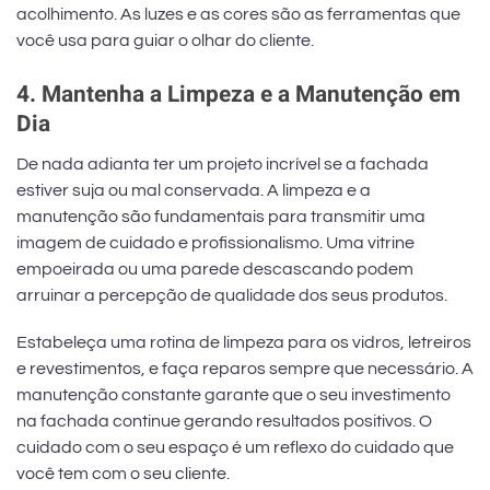
acolhimento. As luzes e as cores são as ferramentas que
você usa para guiar o olhar do cliente.
4. Mantenha a Limpeza e a Manutenção em
Dia
De nada adianta ter um projeto incrível se a fachada
estiver suja ou mal conservada. A limpeza e a
manutenção são fundamentais para transmitir uma
imagem de cuidado e profissionalismo. Uma vitrine
empoeirada ou uma parede descascando podem
arruinar a percepção de qualidade dos seus produtos.
Estabeleça uma rotina de limpeza para os vidros, letreiros
e revestimentos, e faça reparos sempre que necessário. A
manutenção constante garante que o seu investimento
na fachada continue gerando resultados positivos. O
cuidado com o seu espaço é um reflexo do cuidado que
você tem com o seu cliente.