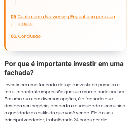
Conte com a Networking Engenharia para seu
projeto
Conclusão
Por que é importante investir em uma
fachada?
Investir em uma fachada de loja é investir na primeira e
mais impactante impressão que sua marca pode causar.
Em uma rua com diversas opções, é a fachada que
destaca seu negócio, desperta a curiosidade e comunica
a qualidade e o estilo do que você vende. Ela é o seu
principal vendedor, trabalhando 24 horas por dia.