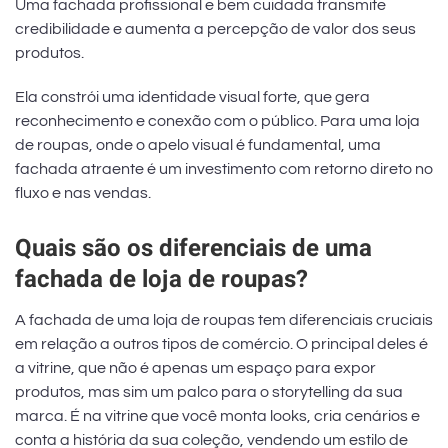
Uma fachada profissional e bem cuidada transmite
credibilidade e aumenta a percepção de valor dos seus
produtos.
Ela constrói uma identidade visual forte, que gera
reconhecimento e conexão com o público. Para uma loja
de roupas, onde o apelo visual é fundamental, uma
fachada atraente é um investimento com retorno direto no
fluxo e nas vendas.
Quais são os diferenciais de uma
fachada de loja de roupas?
A fachada de uma loja de roupas tem diferenciais cruciais
em relação a outros tipos de comércio. O principal deles é
a vitrine, que não é apenas um espaço para expor
produtos, mas sim um palco para o storytelling da sua
marca. É na vitrine que você monta looks, cria cenários e
conta a história da sua coleção, vendendo um estilo de