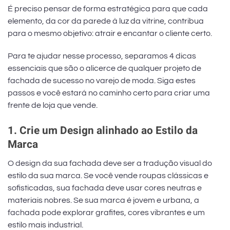
É preciso pensar de forma estratégica para que cada
elemento, da cor da parede à luz da vitrine, contribua
para o mesmo objetivo: atrair e encantar o cliente certo.
Para te ajudar nesse processo, separamos 4 dicas
essenciais que são o alicerce de qualquer projeto de
fachada de sucesso no varejo de moda. Siga estes
passos e você estará no caminho certo para criar uma
frente de loja que vende.
1. Crie um Design alinhado ao Estilo da
Marca
O design da sua fachada deve ser a tradução visual do
estilo da sua marca. Se você vende roupas clássicas e
sofisticadas, sua fachada deve usar cores neutras e
materiais nobres. Se sua marca é jovem e urbana, a
fachada pode explorar grafites, cores vibrantes e um
estilo mais industrial.