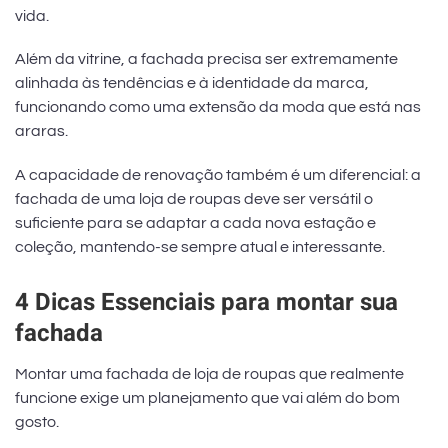
vida.
Além da vitrine, a fachada precisa ser extremamente
alinhada às tendências e à identidade da marca,
funcionando como uma extensão da moda que está nas
araras.
A capacidade de renovação também é um diferencial: a
fachada de uma loja de roupas deve ser versátil o
suficiente para se adaptar a cada nova estação e
coleção, mantendo-se sempre atual e interessante.
4 Dicas Essenciais para montar sua
fachada
Montar uma fachada de loja de roupas que realmente
funcione exige um planejamento que vai além do bom
gosto.