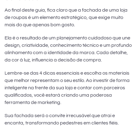
Ao final deste guia, fica claro que a fachada de uma loja
de roupas é um elemento estratégico, que exige muito
mais do que apenas bom gosto.
Ela é o resultado de um planejamento cuidadoso que une
design, criatividade, conhecimento técnico e um profundo
alinhamento com a identidade da marca. Cada detalhe,
da cor à luz, influencia a decisão de compra.
Lembre-se das 4 dicas essenciais e escolha os materiais
que melhor representam o seu estilo. Ao investir de forma
inteligente na frente da sua loja e contar com parceiros
qualificados, você estará criando uma poderosa
ferramenta de marketing.
Sua fachada será o convite irrecusável que atrai e
encanta, transformando pedestres em clientes fiéis.