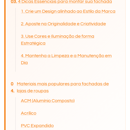
4 Dicas Essenciais para montar sua fachada
1. Crie um Design alinhado ao Estilo da Marca
2. Aposte na Originalidade e Criatividade
3. Use Cores e Iluminação de forma
Estratégica
4. Mantenha a Limpeza e a Manutenção em
Dia
Materiais mais populares para fachadas de
lojas de roupas
ACM (Alumínio Composto)
Acrílico
PVC Expandido