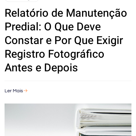
Relatório de Manutenção
Predial: O Que Deve
Constar e Por Que Exigir
Registro Fotográfico
Antes e Depois
Ler Mais