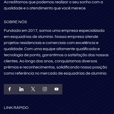
Acreditamos que podemos realizar o seu sonho com a
qualidade e o atendimento que você merece.
SOBRE NÓS
Fundada em 2017, somos uma empresa especializada
em esquadrias de alumínio. Nossa empresa atende
projetos residenciais e comerciais com excelência e
qualidade. Com uma equipe altamente qualificada e
tecnologia de ponta, garantimos a satisfação dos nossos
clientes. Ao longo dos anos, conquistamos diversos
prêmios e reconhecimentos, solidificando nossa posição
como referência no mercado de esquadrias de alumínio.
LINK RÁPIDO