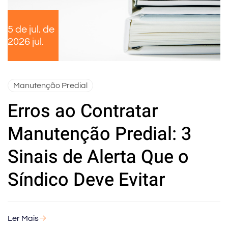
5 de jul. de
2026 jul.
Manutenção Predial
Erros ao Contratar
Manutenção Predial: 3
Sinais de Alerta Que o
Síndico Deve Evitar
Ler Mais