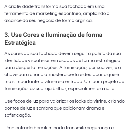
A criatividade transforma sua fachada em uma
ferramenta de marketing espontneo, ampliando o
alcance do seu negócio de forma orgnica.
3. Use Cores e Iluminação de forma
Estratégica
As cores da sua fachada devem seguir a paleta da sua
identidade visual e serem usadas de forma estratégica
para despertar emoções. A iluminação, por sua vez, é a
chave para criar a atmosfera certa e destacar o que é
mais importante: a vitrine e a entrada. Um bom projeto de
iluminação faz sua loja brilhar, especialmente à noite.
Use focos de luz para valorizar os looks da vitrine, criando
pontos de luz e sombra que adicionam drama e
sofisticação.
Uma entrada bem iluminada transmite segurança e