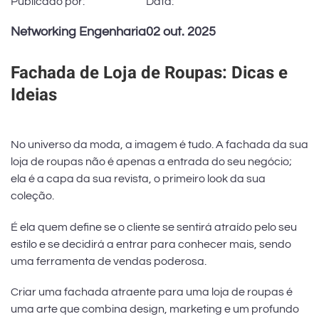
Publicado por:
Data:
Networking Engenharia
02 out. 2025
Fachada de Loja de Roupas: Dicas e
Ideias
No universo da moda, a imagem é tudo. A fachada da sua
loja de roupas não é apenas a entrada do seu negócio;
ela é a capa da sua revista, o primeiro look da sua
coleção.
É ela quem define se o cliente se sentirá atraído pelo seu
estilo e se decidirá a entrar para conhecer mais, sendo
uma ferramenta de vendas poderosa.
Criar uma fachada atraente para uma loja de roupas é
uma arte que combina design, marketing e um profundo